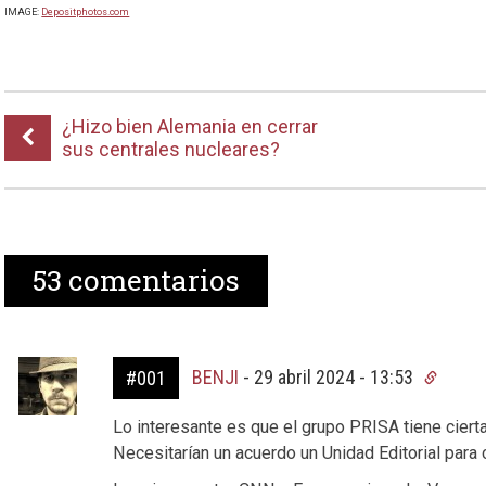
IMAGE:
Depositphotos.com
¿Hizo bien Alemania en cerrar
sus centrales nucleares?
53
comentarios
BENJI
-
29 abril 2024 - 13:53
#001
Lo interesante es que el grupo PRISA tiene cierta
Necesitarían un acuerdo un Unidad Editorial para