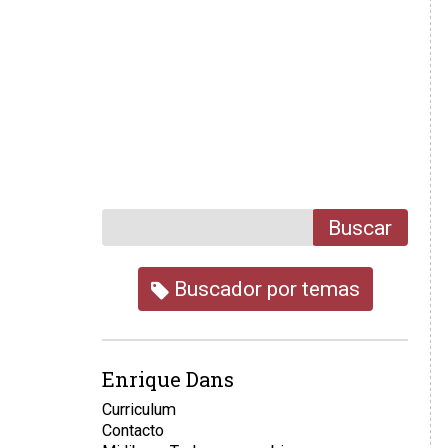
Buscar
Buscador por temas
Enrique Dans
Curriculum
Contacto