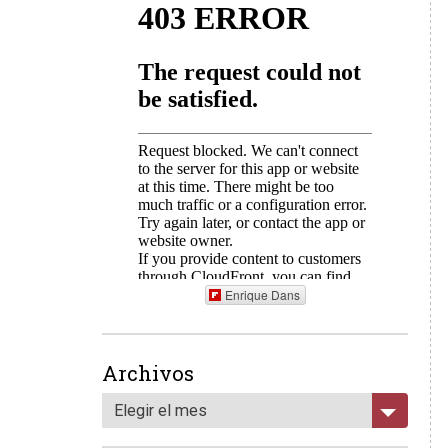
Enrique Dans
Archivos
Elegir el mes