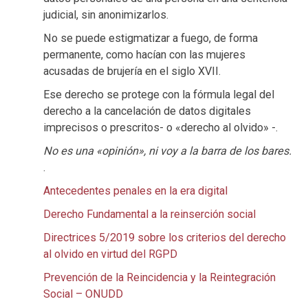
judicial, sin anonimizarlos.
No se puede estigmatizar a fuego, de forma
permanente, como hacían con las mujeres
acusadas de brujería en el siglo XVII.
Ese derecho se protege con la fórmula legal del
derecho a la cancelación de datos digitales
imprecisos o prescritos- o «derecho al olvido» -.
No es una «opinión», ni voy a la barra de los bares.
.
Antecedentes penales en la era digital
Derecho Fundamental a la reinserción social
Directrices 5/2019 sobre los criterios del derecho
al olvido en virtud del RGPD
Prevención de la Reincidencia y la Reintegración
Social – ONUDD