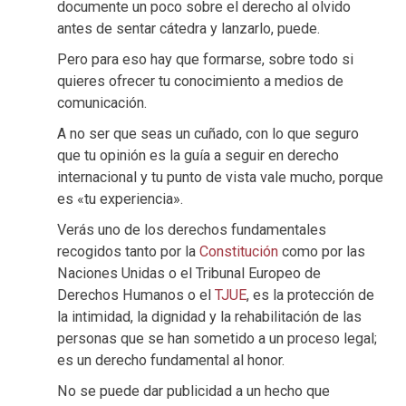
documente un poco sobre el derecho al olvido
antes de sentar cátedra y lanzarlo, puede.
Pero para eso hay que formarse, sobre todo si
quieres ofrecer tu conocimiento a medios de
comunicación.
A no ser que seas un cuñado, con lo que seguro
que tu opinión es la guía a seguir en derecho
internacional y tu punto de vista vale mucho, porque
es «tu experiencia».
Verás uno de los derechos fundamentales
recogidos tanto por la
Constitución
como por las
Naciones Unidas o el Tribunal Europeo de
Derechos Humanos o el
TJUE
, es la protección de
la intimidad, la dignidad y la rehabilitación de las
personas que se han sometido a un proceso legal;
es un derecho fundamental al honor.
No se puede dar publicidad a un hecho que