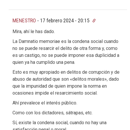
MENESTRO
-
17 febrero 2024 - 20:15
Mira, ahí le has dado.
La Damnatio memoriae es la condena social cuando
no se puede resarcir el delito de otra forma y, como
es un castigo, no se puede imponer esa duplicidad a
quien ya ha cumplido una pena.
Esto es muy apropiado en delitos de corrupción y de
abuso de autoridad que son «delitos morales», dado
que la impunidad de quien impone la norma en
ocasiones impide el resarcimiento social.
Ahí prevalece el interés público.
Como con los dictadores, sátrapas, etc.
Sí, existe la condena social, cuando no hay una
satisfacción penal o moral.