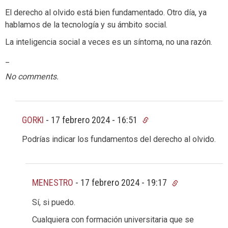
El derecho al olvido está bien fundamentado. Otro día, ya
hablamos de la tecnología y su ámbito social.
La inteligencia social a veces es un síntoma, no una razón.
_
No comments.
GORKI
-
17 febrero 2024 - 16:51
Podrías indicar los fundamentos del derecho al olvido.
MENESTRO
-
17 febrero 2024 - 19:17
Sí, si puedo.
Cualquiera con formación universitaria que se