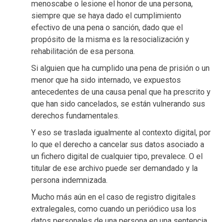
menoscabe o lesione el honor de una persona,
siempre que se haya dado el cumplimiento
efectivo de una pena o sanción, dado que el
propósito de la misma es la resocialización y
rehabilitación de esa persona.
Si alguien que ha cumplido una pena de prisión o un
menor que ha sido internado, ve expuestos
antecedentes de una causa penal que ha prescrito y
que han sido cancelados, se están vulnerando sus
derechos fundamentales.
Y eso se traslada igualmente al contexto digital, por
lo que el derecho a cancelar sus datos asociado a
un fichero digital de cualquier tipo, prevalece. O el
titular de ese archivo puede ser demandado y la
persona indemnizada.
Mucho más aún en el caso de registro digitales
extralegales, como cuando un periódico usa los
datos personales de una persona en una sentencia