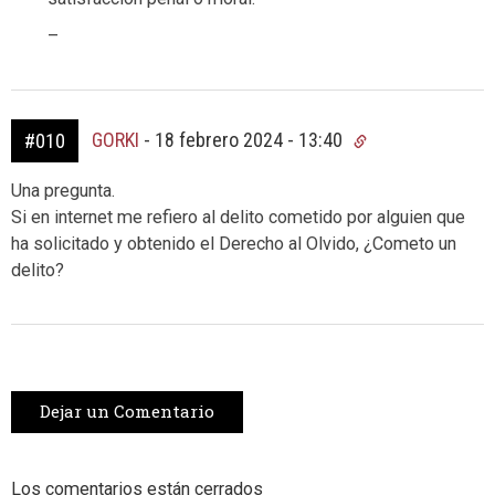
–
GORKI
-
18 febrero 2024 - 13:40
#010
Una pregunta.
Si en internet me refiero al delito cometido por alguien que
ha solicitado y obtenido el Derecho al Olvido, ¿Cometo un
delito?
Dejar un Comentario
Los comentarios están cerrados