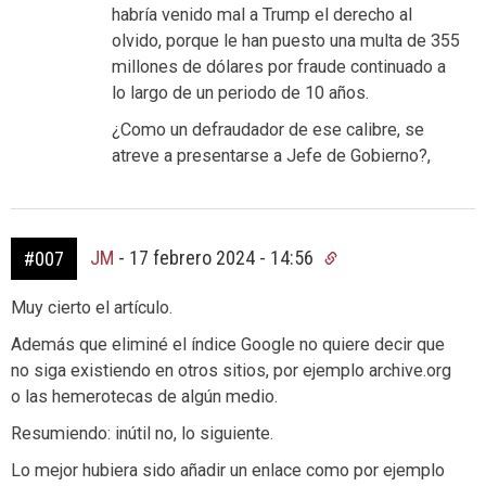
habría venido mal a Trump el derecho al
olvido, porque le han puesto una multa de 355
millones de dólares por fraude continuado a
lo largo de un periodo de 10 años.
¿Como un defraudador de ese calibre, se
atreve a presentarse a Jefe de Gobierno?,
JM
-
17 febrero 2024 - 14:56
#007
Muy cierto el artículo.
Además que eliminé el índice Google no quiere decir que
no siga existiendo en otros sitios, por ejemplo archive.org
o las hemerotecas de algún medio.
Resumiendo: inútil no, lo siguiente.
Lo mejor hubiera sido añadir un enlace como por ejemplo