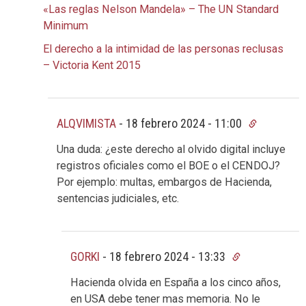
«Las reglas Nelson Mandela» – The UN Standard
Minimum
El derecho a la intimidad de las personas reclusas
– Victoria Kent 2015
ALQVIMISTA
-
18 febrero 2024 - 11:00
Una duda: ¿este derecho al olvido digital incluye
registros oficiales como el BOE o el CENDOJ?
Por ejemplo: multas, embargos de Hacienda,
sentencias judiciales, etc.
GORKI
-
18 febrero 2024 - 13:33
Hacienda olvida en España a los cinco años,
en USA debe tener mas memoria. No le