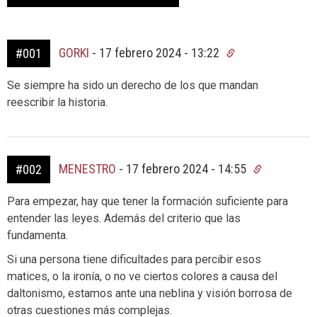
GORKI
-
17 febrero 2024 - 13:22
#001
Se siempre ha sido un derecho de los que mandan
reescribir la historia.
MENESTRO
-
17 febrero 2024 - 14:55
#002
Para empezar, hay que tener la formación suficiente para
entender las leyes. Además del criterio que las
fundamenta.
Si una persona tiene dificultades para percibir esos
matices, o la ironía, o no ve ciertos colores a causa del
daltonismo, estamos ante una neblina y visión borrosa de
otras cuestiones más complejas.