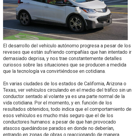
El desarrollo del vehículo autónomo progresa a pesar de los
reveses que están sufriendo compañías que han intentado ir
demasiado deprisa, y nos trae constantemente detalles
curiosos sobre las situaciones que se producen a medida
que la tecnología va convirtiéndose en cotidiana.
En varias ciudades de los estados de California, Arizona o
Texas, ver vehículos circulando en el medio del tráfico sin un
conductor sentado al volante ya es una parte normal de la
vida cotidiana. Por el momento, y en. función de los
resultados obtenidos, todo indica que el comportamiento de
esos vehículos es mucho más seguro que el de los
conductores humanos: a pesar de que han provocado
atascos quedándose parados en donde no deberían,
entrando en zonas de obras o reaccionando de manera