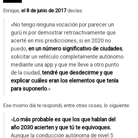
Enrique,
el 8 de junio de 2017
decías:
«No tengo ninguna vocación por parecer un
gurú ni por demostrar retroactivamente que
acerté en mis predicciones, si en 2020 no
puedo,
en un número significativo de ciudades
,
solicitar un vehículo completamente autónomo
mediante una app y que me lleve a otro punto
de la ciudad,
tendré que desdecirme y que
explicar cuáles eran los elementos que tenía
para suponerlo
.»
Ese mismo día te respondí, entre otras cosas, lo siguiente:
«
Lo más probable es que los que hablan del
año 2030 acierten y que tú te equivoques.
Aunque la conducción autónoma de nivel 5