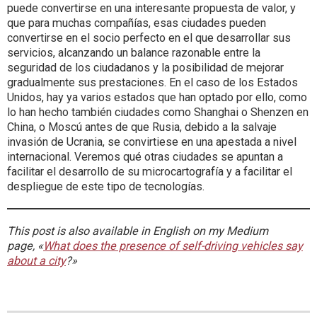
puede convertirse en una interesante propuesta de valor, y
que para muchas compañías, esas ciudades pueden
convertirse en el socio perfecto en el que desarrollar sus
servicios, alcanzando un balance razonable entre la
seguridad de los ciudadanos y la posibilidad de mejorar
gradualmente sus prestaciones. En el caso de los Estados
Unidos, hay ya varios estados que han optado por ello, como
lo han hecho también ciudades como Shanghai o Shenzen en
China, o Moscú antes de que Rusia, debido a la salvaje
invasión de Ucrania, se convirtiese en una apestada a nivel
internacional. Veremos qué otras ciudades se apuntan a
facilitar el desarrollo de su microcartografía y a facilitar el
despliegue de este tipo de tecnologías.
This post is also available in English on my Medium
page, «
What does the presence of self-driving vehicles say
about a city
?»