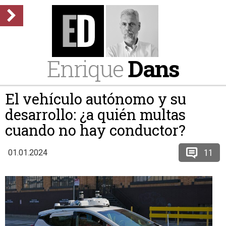
Enrique
Dans
El vehículo autónomo y su
desarrollo: ¿a quién multas
cuando no hay conductor?
11
01.01.2024