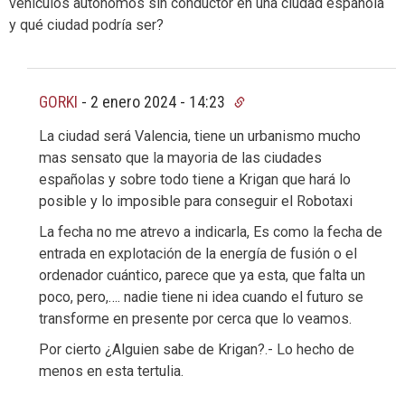
vehículos autónomos sin conductor en una ciudad española
y qué ciudad podría ser?
GORKI
-
2 enero 2024 - 14:23
La ciudad será Valencia, tiene un urbanismo mucho
mas sensato que la mayoria de las ciudades
españolas y sobre todo tiene a Krigan que hará lo
posible y lo imposible para conseguir el Robotaxi
La fecha no me atrevo a indicarla, Es como la fecha de
entrada en explotación de la energía de fusión o el
ordenador cuántico, parece que ya esta, que falta un
poco, pero,…. nadie tiene ni idea cuando el futuro se
transforme en presente por cerca que lo veamos.
Por cierto ¿Alguien sabe de Krigan?.- Lo hecho de
menos en esta tertulia.