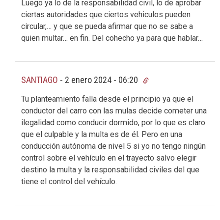
Luego ya lo de la responsabilidad civil, lo de aprobar
ciertas autoridades que ciertos vehiculos pueden
circular,… y que se pueda afirmar que no se sabe a
quien multar… en fin. Del cohecho ya para que hablar…
SANTIAGO
-
2 enero 2024 - 06:20
Tu planteamiento falla desde el principio ya que el
conductor del carro con las mulas decide cometer una
ilegalidad como conducir dormido, por lo que es claro
que el culpable y la multa es de él. Pero en una
conducción autónoma de nivel 5 si yo no tengo ningún
control sobre el vehículo en el trayecto salvo elegir
destino la multa y la responsabilidad civiles del que
tiene el control del vehículo.