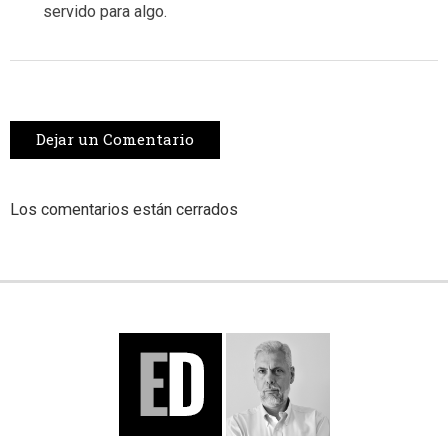
servido para algo.
Dejar un Comentario
Los comentarios están cerrados