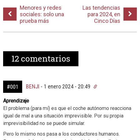
Menores y redes
Las tendencias
sociales: solo una
para 2024, en
prueba más
Cinco Días
12
comentarios
BENJI
-
1 enero 2024 - 20:49
#001
Aprendizaje
El problema (para mí) es que el coche autónomo reacciona
igual de mal a una situación imprevisible. Por su propia
imprevisibilidad no se puede simular.
Pero lo mismo nos pasa a los conductores humanos.