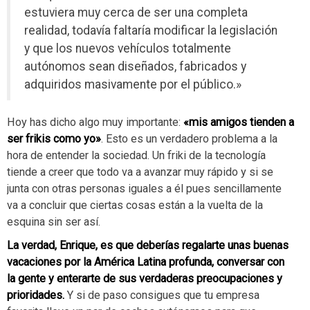
estuviera muy cerca de ser una completa
realidad, todavía faltaría modificar la legislación
y que los nuevos vehículos totalmente
autónomos sean diseñados, fabricados y
adquiridos masivamente por el público.»
Hoy has dicho algo muy importante:
«mis amigos tienden a
ser frikis como yo»
. Esto es un verdadero problema a la
hora de entender la sociedad. Un friki de la tecnología
tiende a creer que todo va a avanzar muy rápido y si se
junta con otras personas iguales a él pues sencillamente
va a concluir que ciertas cosas están a la vuelta de la
esquina sin ser así.
La verdad, Enrique, es que deberías regalarte unas buenas
vacaciones por la América Latina profunda, conversar con
la gente y enterarte de sus verdaderas preocupaciones y
prioridades.
Y si de paso consigues que tu empresa