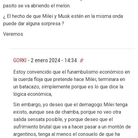
pasito se va abriendo el melon.
¿ El hecho de que Milei y Musk estén en la misma onda
puede dar alguna sorpresa ?
Veremos
GORKI
-
2 enero 2024 - 14:34
Estoy convencido que el funambulismo económico en
la cuerda floja que pretende hace Milei, terminara en
un batacazo, simplemente porque es lo que dice la
lógica económica,
Sin embargo, yo deseo que el demagogo Milei tenga
existo, aunque sea de chamba, porque no veo otra
salida sensata posible, y porque deseo que el
sufrimiento brutal que va a hacer pasar a un montón de
argentinos, tenga al menos el consuelo de que ha