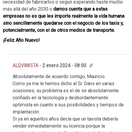
necesidad de fabricarlos o seguir esperando hasta mucho
más allá del año 2030 o
darnos cuenta que a estas
empresas no es que les importe realmente la vida humana
sino sencillamente quedarse con el negocio de los taxis y,
potencialmente, con el de otros medios de transporte.
¡Feliz Año Nuevo!
ALQVIMISTA
-
2 enero 2024 - 08:00
Absolutamente de acuerdo contigo, Mauricio.
Como ya me le hemos dicho al Sr. Dans en varias
ocasiones, su problema es el de se absolutamente
confiado en la tecnología y desbordantemente
optimista en cuanto a sus posibilidades y tiempos de
implantación.
Si ya en aquellos años decía que un taxista debería
vender inmediatamente su licencia porque la