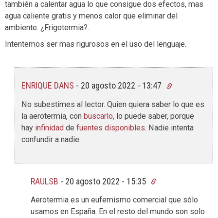
también a calentar agua lo que consigue dos efectos, mas
agua caliente gratis y menos calor que eliminar del
ambiente. ¿Frigotermia?.
Intentemos ser mas rigurosos en el uso del lenguaje.
ENRIQUE DANS
-
20 agosto 2022 - 13:47
No subestimes al lector. Quien quiera saber lo que es
la aerotermia, con
buscarlo
, lo puede saber, porque
hay
infinidad
de
fuentes disponibles
. Nadie intenta
confundir a nadie.
RAULSB
-
20 agosto 2022 - 15:35
Aerotermia es un eufemismo comercial que sólo
usamos en España. En el resto del mundo son solo