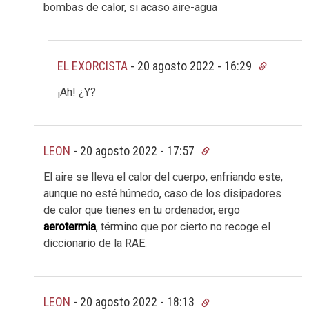
bombas de calor, si acaso aire-agua
EL EXORCISTA
-
20 agosto 2022 - 16:29
¡Ah! ¿Y?
LEON
-
20 agosto 2022 - 17:57
El aire se lleva el calor del cuerpo, enfriando este,
aunque no esté húmedo, caso de los disipadores
de calor que tienes en tu ordenador, ergo
aerotermia
, término que por cierto no recoge el
diccionario de la RAE.
LEON
-
20 agosto 2022 - 18:13