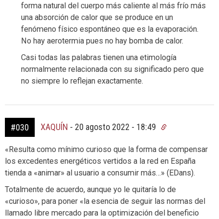
forma natural del cuerpo más caliente al más frío más
una absorción de calor que se produce en un
fenómeno físico espontáneo que es la evaporación.
No hay aerotermia pues no hay bomba de calor.
Casi todas las palabras tienen una etimología
normalmente relacionada con su significado pero que
no siempre lo reflejan exactamente.
XAQUÍN
-
20 agosto 2022 - 18:49
#030
«Resulta como mínimo curioso que la forma de compensar
los excedentes energéticos vertidos a la red en España
tienda a «animar» al usuario a consumir más…» (EDans).
Totalmente de acuerdo, aunque yo le quitaría lo de
«curioso», para poner «la esencia de seguir las normas del
llamado libre mercado para la optimización del beneficio