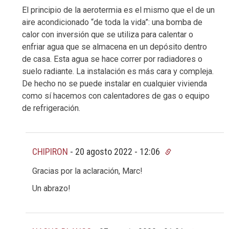
El principio de la aerotermia es el mismo que el de un
aire acondicionado “de toda la vida”: una bomba de
calor con inversión que se utiliza para calentar o
enfriar agua que se almacena en un depósito dentro
de casa. Esta agua se hace correr por radiadores o
suelo radiante. La instalación es más cara y compleja.
De hecho no se puede instalar en cualquier vivienda
como sí hacemos con calentadores de gas o equipo
de refrigeración.
CHIPIRON
-
20 agosto 2022 - 12:06
Gracias por la aclaración, Marc!
Un abrazo!