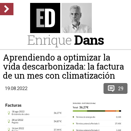
Enrique
Dans
Aprendiendo a optimizar la
vida descarbonizada: la factura
de un mes con climatización
29
19.08.2022