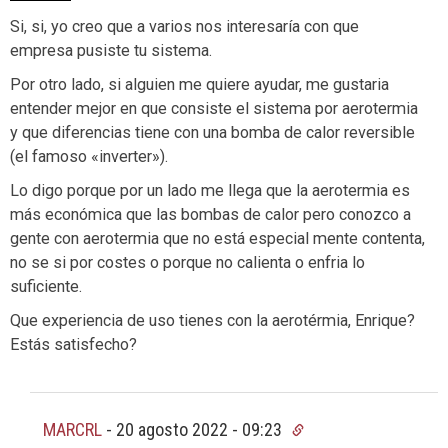
Si, si, yo creo que a varios nos interesaría con que
empresa pusiste tu sistema.
Por otro lado, si alguien me quiere ayudar, me gustaria
entender mejor en que consiste el sistema por aerotermia
y que diferencias tiene con una bomba de calor reversible
(el famoso «inverter»).
Lo digo porque por un lado me llega que la aerotermia es
más económica que las bombas de calor pero conozco a
gente con aerotermia que no está especial mente contenta,
no se si por costes o porque no calienta o enfria lo
suficiente.
Que experiencia de uso tienes con la aerotérmia, Enrique?
Estás satisfecho?
MARCRL
-
20 agosto 2022 - 09:23