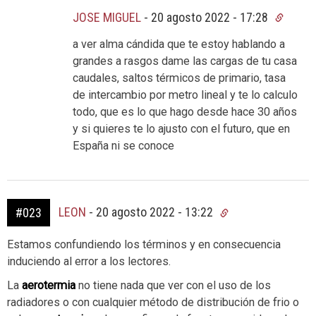
JOSE MIGUEL
-
20 agosto 2022 - 17:28
a ver alma cándida que te estoy hablando a
grandes a rasgos dame las cargas de tu casa
caudales, saltos térmicos de primario, tasa
de intercambio por metro lineal y te lo calculo
todo, que es lo que hago desde hace 30 años
y si quieres te lo ajusto con el futuro, que en
España ni se conoce
LEON
-
20 agosto 2022 - 13:22
#023
Estamos confundiendo los términos y en consecuencia
induciendo al error a los lectores.
La
aerotermia
no tiene nada que ver con el uso de los
radiadores o con cualquier método de distribución de frio o