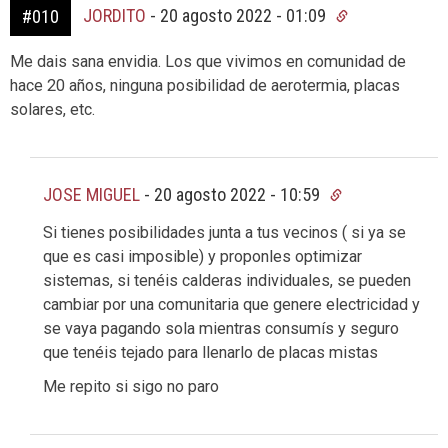
JORDITO
-
20 agosto 2022 - 01:09
#010
Me dais sana envidia. Los que vivimos en comunidad de
hace 20 años, ninguna posibilidad de aerotermia, placas
solares, etc.
JOSE MIGUEL
-
20 agosto 2022 - 10:59
Si tienes posibilidades junta a tus vecinos ( si ya se
que es casi imposible) y proponles optimizar
sistemas, si tenéis calderas individuales, se pueden
cambiar por una comunitaria que genere electricidad y
se vaya pagando sola mientras consumís y seguro
que tenéis tejado para llenarlo de placas mistas
Me repito si sigo no paro