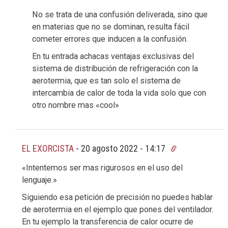
No se trata de una confusión deliverada, sino que
en materias que no se dominan, resulta fácil
cometer errores que inducen a la confusión.
En tu entrada achacas ventajas exclusivas del
sistema de distribución de refrigeración con la
aerotermia, que es tan solo el sistema de
intercambia de calor de toda la vida solo que con
otro nombre mas «cool»
EL EXORCISTA
-
20 agosto 2022 - 14:17
«Intentemos ser mas rigurosos en el uso del
lenguaje.»
Siguiendo esa petición de precisión no puedes hablar
de aerotermia en el ejemplo que pones del ventilador.
En tu ejemplo la transferencia de calor ocurre de