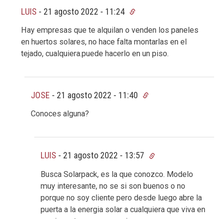
LUIS
-
21 agosto 2022 - 11:24
Hay empresas que te alquilan o venden los paneles
en huertos solares, no hace falta montarlas en el
tejado, cualquiera.puede hacerlo en un piso.
JOSE
-
21 agosto 2022 - 11:40
Conoces alguna?
LUIS
-
21 agosto 2022 - 13:57
Busca Solarpack, es la que conozco. Modelo
muy interesante, no se si son buenos o no
porque no soy cliente pero desde luego abre la
puerta a la energia solar a cualquiera que viva en