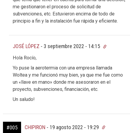
me gestionaron el proceso de solicitud de
subvenciones, etc. Estuvieron encima de todo de
principio a fin y la instalación fue rápida y eficiente.
JOSÉ LÓPEZ
-
3 septiembre 2022 - 14:15
Hola Rocío,
Yo puse la aerotermia con una empresa llamada
Woltea y me funcionó muy bien, ya que me fue como
un «llave en mano» donde me asesoraron en el
proyecto, subvenciones, financiación, etc.
Un saludo!
CHIPIRON
-
19 agosto 2022 - 19:29
#005