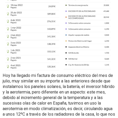
Hoy ha llegado mi factura de consumo eléctrico del mes de
julio, muy similar en su importe a las anteriores desde que
instalamos los paneles solares, la batería, el inversor híbrido
y la aerotermia, pero diferente en un aspecto: este mes,
debido al incremento general de la temperatura y a las
sucesivas olas de calor en España, tuvimos en uso la
aerotermia en modo climatización, es decir, circulando agua
a unos 12ºC a través de los radiadores de la casa, lo que nos