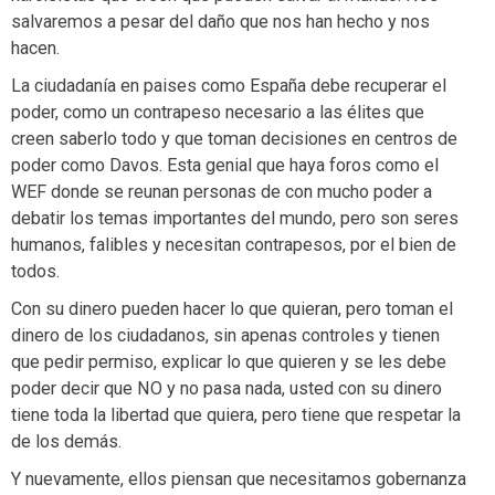
salvaremos a pesar del daño que nos han hecho y nos
hacen.
La ciudadanía en paises como España debe recuperar el
poder, como un contrapeso necesario a las élites que
creen saberlo todo y que toman decisiones en centros de
poder como Davos. Esta genial que haya foros como el
WEF donde se reunan personas de con mucho poder a
debatir los temas importantes del mundo, pero son seres
humanos, falibles y necesitan contrapesos, por el bien de
todos.
Con su dinero pueden hacer lo que quieran, pero toman el
dinero de los ciudadanos, sin apenas controles y tienen
que pedir permiso, explicar lo que quieren y se les debe
poder decir que NO y no pasa nada, usted con su dinero
tiene toda la libertad que quiera, pero tiene que respetar la
de los demás.
Y nuevamente, ellos piensan que necesitamos gobernanza