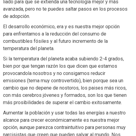
liado para que se extienda una tecnología mejor y más
avanzada, pero no te puedes saltar pasos en los procesos
de adopción.
El desarrollo económico, era y es nuestra mejor opción
para enfrentarnos a la reducción del consumo de
combustibles fósiles y al futuro incremento de la
temperatura del planeta.
Si la temperatura del planeta acaba subiendo 2-4 grados,
bien por que tengan razón los que dicen que estamos
provocandola nosotros y no consigamos reducir
emisiones (tema muy controvertido), bien porque sea un
cambio que no depene de nostoros, los paises más ricos,
con más cerebros jóvenes y formados, son los que tienen
más prosibilidades de superar el cambio exitosamente.
Aumentar la población y usar todas las energías a nuestro
alcance para crecer económicamente es nuestra mejor
opción, aunque parezca contraintuitivo para personas muy
narcisistas que creen que pueden salvar al mundo. Nos