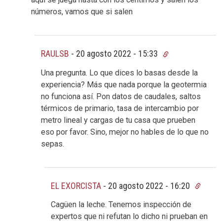
números, vamos que si salen
RAULSB
-
20 agosto 2022 - 15:33
Una pregunta. Lo que dices lo basas desde la
experiencia? Más que nada porque la geotermia
no funciona así. Pon datos de caudales, saltos
térmicos de primario, tasa de intercambio por
metro lineal y cargas de tu casa que prueben
eso por favor. Sino, mejor no hables de lo que no
sepas.
EL EXORCISTA
-
20 agosto 2022 - 16:20
Cagüen la leche. Tenemos inspección de
expertos que ni refutan lo dicho ni prueban en