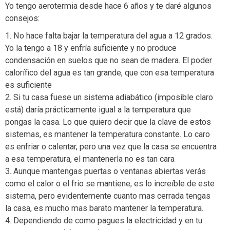
Yo tengo aerotermia desde hace 6 años y te daré algunos
consejos:
1. No hace falta bajar la temperatura del agua a 12 grados.
Yo la tengo a 18 y enfría suficiente y no produce
condensación en suelos que no sean de madera. El poder
calorífico del agua es tan grande, que con esa temperatura
es suficiente
2. Si tu casa fuese un sistema adiabático (imposible claro
está) daría prácticamente igual a la temperatura que
pongas la casa. Lo que quiero decir que la clave de estos
sistemas, es mantener la temperatura constante. Lo caro
es enfriar o calentar, pero una vez que la casa se encuentra
a esa temperatura, el mantenerla no es tan cara
3. Aunque mantengas puertas o ventanas abiertas verás
como el calor o el frio se mantiene, es lo increíble de este
sistema, pero evidentemente cuanto mas cerrada tengas
la casa, es mucho mas barato mantener la temperatura.
4. Dependiendo de como pagues la electricidad y en tu