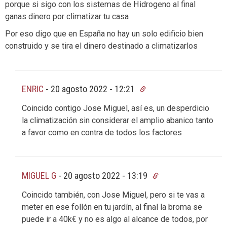
porque si sigo con los sistemas de Hidrogeno al final
ganas dinero por climatizar tu casa
Por eso digo que en España no hay un solo edificio bien
construido y se tira el dinero destinado a climatizarlos
ENRIC
-
20 agosto 2022 - 12:21
Coincido contigo Jose Miguel, así es, un desperdicio
la climatización sin considerar el amplio abanico tanto
a favor como en contra de todos los factores
MIGUEL G
-
20 agosto 2022 - 13:19
Coincido también, con Jose Miguel, pero si te vas a
meter en ese follón en tu jardín, al final la broma se
puede ir a 40k€ y no es algo al alcance de todos, por