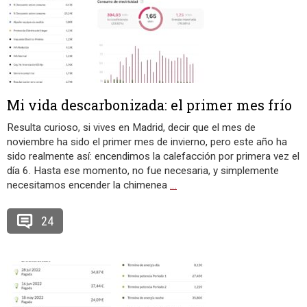
Mi vida descarbonizada: el primer mes frío
Resulta curioso, si vives en Madrid, decir que el mes de
noviembre ha sido el primer mes de invierno, pero este año ha
sido realmente así: encendimos la calefacción por primera vez el
día 6. Hasta ese momento, no fue necesaria, y simplemente
necesitamos encender la chimenea
…
24