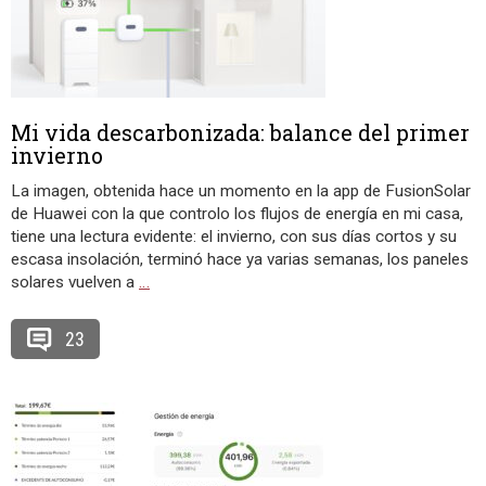
Mi vida descarbonizada: balance del primer
invierno
La imagen, obtenida hace un momento en la app de FusionSolar
de Huawei con la que controlo los flujos de energía en mi casa,
tiene una lectura evidente: el invierno, con sus días cortos y su
escasa insolación, terminó hace ya varias semanas, los paneles
solares vuelven a
…
23