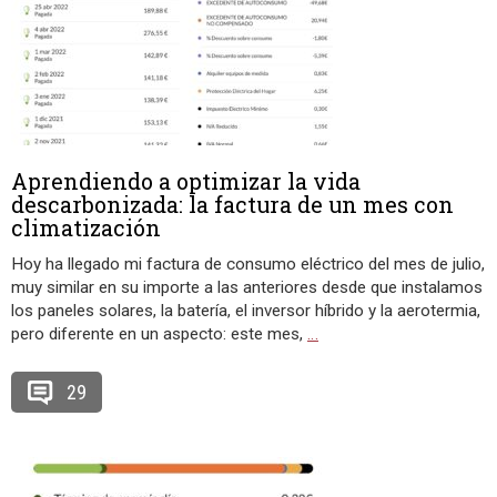
Aprendiendo a optimizar la vida
descarbonizada: la factura de un mes con
climatización
Hoy ha llegado mi factura de consumo eléctrico del mes de julio,
muy similar en su importe a las anteriores desde que instalamos
los paneles solares, la batería, el inversor híbrido y la aerotermia,
pero diferente en un aspecto: este mes,
…
29