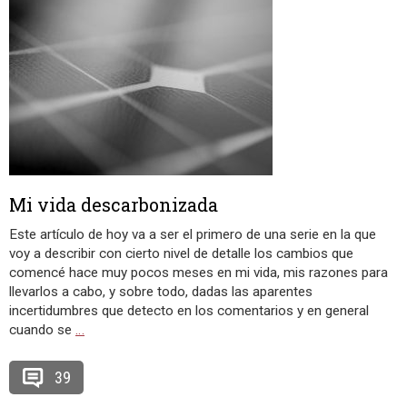
Mi vida descarbonizada
Este artículo de hoy va a ser el primero de una serie en la que
voy a describir con cierto nivel de detalle los cambios que
comencé hace muy pocos meses en mi vida, mis razones para
llevarlos a cabo, y sobre todo, dadas las aparentes
incertidumbres que detecto en los comentarios y en general
cuando se
…
39