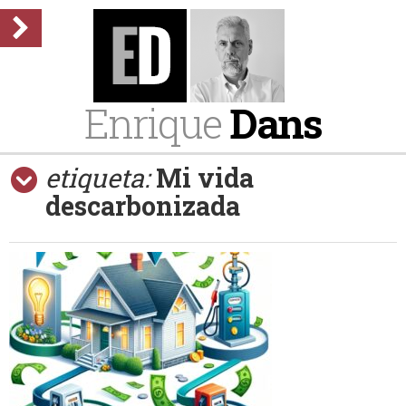
Enrique
Dans
etiqueta:
Mi vida
descarbonizada