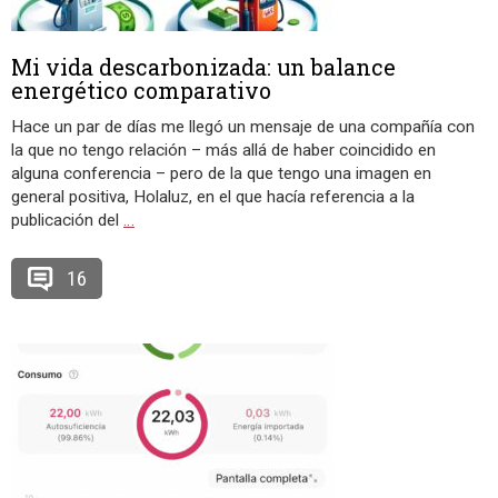
Mi vida descarbonizada: un balance
energético comparativo
Hace un par de días me llegó un mensaje de una compañía con
la que no tengo relación – más allá de haber coincidido en
alguna conferencia – pero de la que tengo una imagen en
general positiva, Holaluz, en el que hacía referencia a la
publicación del
…
16