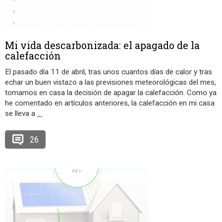
Mi vida descarbonizada: el apagado de la
calefacción
El pasado día 11 de abril, tras unos cuantos días de calor y tras
echar un buen vistazo a las previsiones meteorológicas del mes,
tomamos en casa la decisión de apagar la calefacción. Como ya
he comentado en artículos anteriores, la calefacción en mi casa
se lleva a
…
26