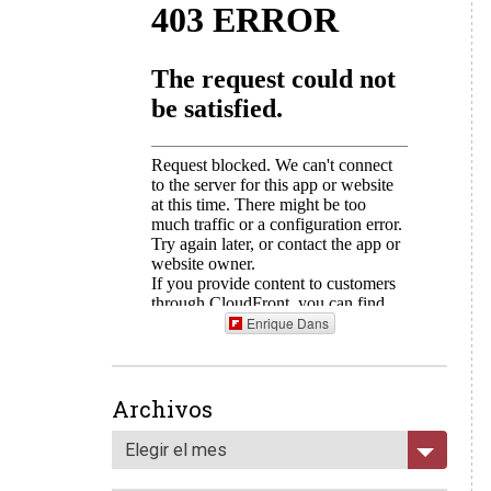
Enrique Dans
Archivos
Elegir el mes