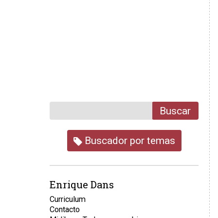
Buscar
Buscador por temas
Enrique Dans
Curriculum
Contacto