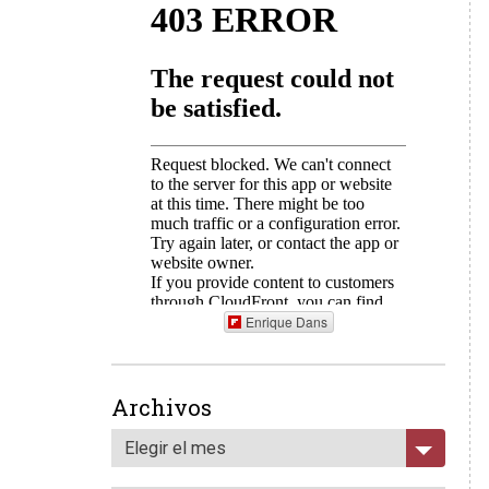
Enrique Dans
Archivos
Elegir el mes