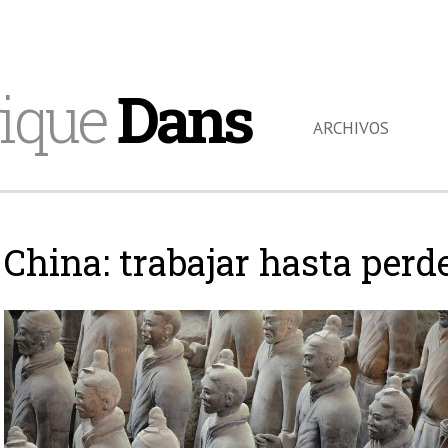
ique
Dans
ARCHIVOS
China: trabajar hasta perd