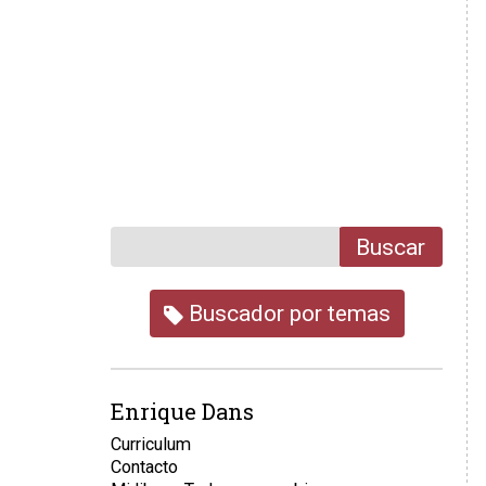
Buscar
Buscador por temas
Enrique Dans
Curriculum
Contacto