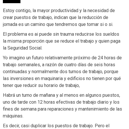
Estoy contigo, la mayor productividad y la necesidad de
crear puestos de trabajo, indican que la reducción de
jornada es un camino que tendremos que tomar si o si.
El problema es ai puede sin trauma reducirse los sueldos
la misma proporción que se reduce el trabajo y quien paga
la Seguridad Social.
Yo imagino un futuro relativamente próximo de 24 horas de
trabajo semanales, a razón de cuatro días de seis horas
continuadas y normalmente dos turnos de trabajo, porque
las inversiones en maquinaria y edificios no tienen por qué
tener que reducir su horario de trabajo,
Habrá un turno de mañana y al menos en algunos puestos,
uno de tarde con 12 horas efectivas de trabajo diario y los
fines de semana para reparaciones y mantenimiento de las
máquinas.
Es decir, casi duplicar los puestos de trabajo. Pero el