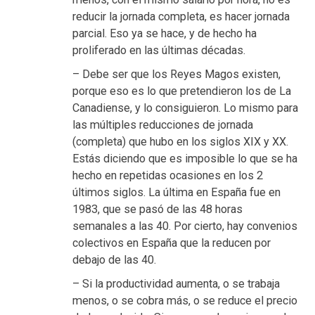
reducir la jornada completa, es hacer jornada
parcial. Eso ya se hace, y de hecho ha
proliferado en las últimas décadas.
– Debe ser que los Reyes Magos existen,
porque eso es lo que pretendieron los de La
Canadiense, y lo consiguieron. Lo mismo para
las múltiples reducciones de jornada
(completa) que hubo en los siglos XIX y XX.
Estás diciendo que es imposible lo que se ha
hecho en repetidas ocasiones en los 2
últimos siglos. La última en España fue en
1983, que se pasó de las 48 horas
semanales a las 40. Por cierto, hay convenios
colectivos en España que la reducen por
debajo de las 40.
– Si la productividad aumenta, o se trabaja
menos, o se cobra más, o se reduce el precio