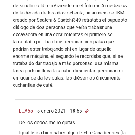
de su último libro «Viviendo en el futuro»: A mediados
de la década de los años ochenta, un anuncio de IBM
creado por Saatchi & Saatchi349 retrataba el supuesto
diálogo de dos personas que veían trabajar una
excavadora en una obra: mientras el primero se
lamentaba por las doce personas con palas que
podrían estar trabajando ahí en lugar de aquella
enorme máquina, el segundo le recordaba que, si se
trataba de dar trabajo a más personas, esa misma
tarea podrían llevarla a cabo doscientas personas si
en lugar de darles palas, les diésemos únicamente
cucharillas de café.
LUA65
-
5 enero 2021 - 18:56
De los dedos me lo quitas…
Igual le iria bien saber algo de «La Canadiense» (la