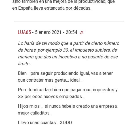
sino también en una mejora de la productividad, que
en España lleva estancada por décadas.
LUA65
-
5 enero 2021 - 20:54
Lo haría de tal modo que a partir de cierto número
de horas, por ejemplo 30, el impuesto subiera, de
manera que das un incentivo a no pasarte de ese
límite.
Bien… para seguir produciendo igual, vas a tener
que contratar mas gente… ideal…
Pero tendras tambien que pagar mas impuestos y
SS por esos nuevos empleados…
Hijos mios…. si nunca habeis creado una empresa,
mejor calladitos…
Llevo unas cuantas… XDDD