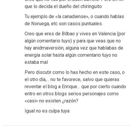
que lo decida el dueño del chiringuito
Tu ejemplo de «la canadiense», o cuando hablas
de Noruega, etc son casos puntuales.
Creo que eres de Bilbao y vives en Valencia (por
algún comentario tuyo) y para que veas que no
hay anidmaversión, alguna vez que hablabas de
energía solar hasta algún comentario tuyo no
estaba mal
Pero discutir como lo has hecho en este caso, o
el otro día,… no te favorece, salvo que quieras
reventar el blog a Enrique… que por cierto cuando
entro en otros blogs serios personajes como
«casi» no existen ¿razón?
Igual no es culpa tuya