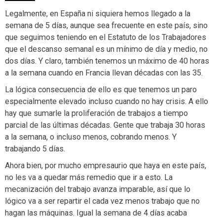
Legalmente, en España ni siquiera hemos llegado a la
semana de 5 días, aunque sea frecuente en este país, sino
que seguimos teniendo en el Estatuto de los Trabajadores
que el descanso semanal es un mínimo de día y medio, no
dos días. Y claro, también tenemos un máximo de 40 horas
a la semana cuando en Francia llevan décadas con las 35.
La lógica consecuencia de ello es que tenemos un paro
especialmente elevado incluso cuando no hay crisis. A ello
hay que sumarle la proliferación de trabajos a tiempo
parcial de las últimas décadas. Gente que trabaja 30 horas
a la semana, o incluso menos, cobrando menos. Y
trabajando 5 días.
Ahora bien, por mucho empresaurio que haya en este país,
no les va a quedar más remedio que ir a esto. La
mecanización del trabajo avanza imparable, así que lo
lógico va a ser repartir el cada vez menos trabajo que no
hagan las máquinas. Igual la semana de 4 días acaba