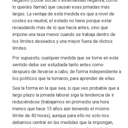
negativo (coste social o externalidad negativa, como
lo queráis llamar) que causan esas jornadas más
largas. La ventaja de esta medida es que a nivel de
costes es neutral, el estado no tiene porque estar
recaudando más de lo que hacía antes, sino que
impone una tasa menor cuando se trabaja dentro de
los límites deseados y una mayor fuera de dichos
límites.
Por supuesto, cualquier medida que se tome en este
sentido debe ser estudiada tanto antes como
después de llevarse a cabo, de forma independiente a
los políticos que la tomaron, para aprender de ellas.
Sea la forma en la que sea, si que veo probable que a
largo plazo la jornada laboral siga la tendencia de ir
reduciéndose (trabajamos en promedio una hora
menos que hace 15 años aún teniendo el mismo
límite de 40 horas), aunque para ello no solo nos
debamos centrar en las medidas que la impongan,