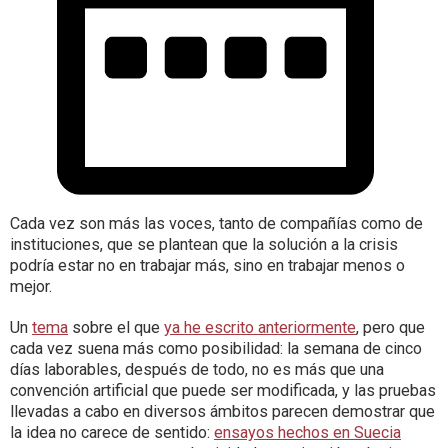
Cada vez son más las voces, tanto de compañías como de
instituciones, que se plantean que la solución a la crisis
podría estar no en trabajar más, sino en trabajar menos o
mejor.
Un
tema
sobre el que
ya he escrito anteriormente
, pero que
cada vez suena más como posibilidad: la semana de cinco
días laborables, después de todo, no es más que una
convención artificial que puede ser modificada, y las pruebas
llevadas a cabo en diversos ámbitos parecen demostrar que
la idea no carece de sentido:
ensayos hechos en Suecia