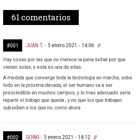
61
comentarios
JUAN T.
-
5 enero 2021 - 14:06
#001
Hay cosas por las que no merece la pena luchar por que
vienen solas, y esta es una de ellas.
A medida que converge toda la tecnologia en marcha, sobe
todo en la próxima década, el ser humano va a ser
prescindible en muchos campos, y lo mas adecuado sería
repartir el trabajo que queda , y no que los que trabajen
subsidien a los que no, como ahora.
GORKI
-
5 enero 2021 - 14:12
#002