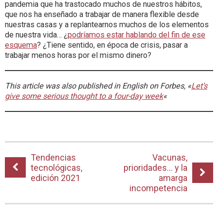
pandemia que ha trastocado muchos de nuestros hábitos,
que nos ha enseñado a trabajar de manera flexible desde
nuestras casas y a replantearnos muchos de los elementos
de nuestra vida… ¿
podríamos estar hablando del fin de ese
esquema
? ¿Tiene sentido, en época de crisis, pasar a
trabajar menos horas por el mismo dinero?
This article was also published in English on Forbes, «
Let’s
give some serious thought to a four-day week
«
Tendencias
Vacunas,
tecnológicas,
prioridades… y la
edición 2021
amarga
incompetencia