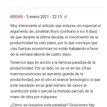
KRIGAN
-
5 enero 2021 - 22:15
Muy interesante el artículo que enlazas, en especial el
argumento de Jonathan Boys (contrario a los 4 días)
de que durante la última década, el crecimiento de la
productividad ha sido plano, por lo que concluye que
«las fuerzas económicas no están trabajando a favor
de la semana laboral de cuatro días».
Tenemos aquí en acción a la famosa paradoja de la
productividad. Por un lado, no se ve en las cifras
macroeconómicas un aumento grande de la
productividad, por el otro el avance tecnológico sí que
está causando en un gran número de casos la
sustitución total o parcial (a menudo parcial) de la
mano de obra por máquinas.
¿Cómo se resuelve esta paradoja? Soluciones hay