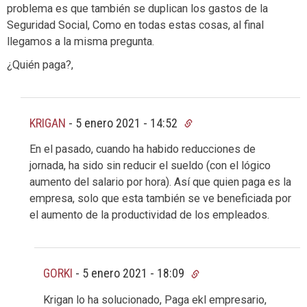
problema es que también se duplican los gastos de la
Seguridad Social, Como en todas estas cosas, al final
llegamos a la misma pregunta.
¿Quién paga?,
KRIGAN
-
5 enero 2021 - 14:52
En el pasado, cuando ha habido reducciones de
jornada, ha sido sin reducir el sueldo (con el lógico
aumento del salario por hora). Así que quien paga es la
empresa, solo que esta también se ve beneficiada por
el aumento de la productividad de los empleados.
GORKI
-
5 enero 2021 - 18:09
Krigan lo ha solucionado, Paga ekl empresario,