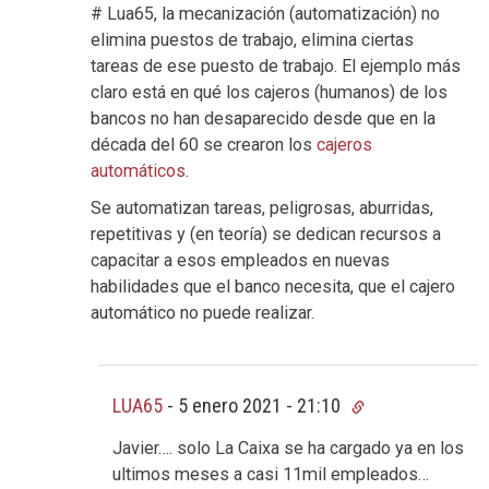
# Lua65, la mecanización (automatización) no
elimina puestos de trabajo, elimina ciertas
tareas de ese puesto de trabajo. El ejemplo más
claro está en qué los cajeros (humanos) de los
bancos no han desaparecido desde que en la
década del 60 se crearon los
cajeros
automáticos
.
Se automatizan tareas, peligrosas, aburridas,
repetitivas y (en teoría) se dedican recursos a
capacitar a esos empleados en nuevas
habilidades que el banco necesita, que el cajero
automático no puede realizar.
LUA65
-
5 enero 2021 - 21:10
Javier…. solo La Caixa se ha cargado ya en los
ultimos meses a casi 11mil empleados…