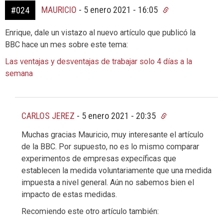
MAURICIO
-
5 enero 2021 - 16:05
#024
Enrique, dale un vistazo al nuevo artículo que publicó la
BBC hace un mes sobre este tema:
Las ventajas y desventajas de trabajar solo 4 días a la
semana
CARLOS JEREZ
-
5 enero 2021 - 20:35
Muchas gracias Mauricio, muy interesante el artículo
de la BBC. Por supuesto, no es lo mismo comparar
experimentos de empresas expecíficas que
establecen la medida voluntariamente que una medida
impuesta a nivel general. Aún no sabemos bien el
impacto de estas medidas.
Recomiendo este otro artículo también: