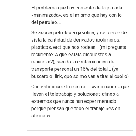
El problema que hay con esto de la jornada
«minimizada», es el mismo que hay con lo
del petroleo….
Se asocia petroleo a gasolina, y se pierde de
vista la cantidad de derivados (polimeros,
plasticos, etc) que nos rodean… (mi pregunta
recurrente: A que estais dispuestos a
renunciar?), siendo la contaminacion de
transporte personal un 16% del total… (ya
buscare el link, que se me van a tirar al cuello)
Con esto ocurre lo mismo…. «visionarios» que
llevan el teletrabajo y soluciones afines a
extremos que nunca han experimentado
porque piensan que todo el trabajo «es en
oficinas»…