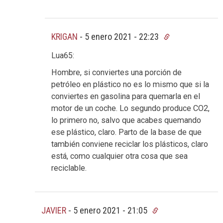
KRIGAN
-
5 enero 2021 - 22:23
Lua65:
Hombre, si conviertes una porción de
petróleo en plástico no es lo mismo que si la
conviertes en gasolina para quemarla en el
motor de un coche. Lo segundo produce CO2,
lo primero no, salvo que acabes quemando
ese plástico, claro. Parto de la base de que
también conviene reciclar los plásticos, claro
está, como cualquier otra cosa que sea
reciclable.
JAVIER
-
5 enero 2021 - 21:05