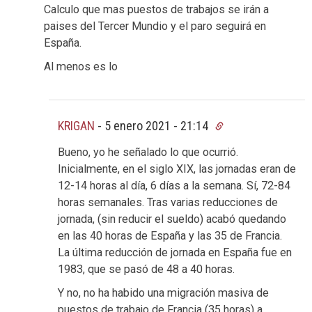
Calculo que mas puestos de trabajos se irán a
paises del Tercer Mundio y el paro seguirá en
España.
Al menos es lo
KRIGAN
-
5 enero 2021 - 21:14
Bueno, yo he señalado lo que ocurrió.
Inicialmente, en el siglo XIX, las jornadas eran de
12-14 horas al día, 6 días a la semana. Sí, 72-84
horas semanales. Tras varias reducciones de
jornada, (sin reducir el sueldo) acabó quedando
en las 40 horas de España y las 35 de Francia.
La última reducción de jornada en España fue en
1983, que se pasó de 48 a 40 horas.
Y no, no ha habido una migración masiva de
puestos de trabajo de Francia (35 horas) a