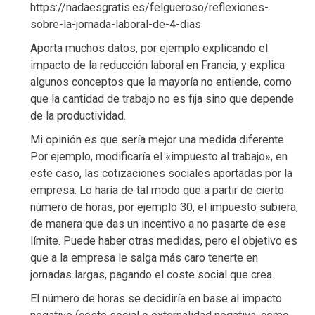
https://nadaesgratis.es/felgueroso/reflexiones-
sobre-la-jornada-laboral-de-4-dias
Aporta muchos datos, por ejemplo explicando el
impacto de la reducción laboral en Francia, y explica
algunos conceptos que la mayoría no entiende, como
que la cantidad de trabajo no es fija sino que depende
de la productividad.
Mi opinión es que sería mejor una medida diferente.
Por ejemplo, modificaría el «impuesto al trabajo», en
este caso, las cotizaciones sociales aportadas por la
empresa. Lo haría de tal modo que a partir de cierto
número de horas, por ejemplo 30, el impuesto subiera,
de manera que das un incentivo a no pasarte de ese
límite. Puede haber otras medidas, pero el objetivo es
que a la empresa le salga más caro tenerte en
jornadas largas, pagando el coste social que crea.
El número de horas se decidiría en base al impacto