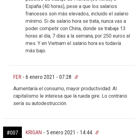
España (40 horas), pese a que los salarios
franceses son más elevados, incluido el salario
mínimo. Si de salario hora se trata, nunca vas a
poder competir con China, donde se trabaja 13
horas al día, 7 días a la semana, por 250 euros al
mes. Y en Vietnam el salario hora es todavía
más bajo.
FER
-
6 enero 2021 - 07:28
Aumentaría el consumo, mayor productividad. Al
capitalismo le interesa que la rueda gire. Lo contrario
sería su autodestrucción.
KRIGAN
-
5 enero 2021 - 14:44
#007