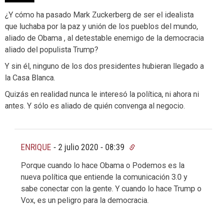
¿Y cómo ha pasado Mark Zuckerberg de ser el idealista
que luchaba por la paz y unión de los pueblos del mundo,
aliado de Obama , al detestable enemigo de la democracia
aliado del populista Trump?
Y sin él, ninguno de los dos presidentes hubieran llegado a
la Casa Blanca.
Quizás en realidad nunca le interesó la política, ni ahora ni
antes. Y sólo es aliado de quién convenga al negocio.
ENRIQUE
-
2 julio 2020 - 08:39
Porque cuando lo hace Obama o Podemos es la
nueva política que entiende la comunicación 3.0 y
sabe conectar con la gente. Y cuando lo hace Trump o
Vox, es un peligro para la democracia.