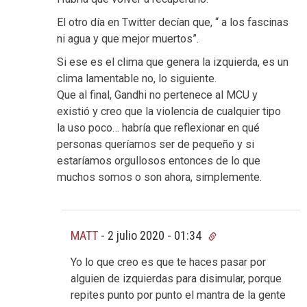
El otro día en Twitter decían que, “ a los fascinas
ni agua y que mejor muertos”.
Si ese es el clima que genera la izquierda, es un
clima lamentable no, lo siguiente.
Que al final, Gandhi no pertenece al MCU y
existió y creo que la violencia de cualquier tipo
la uso poco… habría que reflexionar en qué
personas queríamos ser de pequeño y si
estaríamos orgullosos entonces de lo que
muchos somos o son ahora, simplemente.
MATT
-
2 julio 2020 - 01:34
Yo lo que creo es que te haces pasar por
alguien de izquierdas para disimular, porque
repites punto por punto el mantra de la gente