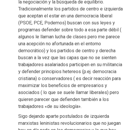
la negociación y la búsqueda de equilibrio.
Tradicionalmente los partidos de centro e izquierda
que aceptan el estar en una democracia liberal
(PSOE, PCE, Podemos) buscan con sus leyes y
programas defender sobre todo a esa parte débil (
algunos le llaman lucha de clases pero me parece
una acepción no afortunada en el entorno
democrático) y los partidos de centro y derecha
buscan a la vez que las capas que no se sienten
trabajadores asalariados participen en su militancia
y defender principios hetereos (p.ej. democracia
cristiana) o conservadores ( es decir reacción para
maximizar los beneficios de empresarios y
asociados ( lo que se suele llamar liberales) pero
quieren parecer que defienden también a los
trabajadores «de su ideología».
Sigo dejando aparte postulados de izquierda
marxistas leninistas revolucionarios que no juegan