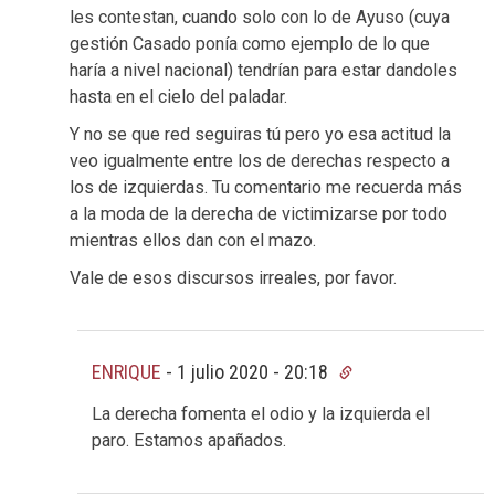
les contestan, cuando solo con lo de Ayuso (cuya
gestión Casado ponía como ejemplo de lo que
haría a nivel nacional) tendrían para estar dandoles
hasta en el cielo del paladar.
Y no se que red seguiras tú pero yo esa actitud la
veo igualmente entre los de derechas respecto a
los de izquierdas. Tu comentario me recuerda más
a la moda de la derecha de victimizarse por todo
mientras ellos dan con el mazo.
Vale de esos discursos irreales, por favor.
ENRIQUE
-
1 julio 2020 - 20:18
La derecha fomenta el odio y la izquierda el
paro. Estamos apañados.