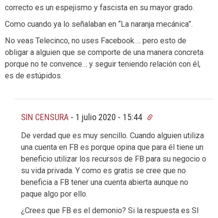
correcto es un espejismo y fascista en su mayor grado.
Como cuando ya lo señalaban en “La naranja mecánica”.
No veas Telecinco, no uses Facebook…. pero esto de
obligar a alguien que se comporte de una manera concreta
porque no te convence… y seguir teniendo relación con él,
es de estúpidos.
SIN CENSURA
-
1 julio 2020 - 15:44
De verdad que es muy sencillo. Cuando alguien utiliza
una cuenta en FB es porque opina que para él tiene un
beneficio utilizar los recursos de FB para su negocio o
su vida privada. Y como es gratis se cree que no
beneficia a FB tener una cuenta abierta aunque no
paque algo por ello.
¿Crees que FB es el demonio? Si la respuesta es SI