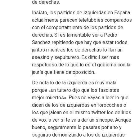
de derechas.
Insisto, los partidos de izquierdas en España
actualmente parecen teletubbies comparados
con el comportamiento de los partidos de
derechas. Si es lamentable ver a Pedro
Sanchez repitiendo que hay que estar todos
juntos mientras los de derechas lo llaman
asesino y sepulturero. Es dificil ser mas
respetuoso de lo que lo es el gobierno con la
jauría que tiene de oposición.
De nota lo de la izquierda es muy mala
porque «un tuitero dijo que los fascistas
mejor muertos». Pues no vayas a leer lo que
dicen de los de izquierdas en forocoches o
los que jalean en el mismo twitter los delirios
de vox, a ver si te va a dar un sincope. Aunque
bueno, seguramente lo pasaras por alto y
seguiras demonizando a los de izquierdas