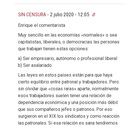
SIN CENSURA
-
2 julio 2020 - 12:05
Enrique el comentarista
Muy sencillo en las economías «normales» o sea
capitalistas, liberales, o democracias las personas
que trabajan tienen estas opciones:
a) Ser empresario, autónomo o profesional liberal
b) Ser asalariado
Las leyes en estos países están para que haya
cierto equilibrio entre patronal y trabajadores. Pero
sin olvidar que «cosas raras» aparte, normalmente
esos trabajadores suelen tener una relación de
dependencia económica y una posición más débil
que sus compañeros jefes o patronos. Por eso
surgieron en el XIX los sindicatos y como reacción
las patronales. Si esa relación es sana tendremos