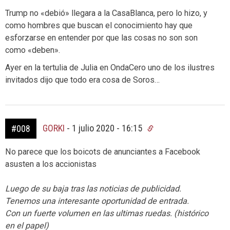
Trump no «debió» llegara a la CasaBlanca, pero lo hizo, y
como hombres que buscan el conocimiento hay que
esforzarse en entender por que las cosas no son son
como «deben».
Ayer en la tertulia de Julia en OndaCero uno de los ilustres
invitados dijo que todo era cosa de Soros…
GORKI
-
1 julio 2020 - 16:15
#008
No parece que los boicots de anunciantes a Facebook
asusten a los accionistas
Luego de su baja tras las noticias de publicidad.
Tenemos una interesante oportunidad de entrada.
Con un fuerte volumen en las ultimas ruedas. (histórico
en el papel)