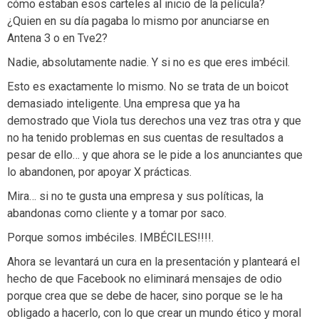
cómo estaban esos carteles al inicio de la película?
¿Quien en su día pagaba lo mismo por anunciarse en
Antena 3 o en Tve2?
Nadie, absolutamente nadie. Y si no es que eres imbécil.
Esto es exactamente lo mismo. No se trata de un boicot
demasiado inteligente. Una empresa que ya ha
demostrado que Viola tus derechos una vez tras otra y que
no ha tenido problemas en sus cuentas de resultados a
pesar de ello… y que ahora se le pide a los anunciantes que
lo abandonen, por apoyar X prácticas.
Mira… si no te gusta una empresa y sus políticas, la
abandonas como cliente y a tomar por saco.
Porque somos imbéciles. IMBÉCILES!!!!.
Ahora se levantará un cura en la presentación y planteará el
hecho de que Facebook no eliminará mensajes de odio
porque crea que se debe de hacer, sino porque se le ha
obligado a hacerlo, con lo que crear un mundo ético y moral