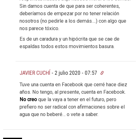
Sin darnos cuenta de que para ser coherentes,
deberíamos de empezar por no tener relación
nosotros (no pedirle a los demás….) con algo que
nos parece tóxico.
Es de un caradura y un hipócrita que se cae de
espaldas todos estos movimientos basura.
JAVIER CUCHÍ
-
2 julio 2020 - 07:57
Tuve una cuenta en Facebook que cerré hace diez
años. No tengo, al presente, cuenta en Facebook.
No creo
que la vaya a tener en el futuro, pero
prefiero no ser radical con afirmaciones sobre el
agua que no beberé… o vete a saber.