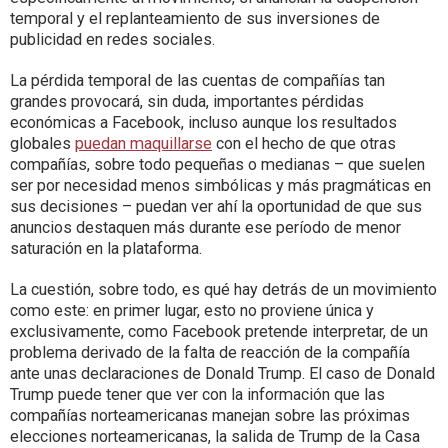
temporal y el replanteamiento de sus inversiones de
publicidad en redes sociales.
La pérdida temporal de las cuentas de compañías tan
grandes provocará, sin duda, importantes pérdidas
económicas a Facebook, incluso aunque los resultados
globales
puedan maquillarse
con el hecho de que otras
compañías, sobre todo pequeñas o medianas – que suelen
ser por necesidad menos simbólicas y más pragmáticas en
sus decisiones – puedan ver ahí la oportunidad de que sus
anuncios destaquen más durante ese período de menor
saturación en la plataforma.
La cuestión, sobre todo, es qué hay detrás de un movimiento
como este: en primer lugar, esto no proviene única y
exclusivamente, como Facebook pretende interpretar, de un
problema derivado de la falta de reacción de la compañía
ante unas declaraciones de Donald Trump. El caso de Donald
Trump puede tener que ver con la información que las
compañías norteamericanas manejan sobre las próximas
elecciones norteamericanas, la salida de Trump de la Casa