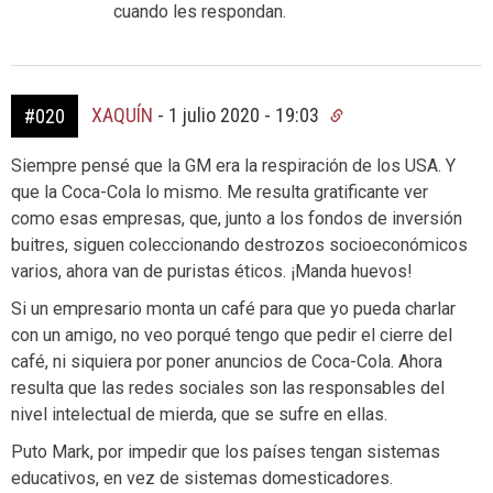
cuando les respondan.
XAQUÍN
-
1 julio 2020 - 19:03
#020
Siempre pensé que la GM era la respiración de los USA. Y
que la Coca-Cola lo mismo. Me resulta gratificante ver
como esas empresas, que, junto a los fondos de inversión
buitres, siguen coleccionando destrozos socioeconómicos
varios, ahora van de puristas éticos. ¡Manda huevos!
Si un empresario monta un café para que yo pueda charlar
con un amigo, no veo porqué tengo que pedir el cierre del
café, ni siquiera por poner anuncios de Coca-Cola. Ahora
resulta que las redes sociales son las responsables del
nivel intelectual de mierda, que se sufre en ellas.
Puto Mark, por impedir que los países tengan sistemas
educativos, en vez de sistemas domesticadores.