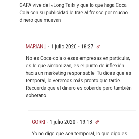
GAFA vive del «Long Tail» y que lo que haga Coca
Cola con su publicidad le trae al fresco por mucho
dinero que muevan
MARIANU
-
1 julio 2020 - 18:27
No es Coca-cola o esas empresas en particular,
es lo que simbolizan, es el punto de inflexión
hacia un marketing responsable. Tu dices que es
temporal, lo veremos más pronto que tarde.
Recuerda que el dinero es cobarde pero también
soberano…
GORKI
-
1 julio 2020 - 19:18
Yo no digo que sea temporal, lo que digo es