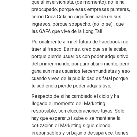
que al inversionista, (de momento), no le ha
preocupado, porque esas empresas punteras,
como Coca Cola no significan nada en sus
ingresos, porque sospecho, (no lo se) , que
las GAFA que vive de la Long Tail
Peronalmente a mi el futuro de Facebook me
traer al fresco. Es mas, creo que se le acaba,
porque pierde usuarios con poder adquisitivo
del primer mundo, por puro aburrimiento, pero
gana aun mas usuarios tercermundistas y eso
cuando vives de la publicidad es fatal porque
tu audiencia pierde poder adquisitivo,
Respecto de si ha cambiado el ciclo y ha
llegado el momento del Marketing
resposable, son elucubraciones tuyas. Solo
hay que esperar ,si sube o se mantiene la
cotización el Marketing sigue siendo
irreponsables y si bajan o desaparece. tienes