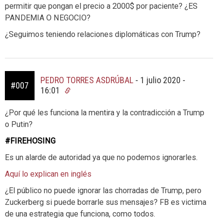
permitir que pongan el precio a 2000$ por paciente? ¿ES
PANDEMIA O NEGOCIO?
¿Seguimos teniendo relaciones diplomáticas con Trump?
PEDRO TORRES ASDRÚBAL
-
1 julio 2020 -
#007
16:01
¿Por qué les funciona la mentira y la contradicción a Trump
o Putin?
#FIREHOSING
Es un alarde de autoridad ya que no podemos ignorarles.
Aquí lo explican en inglés
¿El público no puede ignorar las chorradas de Trump, pero
Zuckerberg si puede borrarle sus mensajes? FB es victima
de una estrategia que funciona, como todos.