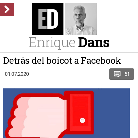
Enrique
Dans
Detrás del boicot a Facebook
51
01.07.2020