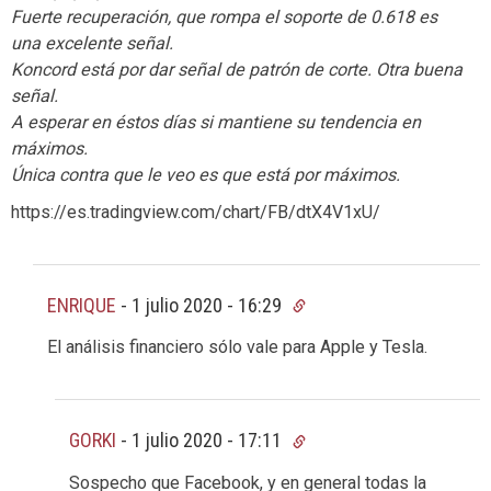
Fuerte recuperación, que rompa el soporte de 0.618 es
una excelente señal.
Koncord está por dar señal de patrón de corte. Otra buena
señal.
A esperar en éstos días si mantiene su tendencia en
máximos.
Única contra que le veo es que está por máximos.
https://es.tradingview.com/chart/FB/dtX4V1xU/
ENRIQUE
-
1 julio 2020 - 16:29
El análisis financiero sólo vale para Apple y Tesla.
GORKI
-
1 julio 2020 - 17:11
Sospecho que Facebook, y en general todas la