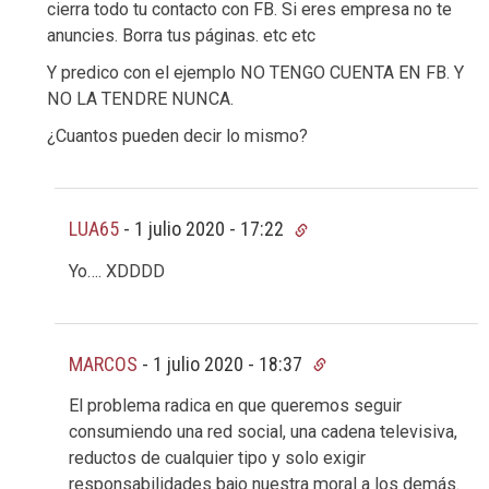
cierra todo tu contacto con FB. Si eres empresa no te
anuncies. Borra tus páginas. etc etc
Y predico con el ejemplo NO TENGO CUENTA EN FB. Y
NO LA TENDRE NUNCA.
¿Cuantos pueden decir lo mismo?
LUA65
-
1 julio 2020 - 17:22
Yo…. XDDDD
MARCOS
-
1 julio 2020 - 18:37
El problema radica en que queremos seguir
consumiendo una red social, una cadena televisiva,
reductos de cualquier tipo y solo exigir
responsabilidades bajo nuestra moral a los demás.