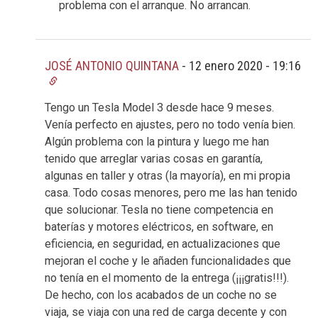
problema con el arranque. No arrancan.
JOSÉ ANTONIO QUINTANA
-
12 enero 2020 - 19:16
Tengo un Tesla Model 3 desde hace 9 meses.
Venía perfecto en ajustes, pero no todo venía bien.
Algún problema con la pintura y luego me han
tenido que arreglar varias cosas en garantía,
algunas en taller y otras (la mayoría), en mi propia
casa. Todo cosas menores, pero me las han tenido
que solucionar. Tesla no tiene competencia en
baterías y motores eléctricos, en software, en
eficiencia, en seguridad, en actualizaciones que
mejoran el coche y le añaden funcionalidades que
no tenía en el momento de la entrega (¡¡¡gratis!!!).
De hecho, con los acabados de un coche no se
viaja, se viaja con una red de carga decente y con