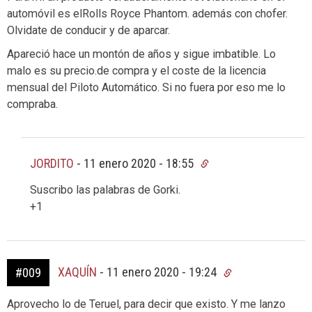
automóvil es elRolls Royce Phantom. además con chofer.
Olvidate de conducir y de aparcar.
Apareció hace un montón de años y sigue imbatible. Lo
malo es su precio.de compra y el coste de la licencia
mensual del Piloto Automático. Si no fuera por eso me lo
compraba.
JORDITO
-
11 enero 2020 - 18:55
Suscribo las palabras de Gorki.
+1
XAQUÍN
-
11 enero 2020 - 19:24
#009
Aprovecho lo de Teruel, para decir que existo. Y me lanzo