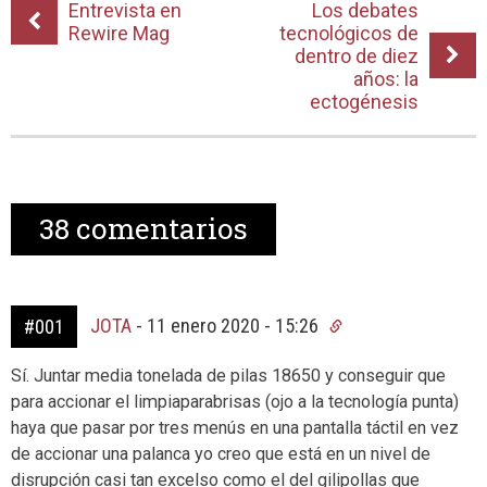
Entrevista en
Los debates
Rewire Mag
tecnológicos de
dentro de diez
años: la
ectogénesis
38
comentarios
JOTA
-
11 enero 2020 - 15:26
#001
Sí. Juntar media tonelada de pilas 18650 y conseguir que
para accionar el limpiaparabrisas (ojo a la tecnología punta)
haya que pasar por tres menús en una pantalla táctil en vez
de accionar una palanca yo creo que está en un nivel de
disrupción casi tan excelso como el del gilipollas que