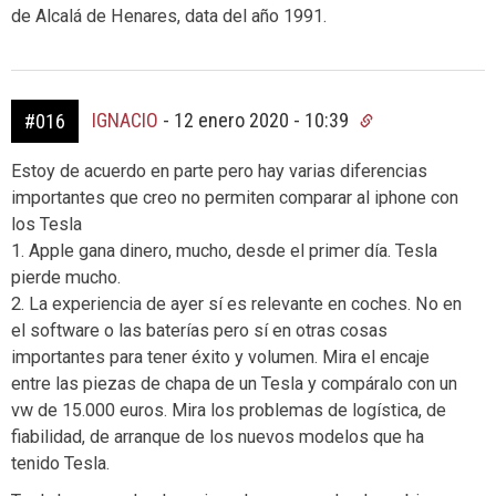
de Alcalá de Henares, data del año 1991.
IGNACIO
-
12 enero 2020 - 10:39
#016
Estoy de acuerdo en parte pero hay varias diferencias
importantes que creo no permiten comparar al iphone con
los Tesla
1. Apple gana dinero, mucho, desde el primer día. Tesla
pierde mucho.
2. La experiencia de ayer sí es relevante en coches. No en
el software o las baterías pero sí en otras cosas
importantes para tener éxito y volumen. Mira el encaje
entre las piezas de chapa de un Tesla y compáralo con un
vw de 15.000 euros. Mira los problemas de logística, de
fiabilidad, de arranque de los nuevos modelos que ha
tenido Tesla.