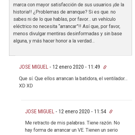
marca con mayor satisfacción de sus usuarios ¡de la
historia!! ¿Problemas de arranque? Si es que. no
sabes ni de lo que hablas, por favor… un vehículo
eléctrico no necesita “arrancar”!! Así que, por favor,
menos divulgar mentiras desinformadas y sin base
alguna, y más hacer honor a la verdad…
JOSE MIGUEL
-
12 enero 2020 - 11:49
Que sí. Que ellos arrancan la batidora, el ventilador…
XD XD
JOSE MIGUEL
-
12 enero 2020 - 11:54
Me retracto de mis palabras. Tiene razón. No
hay forma de arrancar un VE. Tienen un serio