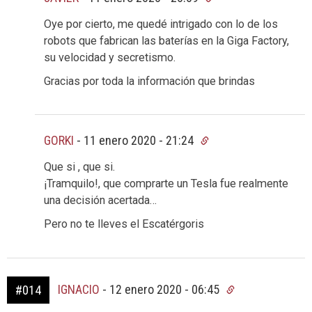
Oye por cierto, me quedé intrigado con lo de los
robots que fabrican las baterías en la Giga Factory,
su velocidad y secretismo.
Gracias por toda la información que brindas
GORKI
-
11 enero 2020 - 21:24
Que si , que si.
¡Tramquilo!, que comprarte un Tesla fue realmente
una decisión acertada…
Pero no te lleves el Escatérgoris
IGNACIO
-
12 enero 2020 - 06:45
#014