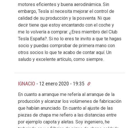
motores eficientes y buena aerodinámica. Sin
embargo, Tesla sí necesita mejorar el control de
calidad de su producción y la posventa. Ni que
decir tiene que estoy encantando con el coche y
me lo volvería a comprar. ¿Eres miembro del Club
Tesla España?. Si no lo eres te invito a que te hagas
socio y puedas comprobar de primera mano con
otros socios lo que te acabo de contar aquí. Un
saludo y excelente artículo, como siempre.
IGNACIO
-
12 enero 2020 - 19:35
En cuanto a arranque me refería al arranque de la
producción y alcanzar los volúmenes de fabricación
que habían anunciado. En cuanto al ajuste de las
piezas de chapa me refiero a las distancias entre
por ejemplo capota y aletas. Soy ingeniero, he