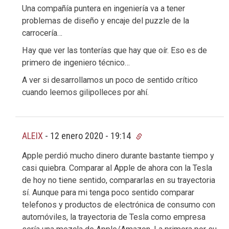
Una compañía puntera en ingeniería va a tener
problemas de diseño y encaje del puzzle de la
carrocería…
Hay que ver las tonterías que hay que oír. Eso es de
primero de ingeniero técnico…
A ver si desarrollamos un poco de sentido crítico
cuando leemos gilipolleces por ahí.
ALEIX
-
12 enero 2020 - 19:14
Apple perdió mucho dinero durante bastante tiempo y
casi quiebra. Comparar al Apple de ahora con la Tesla
de hoy no tiene sentido, compararlas en su trayectoria
sí. Aunque para mi tenga poco sentido comparar
telefonos y productos de electrónica de consumo con
automóviles, la trayectoria de Tesla como empresa