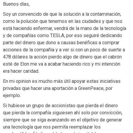
Buenos días,
Soy un convencido de que la solución a la contaminación,
como la polución que tenemos en las ciudades y que nos
está haciendo enfermar, vendrá de la mano de la tecnología
y de compañías como TESLA, por eso seguiré dedicando
parte del dinero que dono a causas benéficas a comprar
acciones de la compañía y a ver si con un poco de suerte a
478 dólares la acción pierdo algo de dinero que el cabrón
esté de Elon me va a acabar haciendo rico y mi intención
era hacer caridad.
En mi opinion es mucho más útil apoyar estas iniciativas
privadas que hacer una aportación a GreenPeace, por
ejemplo.
Si hubiese un grupo de accionistas que pierda el dinero
que pierda la compañía siguiesen ahí solo por convicción,
siempre que se siga avanzando en el objetivo de generar
una tecnología que nos permita reemplazar los