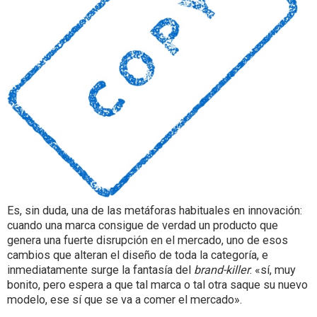
Es, sin duda, una de las metáforas habituales en innovación:
cuando una marca consigue de verdad un producto que
genera una fuerte disrupción en el mercado, uno de esos
cambios que alteran el diseño de toda la categoría, e
inmediatamente surge la fantasía del
brand-killer
: «sí, muy
bonito, pero espera a que tal marca o tal otra saque su nuevo
modelo, ese sí que se va a comer el mercado».