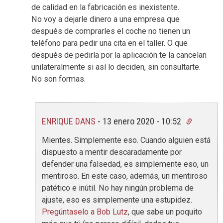
de calidad en la fabricación es inexistente.
No voy a dejarle dinero a una empresa que
después de comprarles el coche no tienen un
teléfono para pedir una cita en el taller. O que
después de pedirla por la aplicación te la cancelan
unilateralmente si así lo deciden, sin consultarte.
No son formas.
ENRIQUE DANS
-
13 enero 2020 - 10:52
Mientes. Simplemente eso. Cuando alguien está
dispuesto a mentir descaradamente por
defender una falsedad, es simplemente eso, un
mentiroso. En este caso, además, un mentiroso
patético e inútil. No hay ningún problema de
ajuste, eso es simplemente una estupidez.
Pregúntaselo a Bob Lutz
, que sabe un poquito