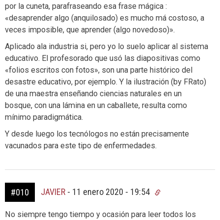
por la cuneta, parafraseando esa frase mágica :
«desaprender algo (anquilosado) es mucho má costoso, a
veces imposible, que aprender (algo novedoso)».
Aplicado ala industria si, pero yo lo suelo aplicar al sistema
educativo. El profesorado que usó las diapositivas como
«folios escritos con fotos», son una parte histórico del
desastre educativo, por ejemplo. Y la ilustración (by FRato)
de una maestra enseñando ciencias naturales en un
bosque, con una lámina en un caballete, resulta como
mínimo paradigmática.
Y desde luego los tecnólogos no están precisamente
vacunados para este tipo de enfermedades.
JAVIER
-
11 enero 2020 - 19:54
#010
No siempre tengo tiempo y ocasión para leer todos los