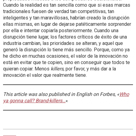
Cuando la realidad es tan sencilla como que si esas marcas
tradicionales fuesen de verdad tan competitivas, tan
inteligentes y tan maravillosas, habrían creado la disrupción
ellas mismas, en lugar de dejarse patéticamente sorprender
por ella e intentar copiarla posteriormente. Cuando una
disrupción tiene lugar, los factores críticos de éxito de una
industria cambian, las prioridades se alteran, y aquel que
generó la disrupción lo tiene más sencillo. Porque, como ya
he dicho en muchas ocasiones, el valor de la innovación no
está en evitar que te copien, sino en conseguir que todos te
quieran copiar. Menos
killers
, por favor, y más dar a la
innovación el valor que realmente tiene.
This article was also published in English on Forbes, «
Who
ya gonna call? Brand-killers…
«