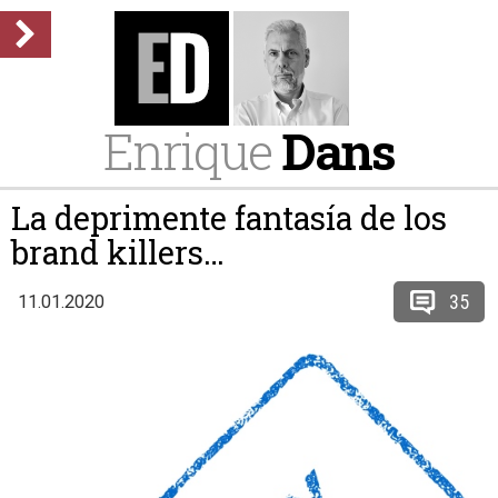
Enrique
Dans
La deprimente fantasía de los
brand killers…
35
11.01.2020