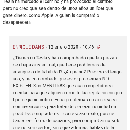
Tesla ha marcado el camino y ha provocado el cambio,
pero no creo que sea dentro de unos años un líder que
gane dinero, como Apple. Alguien la comprará o
desaparecerá.
ENRIQUE DANS
-
12 enero 2020 - 10:46
¿Tienes un Tesla y has comprobado que las piezas
de chapa ajustan mal, que tiene problemas de
arranque o de fiabilidad? ¿A que no? Pues yo sí tengo
uno, y he comprobado que esos problemas NO
EXISTEN. Son MENTIRAS que sus competidores
cuentan para que alguien como tú las repita sin ningún
tipo de juicio crítico. Esos problemas no son reales,
son invenciones para tratar de generar inquietud en
posibles compradores… con escaso éxito, porque
basta leer foros de usuarios, para comprobar no solo
que no son ciertos, sino que además, hablas de la