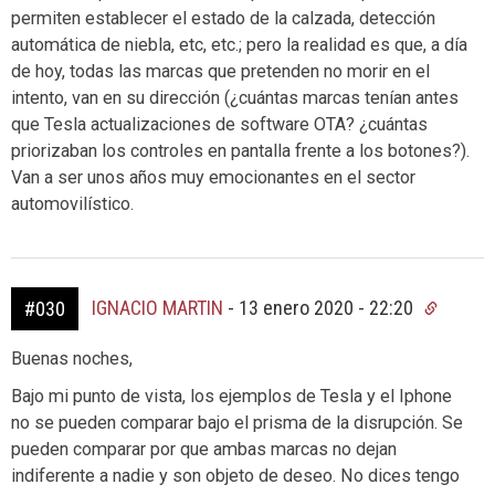
permiten establecer el estado de la calzada, detección
automática de niebla, etc, etc.; pero la realidad es que, a día
de hoy, todas las marcas que pretenden no morir en el
intento, van en su dirección (¿cuántas marcas tenían antes
que Tesla actualizaciones de software OTA? ¿cuántas
priorizaban los controles en pantalla frente a los botones?).
Van a ser unos años muy emocionantes en el sector
automovilístico.
IGNACIO MARTIN
-
13 enero 2020 - 22:20
#030
Buenas noches,
Bajo mi punto de vista, los ejemplos de Tesla y el Iphone
no se pueden comparar bajo el prisma de la disrupción. Se
pueden comparar por que ambas marcas no dejan
indiferente a nadie y son objeto de deseo. No dices tengo