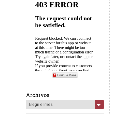
Enrique Dans
Archivos
Elegir el mes