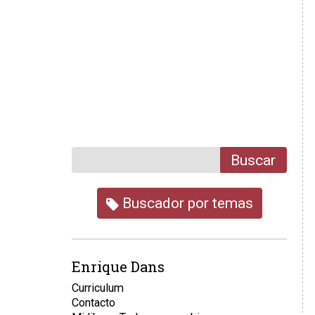
Buscar
Buscador por temas
Enrique Dans
Curriculum
Contacto