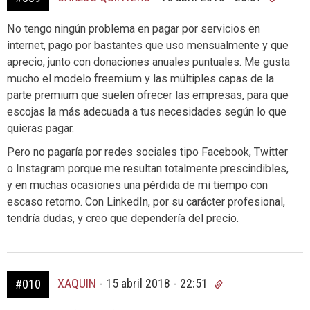
No tengo ningún problema en pagar por servicios en
internet, pago por bastantes que uso mensualmente y que
aprecio, junto con donaciones anuales puntuales. Me gusta
mucho el modelo freemium y las múltiples capas de la
parte premium que suelen ofrecer las empresas, para que
escojas la más adecuada a tus necesidades según lo que
quieras pagar.
Pero no pagaría por redes sociales tipo Facebook, Twitter
o Instagram porque me resultan totalmente prescindibles,
y en muchas ocasiones una pérdida de mi tiempo con
escaso retorno. Con LinkedIn, por su carácter profesional,
tendría dudas, y creo que dependería del precio.
XAQUIN
-
15 abril 2018 - 22:51
#010