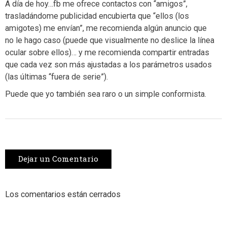
A día de hoy…fb me ofrece contactos con “amigos”,
trasladándome publicidad encubierta que “ellos (los
amigotes) me envían”, me recomienda algún anuncio que
no le hago caso (puede que visualmente no deslice la línea
ocular sobre ellos)… y me recomienda compartir entradas
que cada vez son más ajustadas a los parámetros usados
(las últimas “fuera de serie”).
Puede que yo también sea raro o un simple conformista.
Dejar un Comentario
Los comentarios están cerrados