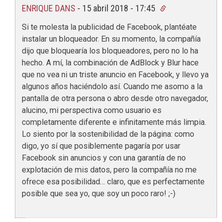
ENRIQUE DANS
-
15 abril 2018 - 17:45
Si te molesta la publicidad de Facebook, plantéate
instalar un bloqueador. En su momento, la compañía
dijo que bloquearía los bloqueadores, pero no lo ha
hecho. A mí, la combinación de AdBlock y Blur hace
que no vea ni un triste anuncio en Facebook, y llevo ya
algunos años haciéndolo así. Cuando me asomo a la
pantalla de otra persona o abro desde otro navegador,
alucino, mi perspectiva como usuario es
completamente diferente e infinitamente más limpia.
Lo siento por la sostenibilidad de la página: como
digo, yo sí que posiblemente pagaría por usar
Facebook sin anuncios y con una garantía de no
explotación de mis datos, pero la compañía no me
ofrece esa posibilidad… claro, que es perfectamente
posible que sea yo, que soy un poco raro! ;-)