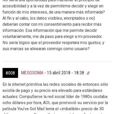
accesibilidad y a la vez de permitirme decidir y elegir en
función de mis intereses, de una manera más informada?
Al fin y al cabo, los datos visibles, encriptados o no)
deberían contar con mi consentimiento para recibir más
información. Esa información que me permite decidir
voluntariamente, me da paso para elegir a mi proveedor.
No sería lógico que el proveedor respetara mis gustos, y
sus marcas se alinearan conmigo como usuario?
MESOSOMA
-
15 abril 2018 - 18:38
#008
En la internet primitiva las redes sociales de entonces sólo
existía de pago y su precio era elevado para estándares
actuales: CompuServe la red social líder de 1980s costaba
ocho dólares por hora, AOL que promovió su servicio por la
película You’ve Got Mail tenía el «imbatible» precio de 30