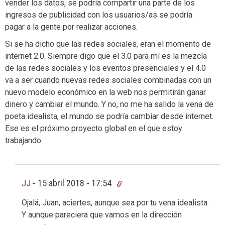
vender los datos, se podría compartir una parte de los
ingresos de publicidad con los usuarios/as se podría
pagar a la gente por realizar acciones.
Si se ha dicho que las redes sociales, eran el momento de
internet 2.0. Siempre digo que el 3.0 para mí es la mezcla
de las redes sociales y los eventos presenciales y el 4.0
va a ser cuando nuevas redes sociales combinadas con un
nuevo modelo económico en la web nos permitirán ganar
dinero y cambiar el mundo. Y no, no me ha salido la vena de
poeta idealista, el mundo se podría cambiar desde internet.
Ese es el próximo proyecto global en el que estoy
trabajando.
JJ
-
15 abril 2018 - 17:54
Ojalá, Juan, aciertes, aunque sea por tu vena idealista.
Y aunque pareciera que vamos en la dirección