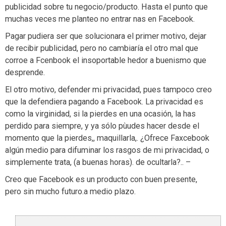
publicidad sobre tu negocio/producto. Hasta el punto que
muchas veces me planteo no entrar nas en Facebook.
Pagar pudiera ser que solucionara el primer motivo, dejar
de recibir publicidad, pero no cambiaría el otro mal que
corroe a Fcenbook el insoportable hedor a buenismo que
desprende.
El otro motivo, defender mi privacidad, pues tampoco creo
que la defendiera pagando a Facebook. La privacidad es
como la virginidad, si la pierdes en una ocasión, la has
perdido para siempre, y ya sólo pùudes hacer desde el
momento que la pierdes,, maquillarla,. ¿Ofrece Faxcebook
algún medio para difuminar los rasgos de mi privacidad, o
simplemente trata, (a buenas horas). de ocultarla?.. –
Creo que Facebook es un producto con buen presente,
pero sin mucho futuro.a medio plazo.