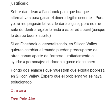
justificarlo.
Sobre dar ideas a Facebook para que busque
alternativas para ganar el dinero legítimamente… Pues
yo, si me pagarán tal vez le daría alguna, pero no me
sale de dentro regalarle nada a esta red social (aunque
le deseo buena suerte).
Si en Facebook o, generalizando, en Silicon Valley
quieren cambiar el mundo pueden preocuparse de
otras cosas aparte de forrarse ilimitadamente o
ayudar a personajes dudosos a ganar elecciones…
Pongo dos enlaces que muestran que existía pobreza
en Silicon Valley. Espero que el problema ya se haya
solucionado.
Otra cara
East Palo Alto