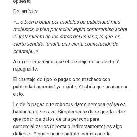
opuesta.
Del artículo:
«… o bien a optar por modelos de publicidad más
molestos, o bien por incluir algún compromiso sobre
el tratamiento de los datos del usuario, lo que, en
cierto sentido, tendría una cierta connotación de
chantaje…»
A mí me enseñaron que el chantaje es un delito. Y
repugnante.
El chantaje de tipo ‘o pagas o te machaco con
publicidad agresiva’ ya existe. Y habría que acabar con
esto.
Lo de ‘o pagas o te robo tus datos personales’ ya es
bastante más grave. Simplemente debe quedar claro
que robar los datos de una persona para
comercializarlos (directa o indirectamente) es algo
delictivo. Y que ningún contrato leonino puede