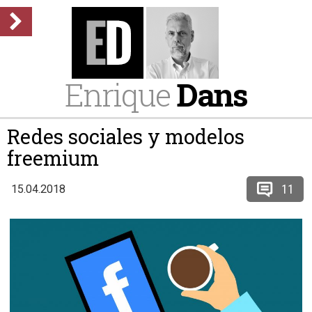
Enrique
Dans
Redes sociales y modelos
freemium
11
15.04.2018