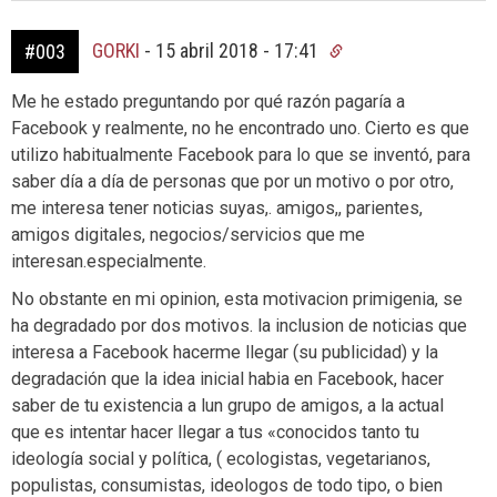
GORKI
-
15 abril 2018 - 17:41
#003
Me he estado preguntando por qué razón pagaría a
Facebook y realmente, no he encontrado uno. Cierto es que
utilizo habitualmente Facebook para lo que se inventó, para
saber día a día de personas que por un motivo o por otro,
me interesa tener noticias suyas,. amigos,, parientes,
amigos digitales, negocios/servicios que me
interesan.especialmente.
No obstante en mi opinion, esta motivacion primigenia, se
ha degradado por dos motivos. la inclusion de noticias que
interesa a Facebook hacerme llegar (su publicidad) y la
degradación que la idea inicial habia en Facebook, hacer
saber de tu existencia a lun grupo de amigos, a la actual
que es intentar hacer llegar a tus «conocidos tanto tu
ideología social y política, ( ecologistas, vegetarianos,
populistas, consumistas, ideologos de todo tipo, o bien