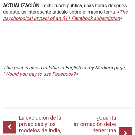
ACTUALIZACIÓN
: TechCrunch publica, unas horas después
de este, un interesante artículo sobre el mismo tema,
«
The
psychological impact of an $11 Facebook subscription
«
This post is also available in English in my Medium page,
“
Would you pay to use Facebook?
»
La evolución de la
¿Cuanta
privacidad y los
información debe
modelos de India,
tener una