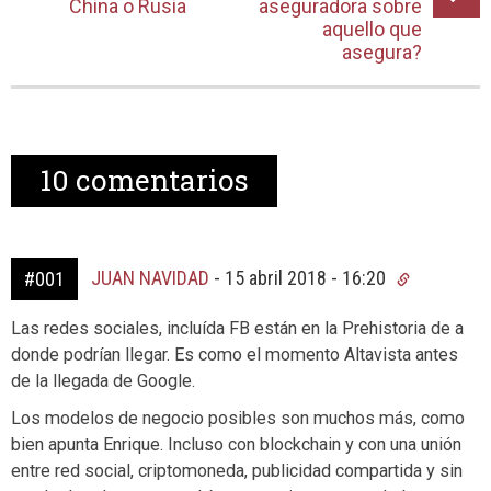
China o Rusia
aseguradora sobre
aquello que
asegura?
10
comentarios
JUAN NAVIDAD
-
15 abril 2018 - 16:20
#001
Las redes sociales, incluída FB están en la Prehistoria de a
donde podrían llegar. Es como el momento Altavista antes
de la llegada de Google.
Los modelos de negocio posibles son muchos más, como
bien apunta Enrique. Incluso con blockchain y con una unión
entre red social, criptomoneda, publicidad compartida y sin