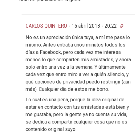
CARLOS QUINTERO
-
15 abril 2018 - 20:22
No es un apreciación única tuya, a mí me pasa lo
mismo. Antes entraba unos minutos todos los
días a Facebook, pero cada vez me interesa
menos lo que comparten mis amistades, y ahora
solo entro una vez a la semana. Y últimamente
cada vez que entro miro a ver a quién silencio, y
qué opciones de privacidad puedo restringir (aún
más). Cualquier día de estos me borro.
Lo cual es una pena, porque la idea original de
estar en contacto con tus amistades está bien y
me gustaba, pero la gente ya no cuenta su vida,
se dedica a compartir cualquier cosa que no es
contenido original suyo.