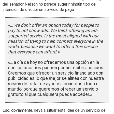
del senador Nelson no parece sugerir ningún tipo de
intención de ofrecer un servicio de pago:
«… we don’t offer an option today for people to
pay to not show ads. We think offering an ad-
supported service is the most aligned with our
mission of trying to help connect everyone in the
world, because we want to offer a free service
that everyone can afford.»
«… a día de hoy no ofrecemos una opción en la
que los usuarios paguen por no recibir anuncios.
Creemos que ofrecer un servicio financiado con
publicidad es lo que mejor se alinea con nuestra
misión de tratar de ayudar a conectar a todo el
mundo, porque queremos ofrecer un servicio
gratuito al que cualquiera pueda acceder.»
Eso, obviamente, lleva a situar esta idea de un servicio de