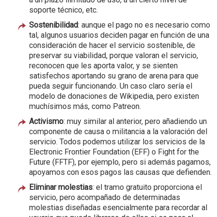
soporte técnico, etc.
Sostenibilidad
: aunque el pago no es necesario como
tal, algunos usuarios deciden pagar en función de una
consideración de hacer el servicio sostenible, de
preservar su viabilidad, porque valoran el servicio,
reconocen que les aporta valor, y se sienten
satisfechos aportando su grano de arena para que
pueda seguir funcionando. Un caso claro sería el
modelo de donaciones de Wikipedia, pero existen
muchísimos más, como Patreon.
Activismo
: muy similar al anterior, pero añadiendo un
componente de causa o militancia a la valoración del
servicio. Todos podemos utilizar los servicios de la
Electronic Frontier Foundation (EFF) o Fight for the
Future (FFTF), por ejemplo, pero si además pagamos,
apoyamos con esos pagos las causas que defienden.
Eliminar molestias
: el tramo gratuito proporciona el
servicio, pero acompañado de determinadas
molestias diseñadas esencialmente para recordar al