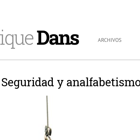
ique
Dans
ARCHIVOS
Seguridad y analfabetismo 