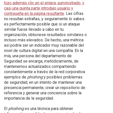
hizo además clic en el enlace suministrado, y
casi una quinta parte introdujo usuario y
contraseña en la página resultante
. Las cifras
no resultan extrañas, y seguramente lo sabes:
es perfectamente posible que si un ataque
similar fuese llevado a cabo en tu
organización, obtuviese resultados similares o
incluso más elevados. De hecho, una métrica
así podría ser un indicador muy razonable del
nivel de cultura digital en una compañía. En la
mía, una persona del departamento de
Seguridad se encarga, metódicamente, de
mantenernos actualizados compartiendo
constantemente a través de la red corporativa
ejemplos de
phishing
y posibles problemas
de seguridad, en un intento de mantener una
presencia permanente, crear un repositorio de
referencia y generar una conciencia sobre la
importancia de la seguridad.
El
phishing
es una técnica para obtener