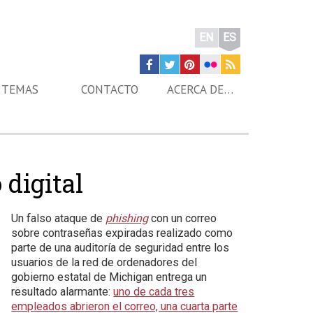
EN
ES
TEMAS
CONTACTO
ACERCA DE…
digital
Un falso ataque de
phishing
con un correo
sobre contraseñas expiradas realizado como
parte de una auditoría de seguridad entre los
usuarios de la red de ordenadores del
gobierno estatal de Michigan entrega un
resultado alarmante:
uno de cada tres
empleados abrieron el correo, una cuarta parte