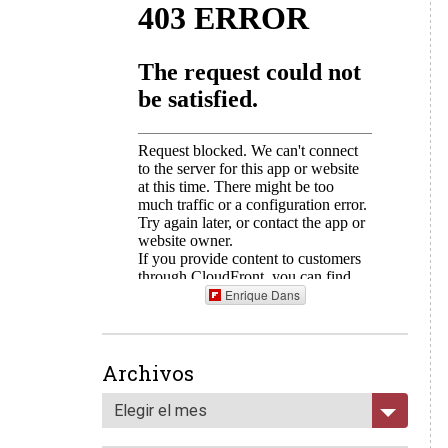
Enrique Dans
Archivos
Elegir el mes