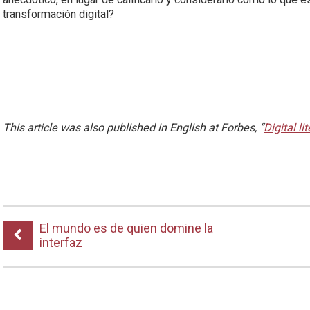
transformación digital?
This article was also published in English at Forbes, “
Digital l
El mundo es de quien domine la
interfaz