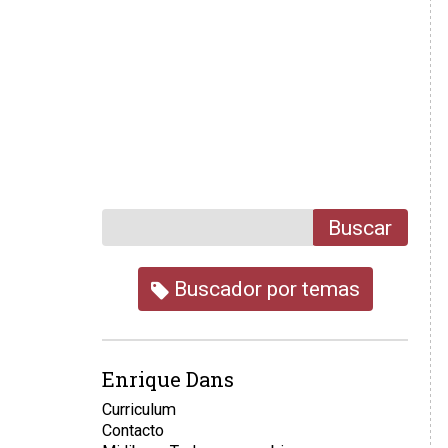
Buscar
Buscador por temas
Enrique Dans
Curriculum
Contacto