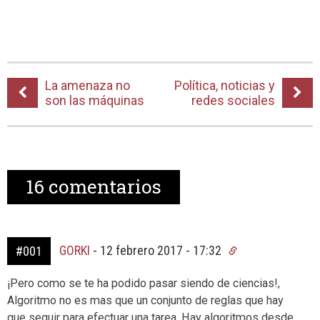
La amenaza no
Política, noticias y
son las máquinas
redes sociales
16
comentarios
GORKI
-
12 febrero 2017 - 17:32
#001
¡Pero como se te ha podido pasar siendo de ciencias!,
Algoritmo no es mas que un conjunto de reglas que hay
que seguir para efectuar una tarea. Hay algoritmos desde