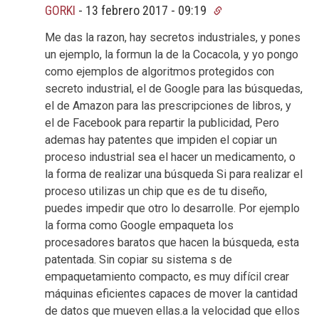
GORKI
-
13 febrero 2017 - 09:19
Me das la razon, hay secretos industriales, y pones
un ejemplo, la formun la de la Cocacola, y yo pongo
como ejemplos de algoritmos protegidos con
secreto industrial, el de Google para las búsquedas,
el de Amazon para las prescripciones de libros, y
el de Facebook para repartir la publicidad, Pero
ademas hay patentes que impiden el copiar un
proceso industrial sea el hacer un medicamento, o
la forma de realizar una búsqueda Si para realizar el
proceso utilizas un chip que es de tu diseño,
puedes impedir que otro lo desarrolle. Por ejemplo
la forma como Google empaqueta los
procesadores baratos que hacen la búsqueda, esta
patentada. Sin copiar su sistema s de
empaquetamiento compacto, es muy difícil crear
máquinas eficientes capaces de mover la cantidad
de datos que mueven ellas.a la velocidad que ellos