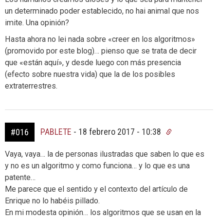
un determinado poder establecido, no hai animal que nos
imite. Una opinión?
Hasta ahora no lei nada sobre «creer en los algoritmos»
(promovido por este blog)… pienso que se trata de decir
que «están aquí», y desde luego con más presencia
(efecto sobre nuestra vida) que la de los posibles
extraterrestres.
PABLETE
-
18 febrero 2017 - 10:38
#016
Vaya, vaya… la de personas ilustradas que saben lo que es
y no es un algoritmo y como funciona… y lo que es una
patente…
Me parece que el sentido y el contexto del artículo de
Enrique no lo habéis pillado.
En mi modesta opinión… los algoritmos que se usan en la