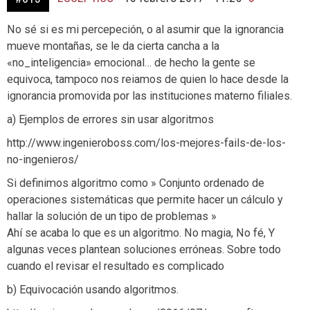
No sé si es mi percepeción, o al asumir que la ignorancia
mueve montañas, se le da cierta cancha a la
«no_inteligencia» emocional… de hecho la gente se
equivoca, tampoco nos reiamos de quien lo hace desde la
ignorancia promovida por las instituciones materno filiales.
a) Ejemplos de errores sin usar algoritmos
http://www.ingenieroboss.com/los-mejores-fails-de-los-
no-ingenieros/
Si definimos algoritmo como » Conjunto ordenado de
operaciones sistemáticas que permite hacer un cálculo y
hallar la solución de un tipo de problemas »
Ahí se acaba lo que es un algoritmo. No magia, No fé, Y
algunas veces plantean soluciones erróneas. Sobre todo
cuando el revisar el resultado es complicado
b) Equivocación usando algoritmos.