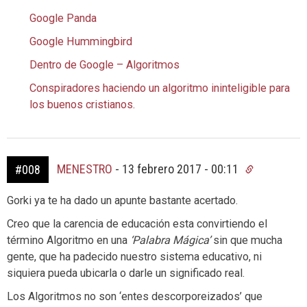
Google Panda
Google Hummingbird
Dentro de Google – Algoritmos
Conspiradores haciendo un algoritmo ininteligible para
los buenos cristianos.
MENESTRO
-
13 febrero 2017 - 00:11
#008
Gorki ya te ha dado un apunte bastante acertado.
Creo que la carencia de educación esta convirtiendo el
término Algoritmo en una
‘Palabra Mágica’
sin que mucha
gente, que ha padecido nuestro sistema educativo, ni
siquiera pueda ubicarla o darle un significado real.
Los Algoritmos no son ‘entes descorporeizados’ que