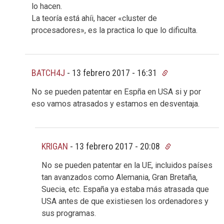
lo hacen.
La teoría está ahíi, hacer «cluster de
procesadores», es la practica lo que lo dificulta.
BATCH4J
-
13 febrero 2017 - 16:31
No se pueden patentar en Espña en USA si y por
eso vamos atrasados y estamos en desventaja.
KRIGAN
-
13 febrero 2017 - 20:08
No se pueden patentar en la UE, incluidos países
tan avanzados como Alemania, Gran Bretaña,
Suecia, etc. España ya estaba más atrasada que
USA antes de que existiesen los ordenadores y
sus programas.