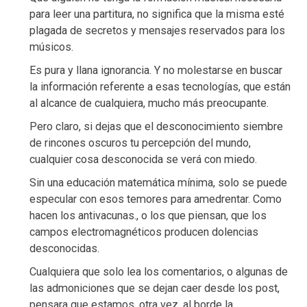
para leer una partitura, no significa que la misma esté
plagada de secretos y mensajes reservados para los
músicos.
Es pura y llana ignorancia. Y no molestarse en buscar
la información referente a esas tecnologías, que están
al alcance de cualquiera, mucho más preocupante.
Pero claro, si dejas que el desconocimiento siembre
de rincones oscuros tu percepción del mundo,
cualquier cosa desconocida se verá con miedo.
Sin una educación matemática mínima, solo se puede
especular con esos temores para amedrentar. Como
hacen los antivacunas., o los que piensan, que los
campos electromagnéticos producen dolencias
desconocidas.
Cualquiera que solo lea los comentarios, o algunas de
las admoniciones que se dejan caer desde los post,
pensara que estamos, otra vez, al borde la