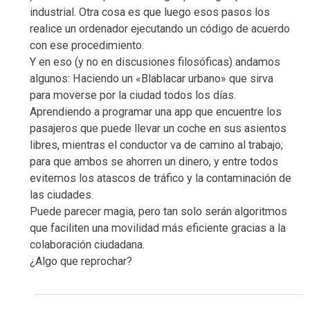
industrial. Otra cosa es que luego esos pasos los
realice un ordenador ejecutando un código de acuerdo
con ese procedimiento.
Y en eso (y no en discusiones filosóficas) andamos
algunos: Haciendo un «Blablacar urbano» que sirva
para moverse por la ciudad todos los días.
Aprendiendo a programar una app que encuentre los
pasajeros que puede llevar un coche en sus asientos
libres, mientras el conductor va de camino al trabajo;
para que ambos se ahorren un dinero, y entre todos
evitemos los atascos de tráfico y la contaminación de
las ciudades.
Puede parecer magia, pero tan solo serán algoritmos
que faciliten una movilidad más eficiente gracias a la
colaboración ciudadana.
¿Algo que reprochar?