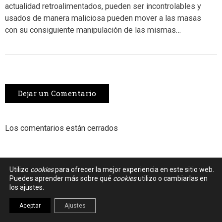
actualidad retroalimentados, pueden ser incontrolables y
usados de manera maliciosa pueden mover a las masas
con su consiguiente manipulación de las mismas…
Dejar un Comentario
Los comentarios están cerrados
Utilizo
cookies
para ofrecer la mejor experiencia en este sitio web.
Puedes aprender más sobre qué
cookies
utilizo o cambiarlas en
los ajustes.
Aceptar
Ajustes