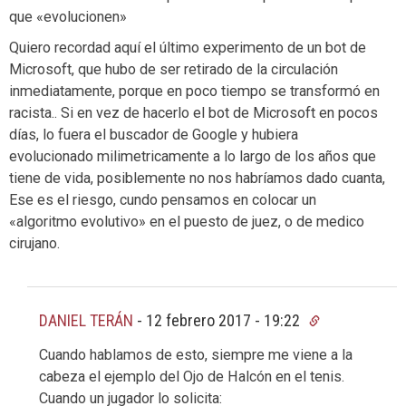
que «evolucionen»
Quiero recordad aquí el último experimento de un bot de
Microsoft, que hubo de ser retirado de la circulación
inmediatamente, porque en poco tiempo se transformó en
racista.. Si en vez de hacerlo el bot de Microsoft en pocos
días, lo fuera el buscador de Google y hubiera
evolucionado milimetricamente a lo largo de los años que
tiene de vida, posiblemente no nos habríamos dado cuanta,
Ese es el riesgo, cundo pensamos en colocar un
«algoritmo evolutivo» en el puesto de juez, o de medico
cirujano.
DANIEL TERÁN
-
12 febrero 2017 - 19:22
Cuando hablamos de esto, siempre me viene a la
cabeza el ejemplo del Ojo de Halcón en el tenis.
Cuando un jugador lo solicita: