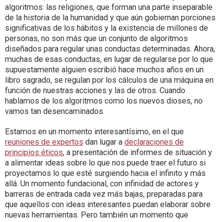
algoritmos: las religiones, que forman una parte inseparable
de la historia de la humanidad y que aún gobiernan porciones
significativas de los hábitos y la existencia de millones de
personas, no son más que un conjunto de algoritmos
diseñados para regular unas conductas determinadas. Ahora,
muchas de esas conductas, en lugar de regularse por lo que
supuestamente alguien escribió hace muchos años en un
libro sagrado, se regulan por los cálculos de una máquina en
función de nuestras acciones y las de otros. Cuando
hablamos de los algoritmos como los nuevos dioses, no
vamos tan desencaminados.
Estamos en un momento interesantísimo, en el que
reuniones de expertos
dan lugar a
declaraciones de
principios éticos
, a presentación de informes de situación y
a alimentar ideas sobre lo que nos puede traer el futuro si
proyectamos lo que esté surgiendo hacia el infinito y más
allá. Un momento fundacional, con infinidad de actores y
barreras de entrada cada vez más bajas, preparadas para
que aquellos con ideas interesantes puedan elaborar sobre
nuevas herramientas. Pero también un momento que