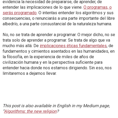
evidencia la necesidad de prepararse, de aprender, de
entender las implicaciones de lo que viene.
O programas, o
serás programado
. O intentas entender los algoritmos y sus
consecuencias, o renunciarás a una parte importante del libre
albedrío, a una parte consustancial de la naturaleza humana.
No, no se trata de aprender a programar. O mejor dicho, no se
trata solo de aprender a programar. Se trata de algo que va
mucho más allá. De
implicaciones éticas fundamentales
, de
fundamentos y cimientos asentados en las humanidades, en
la filosofía, en la experiencia de miles de años de
civilización humana y en la perspectiva suficiente para
entender hacia donde nos estamos dirigiendo. Sin eso, nos
limitaremos a dejarnos llevar.
This post is also available in English in my Medium page,
“
Algorithms: the new religion
?