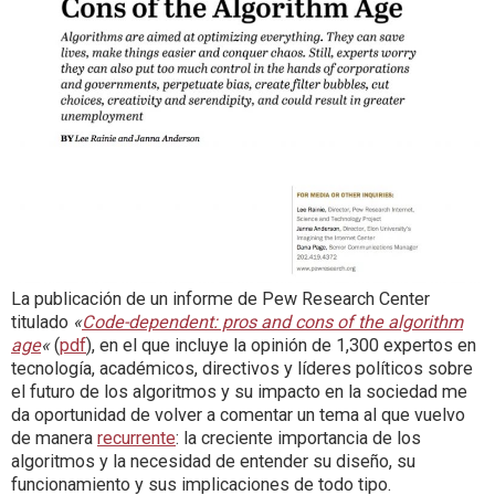
La publicación de un informe de Pew Research Center
titulado
«
Code-dependent: pros and cons of the algorithm
age
«
(
pdf
), en el que incluye la opinión de 1,300 expertos en
tecnología, académicos, directivos y líderes políticos sobre
el futuro de los algoritmos y su impacto en la sociedad me
da oportunidad de volver a comentar un tema al que vuelvo
de manera
recurrente
: la creciente importancia de los
algoritmos y la necesidad de entender su diseño, su
funcionamiento y sus implicaciones de todo tipo.