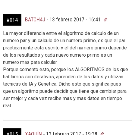
BATCH4J
-
13 febrero 2017 - 16:41
#014
La mayor diferencia entre el algoritmo de calculo de un
numero par y un calculo de un numero primo, es que el par
practicamente esta escrito y el del numero primo depende
de los resultados y cada nuevo numero primo es un
numero mas para calcular.
Porque comento esto, porque los ALGORITMOS de los que
hablamos son iterativos, aprenden de los datos y utilizan
tecnicas de IA y Genetica. Dicho esto que significa pues
que un algoritmo puede decidir que tiene que cambiar para
ser mejor y cada vez recibe mas y mas datos en tiempo
real.
XAQUÍN
-
13 febrero 2017 - 19:38
#015