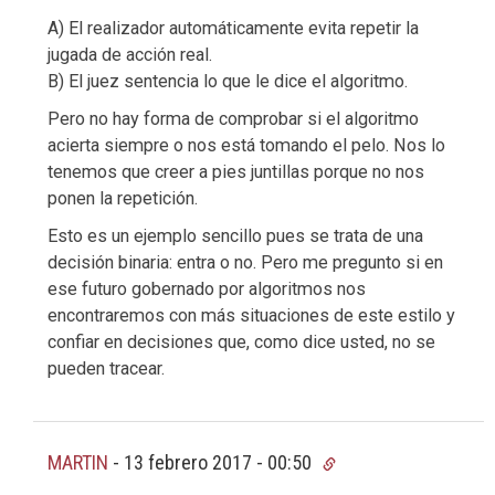
A) El realizador automáticamente evita repetir la
jugada de acción real.
B) El juez sentencia lo que le dice el algoritmo.
Pero no hay forma de comprobar si el algoritmo
acierta siempre o nos está tomando el pelo. Nos lo
tenemos que creer a pies juntillas porque no nos
ponen la repetición.
Esto es un ejemplo sencillo pues se trata de una
decisión binaria: entra o no. Pero me pregunto si en
ese futuro gobernado por algoritmos nos
encontraremos con más situaciones de este estilo y
confiar en decisiones que, como dice usted, no se
pueden tracear.
MARTIN
-
13 febrero 2017 - 00:50