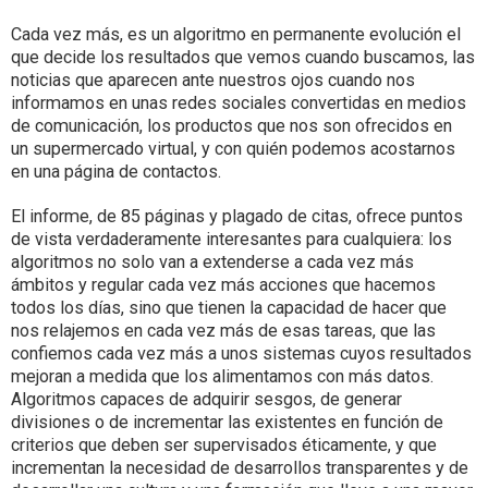
Cada vez más, es un algoritmo en permanente evolución el
que decide los resultados que vemos cuando buscamos, las
noticias que aparecen ante nuestros ojos cuando nos
informamos en unas redes sociales convertidas en medios
de comunicación, los productos que nos son ofrecidos en
un supermercado virtual, y con quién podemos acostarnos
en una página de contactos.
El informe, de 85 páginas y plagado de citas, ofrece puntos
de vista verdaderamente interesantes para cualquiera: los
algoritmos no solo van a extenderse a cada vez más
ámbitos y regular cada vez más acciones que hacemos
todos los días, sino que tienen la capacidad de hacer que
nos relajemos en cada vez más de esas tareas, que las
confiemos cada vez más a unos sistemas cuyos resultados
mejoran a medida que los alimentamos con más datos.
Algoritmos capaces de adquirir sesgos, de generar
divisiones o de incrementar las existentes en función de
criterios que deben ser supervisados éticamente, y que
incrementan la necesidad de desarrollos transparentes y de