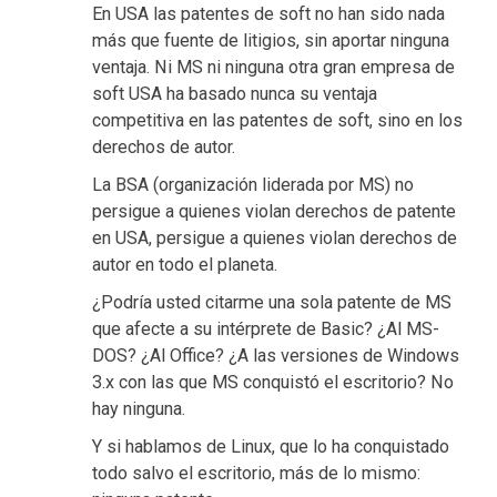
En USA las patentes de soft no han sido nada
más que fuente de litigios, sin aportar ninguna
ventaja. Ni MS ni ninguna otra gran empresa de
soft USA ha basado nunca su ventaja
competitiva en las patentes de soft, sino en los
derechos de autor.
La BSA (organización liderada por MS) no
persigue a quienes violan derechos de patente
en USA, persigue a quienes violan derechos de
autor en todo el planeta.
¿Podría usted citarme una sola patente de MS
que afecte a su intérprete de Basic? ¿Al MS-
DOS? ¿Al Office? ¿A las versiones de Windows
3.x con las que MS conquistó el escritorio? No
hay ninguna.
Y si hablamos de Linux, que lo ha conquistado
todo salvo el escritorio, más de lo mismo: