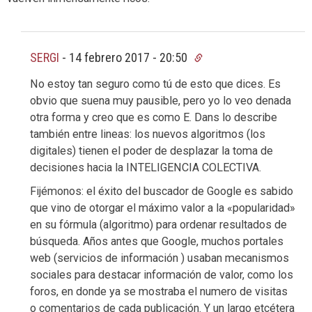
SERGI
-
14 febrero 2017 - 20:50
No estoy tan seguro como tú de esto que dices. Es
obvio que suena muy pausible, pero yo lo veo denada
otra forma y creo que es como E. Dans lo describe
también entre lineas: los nuevos algoritmos (los
digitales) tienen el poder de desplazar la toma de
decisiones hacia la INTELIGENCIA COLECTIVA.
Fijémonos: el éxito del buscador de Google es sabido
que vino de otorgar el máximo valor a la «popularidad»
en su fórmula (algoritmo) para ordenar resultados de
búsqueda. Años antes que Google, muchos portales
web (servicios de información ) usaban mecanismos
sociales para destacar información de valor, como los
foros, en donde ya se mostraba el numero de visitas
o comentarios de cada publicación. Y un largo etcétera