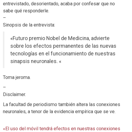
entrevistado, desorientado, acaba por confesar que no
sabe qué responderle.
–
Sinopsis de la entrevista:
«Futuro premio Nobel de Medicina, advierte
sobre los efectos permanentes de las nuevas
tecnologías en el funcionamiento de nuestras
sinapsis neuronales. «
Toma jeroma.
–
Disclaimer.
La facultad de periodismo también altera las conexiones
neuronales, a tenor de la evidencia empírica que se ve.
«El uso del móvil tendrá efectos en nuestras conexiones