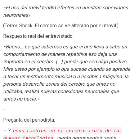
«El uso del móvil tendrá efectos en nuestras conexiones
neuronales»
(Terror. Shock. El cerebro se ve alterado por el móvil.)
Respuesta real del entrevistado:
«Bueno… Lo que sabemos es que si uno lleva a cabo un
comportamiento de manera repetitiva eso deja una
impronta en el cerebro. (…) puede que sea algo positivo.
Mire usted por ejemplo lo que sucede cuando se aprende
a tocar un instrumento musical o a escribir a máquina: la
persona desarrolla zonas del cerebro que antes no
utilizaba, realiza nuevas conexiones neuronales que
antes no hacía.»
–
Pregunta del periodista:
–
Y
esos cambios en el cerebro fruto de las
¿serán permanentes, serán
nuevas tecnologías