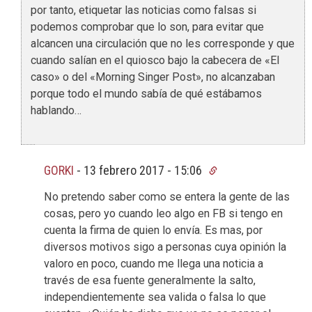
por tanto, etiquetar las noticias como falsas si
podemos comprobar que lo son, para evitar que
alcancen una circulación que no les corresponde y que
cuando salían en el quiosco bajo la cabecera de «El
caso» o del «Morning Singer Post», no alcanzaban
porque todo el mundo sabía de qué estábamos
hablando…
GORKI
-
13 febrero 2017 - 15:06
No pretendo saber como se entera la gente de las
cosas, pero yo cuando leo algo en FB si tengo en
cuenta la firma de quien lo envía. Es mas, por
diversos motivos sigo a personas cuya opinión la
valoro en poco, cuando me llega una noticia a
través de esa fuente generalmente la salto,
independientemente sea valida o falsa lo que