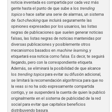
noticia inventada es compartida por cada vez más
gente hasta el punto de que sube a los
trending
topics
o hace saltar una serie de alarmas, un sistema
de
fact-checking
que incluirá seguramente las
opiniones expresadas por los usuarios, las listas
negras de publicaciones que suelen generar noticias
falsas, las listas negras de noticias mantenidas por
diversas publicaciones y posiblemente otros
mecanismos basados en
machine learning
, y
etiquetará esa noticia como falsa. Es decir, te seguirá
llegando, pero con la correspondiente etiqueta.
Además, se eliminará la posibilidad de que alcance
los
trending topics
para evitar su difusión adicional,
se limitará la recomendación algorítmica para que no
la veas si no ha sido expresamente compartida
contigo, y se suspenderá la cuenta de quien la publicó
originalmente en el sistema de publicidad de la red
social para evitar que capitalice beneficios
distribuyendo basura.