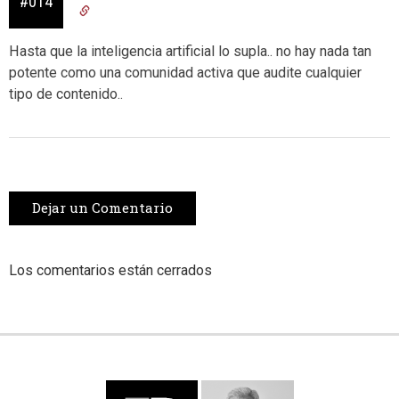
#014
Hasta que la inteligencia artificial lo supla.. no hay nada tan
potente como una comunidad activa que audite cualquier
tipo de contenido..
Dejar un Comentario
Los comentarios están cerrados