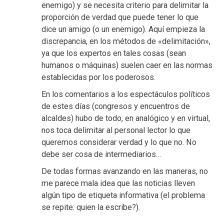
enemigo) y se necesita criterio para delimitar la
proporción de verdad que puede tener lo que
dice un amigo (o un enemigo). Aquí empieza la
discrepancia, en los métodos de «delimitación»,
ya que los expertos en tales cosas (sean
humanos o máquinas) suelen caer en las normas
establecidas por los poderosos.
En los comentarios a los espectáculos políticos
de estes días (congresos y encuentros de
alcaldes) hubo de todo, en analógico y en virtual,
nos toca delimitar al personal lector lo que
queremos considerar verdad y lo que no. No
debe ser cosa de intermediarios…
De todas formas avanzando en las maneras, no
me parece mala idea que las noticias lleven
algún tipo de etiqueta informativa (el problema
se repite: quien la escribe?).