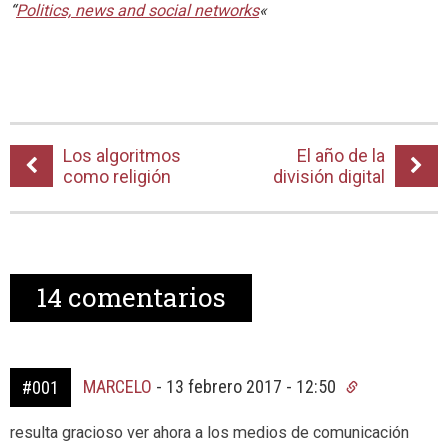
“
Politics, news and social networks
«
Los algoritmos
El año de la
como religión
división digital
14
comentarios
MARCELO
-
13 febrero 2017 - 12:50
#001
resulta gracioso ver ahora a los medios de comunicación