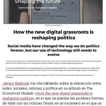
James Badcock
me cita hablando sobre la interacción entre
redes sociales, noticias y política en su artículo en The
Economist titulado
«
How the new digital grassroots is
reshaping politics
«
, en el que se plantea las posibles formas
de lidiar con las noticias falsas en un escenario en el que un