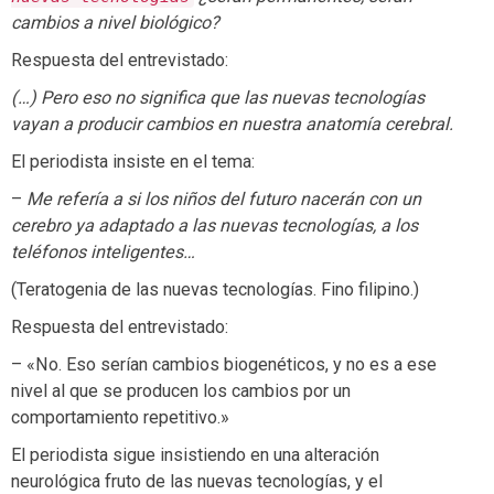
cambios a nivel biológico?
Respuesta del entrevistado:
(…) Pero eso no significa que las nuevas tecnologías
vayan a producir cambios en nuestra anatomía cerebral.
El periodista insiste en el tema:
–
Me refería a si los niños del futuro nacerán con un
cerebro ya adaptado a las nuevas tecnologías, a los
teléfonos inteligentes…
(Teratogenia de las nuevas tecnologías. Fino filipino.)
Respuesta del entrevistado:
– «No. Eso serían cambios biogenéticos, y no es a ese
nivel al que se producen los cambios por un
comportamiento repetitivo.»
El periodista sigue insistiendo en una alteración
neurológica fruto de las nuevas tecnologías, y el