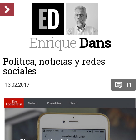
Enrique
Dans
Política, noticias y redes
sociales
11
13.02.2017