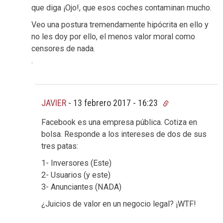
que diga ¡Ojo!, que esos coches contaminan mucho.
Veo una postura tremendamente hipócrita en ello y
no les doy por ello, el menos valor moral como
censores de nada.
.
JAVIER
-
13 febrero 2017 - 16:23
Facebook es una empresa pública. Cotiza en
bolsa. Responde a los intereses de dos de sus
tres patas:
1- Inversores (Este)
2- Usuarios (y este)
3- Anunciantes (NADA)
¿Juicios de valor en un negocio legal? ¡WTF!