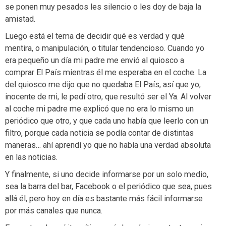
se ponen muy pesados les silencio o les doy de baja la
amistad.
Luego está el tema de decidir qué es verdad y qué
mentira, o manipulación, o titular tendencioso. Cuando yo
era pequeño un día mi padre me envió al quiosco a
comprar El País mientras él me esperaba en el coche. La
del quiosco me dijo que no quedaba El País, así que yo,
inocente de mi, le pedí otro, que resultó ser el Ya. Al volver
al coche mi padre me explicó que no era lo mismo un
periódico que otro, y que cada uno había que leerlo con un
filtro, porque cada noticia se podía contar de distintas
maneras… ahí aprendí yo que no había una verdad absoluta
en las noticias.
Y finalmente, si uno decide informarse por un solo medio,
sea la barra del bar, Facebook o el periódico que sea, pues
allá él, pero hoy en día es bastante más fácil informarse
por más canales que nunca.