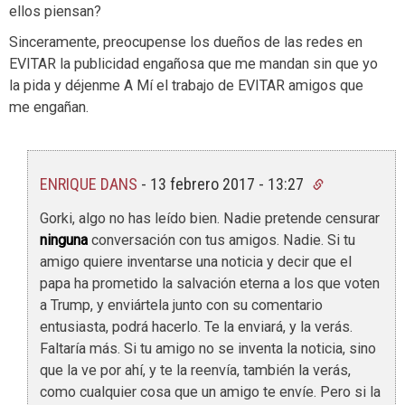
ellos piensan?
Sinceramente, preocupense los dueños de las redes en
EVITAR la publicidad engañosa que me mandan sin que yo
la pida y déjenme A Mí el trabajo de EVITAR amigos que
me engañan.
ENRIQUE DANS
-
13 febrero 2017 - 13:27
Gorki, algo no has leído bien. Nadie pretende censurar
ninguna
conversación con tus amigos. Nadie. Si tu
amigo quiere inventarse una noticia y decir que el
papa ha prometido la salvación eterna a los que voten
a Trump, y enviártela junto con su comentario
entusiasta, podrá hacerlo. Te la enviará, y la verás.
Faltaría más. Si tu amigo no se inventa la noticia, sino
que la ve por ahí, y te la reenvía, también la verás,
como cualquier cosa que un amigo te envíe. Pero si la