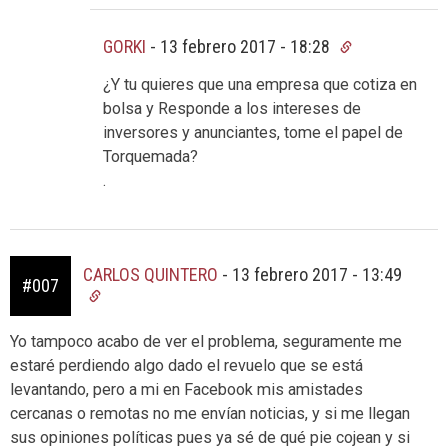
GORKI
-
13 febrero 2017 - 18:28
¿Y tu quieres que una empresa que cotiza en
bolsa y Responde a los intereses de
inversores y anunciantes, tome el papel de
Torquemada?
.
CARLOS QUINTERO
-
13 febrero 2017 - 13:49
#007
Yo tampoco acabo de ver el problema, seguramente me
estaré perdiendo algo dado el revuelo que se está
levantando, pero a mi en Facebook mis amistades
cercanas o remotas no me envían noticias, y si me llegan
sus opiniones políticas pues ya sé de qué pie cojean y si