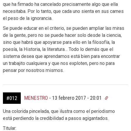
que ha firmado ha cancelado precisamente algo que ella
necesitaba. Por lo tanto, que cada uno sienta en sus carnes
el peso de la ignorancia.
Se puede educar en el criterio, se pueden ampliar las miras
de la gente, pero no se puede hacer solo desde la ciencia,
sino que habrá que apoyarse para ello en la filosofía, la
poesía, la Historia, la literatura… Todo lo demás que el
sistema desea que aprendamos está bien para encontrar
un trabajito cualquiera y que nos exploten, pero no para
pensar por nosotros mismos.
MENESTRO
-
13 febrero 2017 - 20:01
#012
Una colorida pincelada, que ilustra como el periodismo
está perdiendo la credibilidad a pasos agigantados.
Titular: