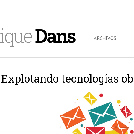
ique
Dans
ARCHIVOS
Explotando tecnologías ob