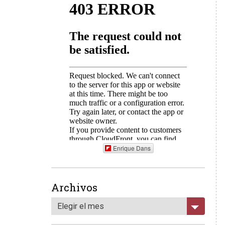
Enrique Dans
Archivos
Elegir el mes