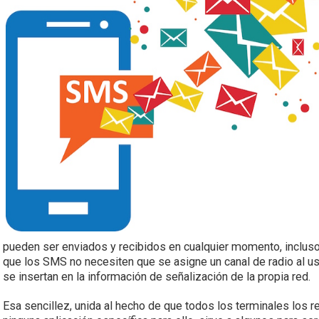
pueden ser enviados y recibidos en cualquier momento, inclus
que los SMS no necesiten que se asigne un canal de radio al us
se insertan en la información de señalización de la propia red.
Esa sencillez, unida al hecho de que todos los terminales los