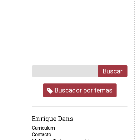
Buscar
Buscador por temas
Enrique Dans
Curriculum
Contacto