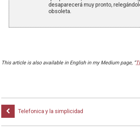
desaparecerá muy pronto, relegándolo
obsoleta.
This article is also available in English in my Medium page, “
Th
Telefonica y la simplicidad