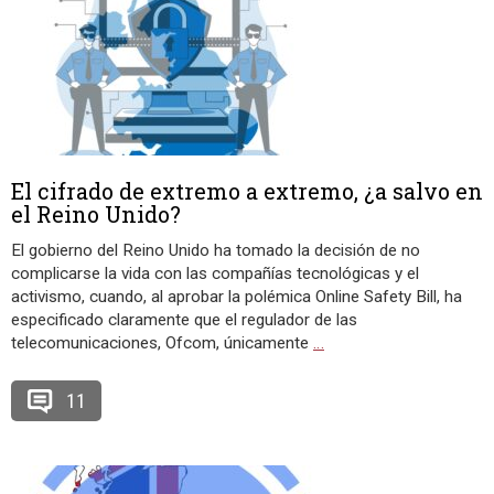
El cifrado de extremo a extremo, ¿a salvo en
el Reino Unido?
El gobierno del Reino Unido ha tomado la decisión de no
complicarse la vida con las compañías tecnológicas y el
activismo, cuando, al aprobar la polémica Online Safety Bill, ha
especificado claramente que el regulador de las
telecomunicaciones, Ofcom, únicamente
…
11