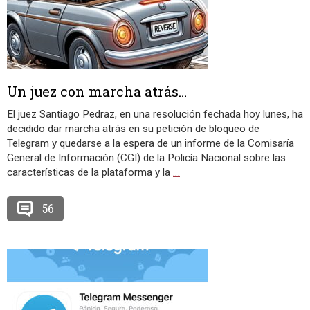
Un juez con marcha atrás…
El juez Santiago Pedraz, en una resolución fechada hoy lunes, ha
decidido dar marcha atrás en su petición de bloqueo de
Telegram y quedarse a la espera de un informe de la Comisaría
General de Información (CGI) de la Policía Nacional sobre las
características de la plataforma y la
…
56