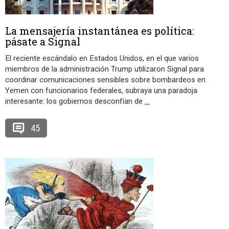
La mensajería instantánea es política:
pásate a Signal
El reciente escándalo en Estados Unidos, en el que varios
miembros de la administración Trump utilizaron Signal para
coordinar comunicaciones sensibles sobre bombardeos en
Yemen con funcionarios federales, subraya una paradoja
interesante: los gobiernos desconfían de
…
45