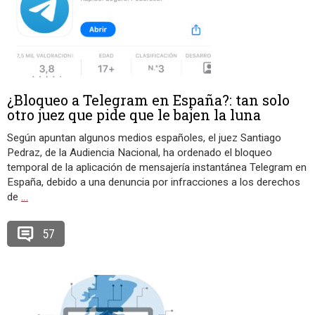
¿Bloqueo a Telegram en España?: tan solo
otro juez que pide que le bajen la luna
Según apuntan algunos medios españoles, el juez Santiago
Pedraz, de la Audiencia Nacional, ha ordenado el bloqueo
temporal de la aplicación de mensajería instantánea Telegram en
España, debido a una denuncia por infracciones a los derechos
de
…
57