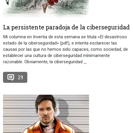
La persistente paradoja de la ciberseguridad
Mi columna en Invertia de esta semana se titula «El desastroso
estado de la ciberseguridad» (pdf), e intenta esclarecer las
causas por las que no hemos sido capaces, como sociedad, de
establecer una cultura de ciberseguridad mínimamente
razonable. Obviamente, la ciberseguridad
…
29