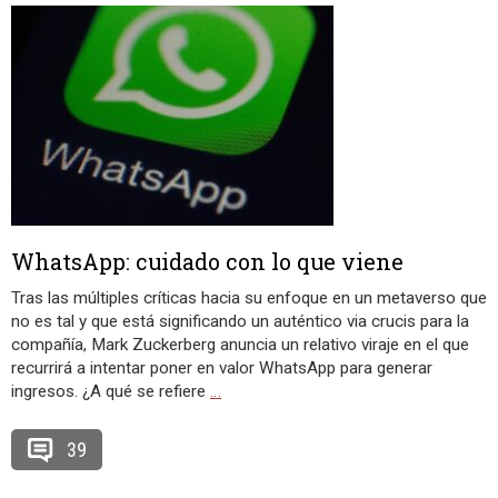
WhatsApp: cuidado con lo que viene
Tras las múltiples críticas hacia su enfoque en un metaverso que
no es tal y que está significando un auténtico via crucis para la
compañía, Mark Zuckerberg anuncia un relativo viraje en el que
recurrirá a intentar poner en valor WhatsApp para generar
ingresos. ¿A qué se refiere
…
39