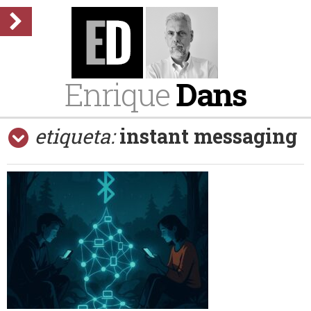
Enrique
Dans
etiqueta:
instant messaging