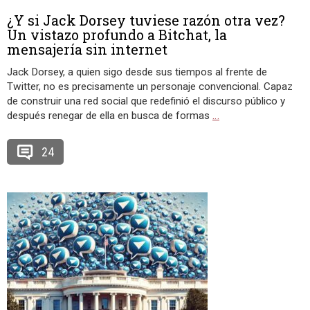
¿Y si Jack Dorsey tuviese razón otra vez?
Un vistazo profundo a Bitchat, la
mensajería sin internet
Jack Dorsey, a quien sigo desde sus tiempos al frente de
Twitter, no es precisamente un personaje convencional. Capaz
de construir una red social que redefinió el discurso público y
después renegar de ella en busca de formas
…
24