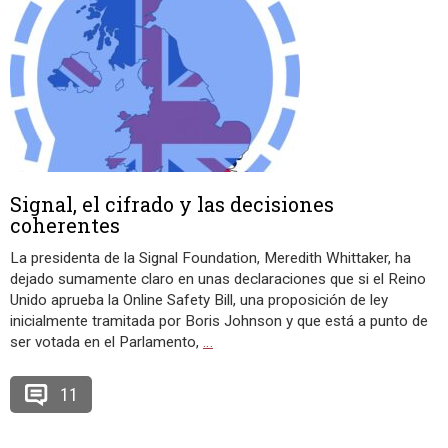
Signal, el cifrado y las decisiones
coherentes
La presidenta de la Signal Foundation, Meredith Whittaker, ha
dejado sumamente claro en unas declaraciones que si el Reino
Unido aprueba la Online Safety Bill, una proposición de ley
inicialmente tramitada por Boris Johnson y que está a punto de
ser votada en el Parlamento,
…
11