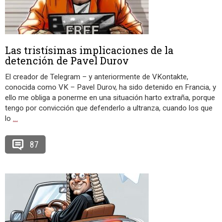
Las tristísimas implicaciones de la
detención de Pavel Durov
El creador de Telegram – y anteriormente de VKontakte,
conocida como VK – Pavel Durov, ha sido detenido en Francia, y
ello me obliga a ponerme en una situación harto extraña, porque
tengo por convicción que defenderlo a ultranza, cuando los que
lo
…
87