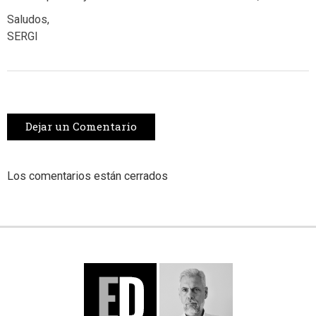
Saludos,
SERGI
Dejar un Comentario
Los comentarios están cerrados