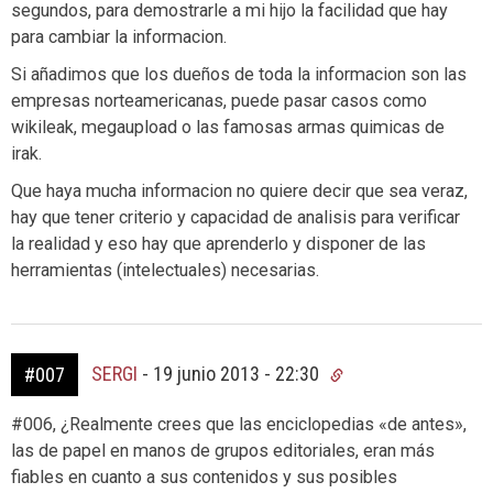
segundos, para demostrarle a mi hijo la facilidad que hay
para cambiar la informacion.
Si añadimos que los dueños de toda la informacion son las
empresas norteamericanas, puede pasar casos como
wikileak, megaupload o las famosas armas quimicas de
irak.
Que haya mucha informacion no quiere decir que sea veraz,
hay que tener criterio y capacidad de analisis para verificar
la realidad y eso hay que aprenderlo y disponer de las
herramientas (intelectuales) necesarias.
SERGI
-
19 junio 2013 - 22:30
#007
#006, ¿Realmente crees que las enciclopedias «de antes»,
las de papel en manos de grupos editoriales, eran más
fiables en cuanto a sus contenidos y sus posibles