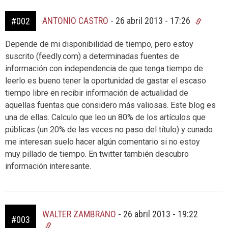
ANTONIO CASTRO
-
26 abril 2013 - 17:26
#002
Depende de mi disponibilidad de tiempo, pero estoy
suscrito (feedly.com) a determinadas fuentes de
información con independencia de que tenga tiempo de
leerlo es bueno tener la oportunidad de gastar el escaso
tiempo libre en recibir información de actualidad de
aquellas fuentas que considero más valiosas. Este blog es
una de ellas. Calculo que leo un 80% de los artículos que
públicas (un 20% de las veces no paso del título) y cunado
me interesan suelo hacer algún comentario si no estoy
muy pillado de tiempo. En twitter también descubro
información interesante.
WALTER ZAMBRANO
-
26 abril 2013 - 19:22
#003