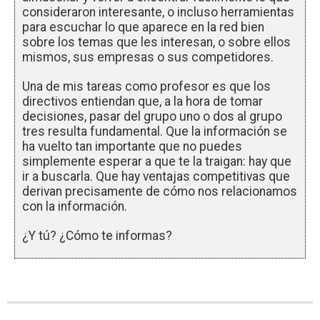
consideraron interesante, o incluso herramientas
para escuchar lo que aparece en la red bien
sobre los temas que les interesan, o sobre ellos
mismos, sus empresas o sus competidores.
Una de mis tareas como profesor es que los
directivos entiendan que, a la hora de tomar
decisiones, pasar del grupo uno o dos al grupo
tres resulta fundamental. Que la información se
ha vuelto tan importante que no puedes
simplemente esperar a que te la traigan: hay que
ir a buscarla. Que hay ventajas competitivas que
derivan precisamente de cómo nos relacionamos
con la información.
¿Y tú? ¿Cómo te informas?