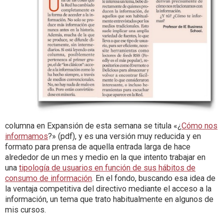
columna en Expansión de esta semana se titula «¿
Cómo nos
informamos
?» (pdf), y es una versión muy reducida y en
formato para prensa de aquella entrada larga de hace
alrededor de un mes y medio en la que intento trabajar en
una
tipología de usuarios en función de sus hábitos de
consumo de información
. En el fondo, buscando esa idea de
la ventaja competitiva del directivo mediante el acceso a la
información, un tema que trato habitualmente en algunos de
mis cursos.