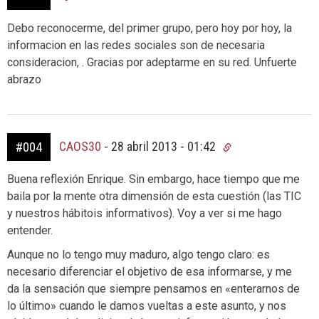
Debo reconocerme, del primer grupo, pero hoy por hoy, la
informacion en las redes sociales son de necesaria
consideracion, . Gracias por adeptarme en su red. Unfuerte
abrazo
CAOS30
-
28 abril 2013 - 01:42
#004
Buena reflexión Enrique. Sin embargo, hace tiempo que me
baila por la mente otra dimensión de esta cuestión (las TIC
y nuestros hábitois informativos). Voy a ver si me hago
entender.
Aunque no lo tengo muy maduro, algo tengo claro: es
necesario diferenciar el objetivo de esa informarse, y me
da la sensación que siempre pensamos en «enterarnos de
lo último» cuando le damos vueltas a este asunto, y nos