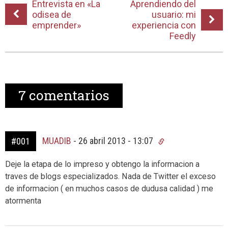
Entrevista en «La
Aprendiendo del
odisea de
usuario: mi
emprender»
experiencia con
Feedly
7
comentarios
MUADIB
-
26 abril 2013 - 13:07
#001
Deje la etapa de lo impreso y obtengo la informacion a
traves de blogs especializados. Nada de Twitter el exceso
de informacion ( en muchos casos de dudusa calidad ) me
atormenta