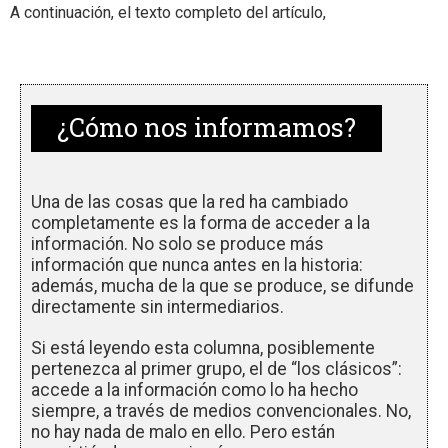
A continuación, el texto completo del artículo,
¿Cómo nos informamos?
Una de las cosas que la red ha cambiado
completamente es la forma de acceder a la
información. No solo se produce más
información que nunca antes en la historia:
además, mucha de la que se produce, se difunde
directamente sin intermediarios.
Si está leyendo esta columna, posiblemente
pertenezca al primer grupo, el de “los clásicos”:
accede a la información como lo ha hecho
siempre, a través de medios convencionales. No,
no hay nada de malo en ello. Pero están