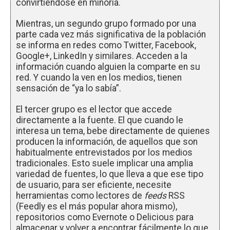
convirtiéndose en minoría.
Mientras, un segundo grupo formado por una
parte cada vez más significativa de la población
se informa en redes como Twitter, Facebook,
Google+, LinkedIn y similares. Acceden a la
información cuando alguien la comparte en su
red. Y cuando la ven en los medios, tienen
sensación de “ya lo sabía”.
El tercer grupo es el lector que accede
directamente a la fuente. El que cuando le
interesa un tema, bebe directamente de quienes
producen la información, de aquellos que son
habitualmente entrevistados por los medios
tradicionales. Esto suele implicar una amplia
variedad de fuentes, lo que lleva a que ese tipo
de usuario, para ser eficiente, necesite
herramientas como lectores de
feeds
RSS
(Feedly es el más popular ahora mismo),
repositorios como Evernote o Delicious para
almacenar y volver a encontrar fácilmente lo que