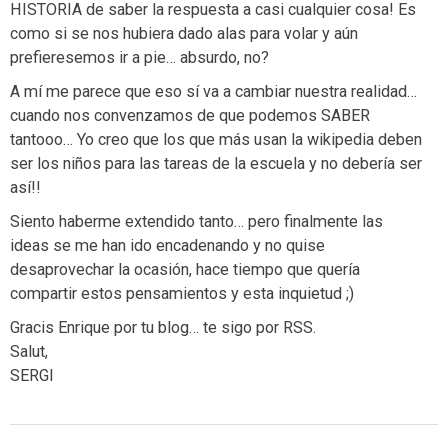
HISTORIA de saber la respuesta a casi cualquier cosa! Es
como si se nos hubiera dado alas para volar y aún
prefieresemos ir a pie… absurdo, no?
A mí me parece que eso sí va a cambiar nuestra realidad…
cuando nos convenzamos de que podemos SABER
tantooo… Yo creo que los que más usan la wikipedia deben
ser los niños para las tareas de la escuela y no debería ser
así!!
Siento haberme extendido tanto… pero finalmente las
ideas se me han ido encadenando y no quise
desaprovechar la ocasión, hace tiempo que quería
compartir estos pensamientos y esta inquietud ;)
Gracis Enrique por tu blog… te sigo por RSS.
Salut,
SERGI