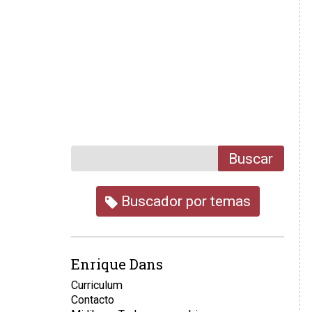
Buscar
Buscador por temas
Enrique Dans
Curriculum
Contacto