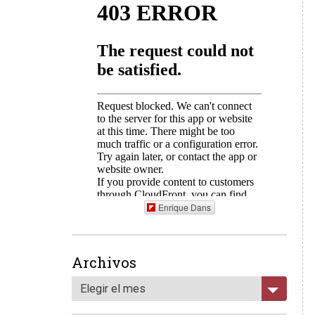
Enrique Dans
Archivos
Elegir el mes