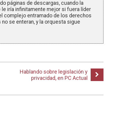
ndo páginas de descargas, cuando la
le iría infinitamente mejor si fuera líder
el complejo entramado de los derechos
s no se enteran, y la orquesta sigue
Hablando sobre legislación y
privacidad, en PC Actual