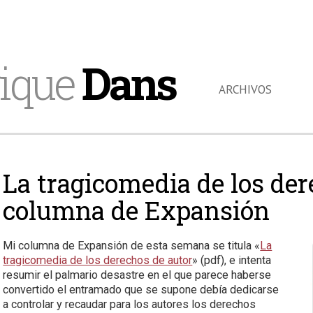
ique
Dans
ARCHIVOS
La tragicomedia de los der
columna de Expansión
Mi columna de Expansión de esta semana se titula «
La
tragicomedia de los derechos de autor
» (pdf), e intenta
resumir el palmario desastre en el que parece haberse
convertido el entramado que se supone debía dedicarse
a controlar y recaudar para los autores los derechos