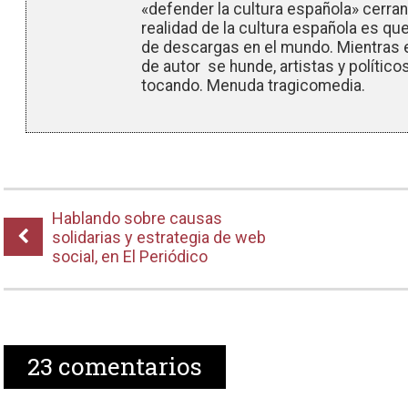
«defender la cultura española» cerra
realidad de la cultura española es que 
de descargas en el mundo. Mientras 
de autor se hunde, artistas y político
tocando. Menuda tragicomedia.
Hablando sobre causas
solidarias y estrategia de web
social, en El Periódico
23
comentarios