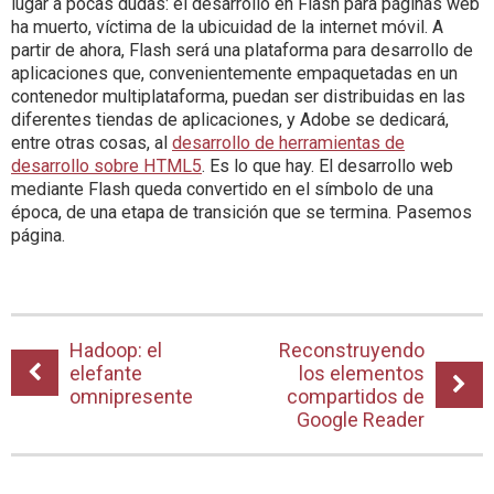
lugar a pocas dudas: el desarrollo en Flash para páginas web
ha muerto, víctima de la ubicuidad de la internet móvil. A
partir de ahora, Flash será una plataforma para desarrollo de
aplicaciones que, convenientemente empaquetadas en un
contenedor multiplataforma, puedan ser distribuidas en las
diferentes tiendas de aplicaciones, y Adobe se dedicará,
entre otras cosas, al
desarrollo de herramientas de
desarrollo sobre HTML5
. Es lo que hay. El desarrollo web
mediante Flash queda convertido en el símbolo de una
época, de una etapa de transición que se termina. Pasemos
página.
Hadoop: el
Reconstruyendo
elefante
los elementos
omnipresente
compartidos de
Google Reader