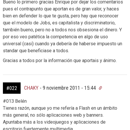
Bueno lo primero gracias Enrique por dejar los comentarios
pues el contrapunto que aportan es de gran valor, y haces
bien en defender lo que te gusta, pero hay que reconocer
que el modelo de Jobs, es capitalista y discriminatorio,
también bueno, pero no a todos nos obsesiona el dinero. Y
por eso veo patética la competencia en algo de uso
universal (casi) cuando ya debería de haberse impuesto un
standar que beneficiase a todos.
Gracias a todos por la información que aportais y ánimo.
CHAKY
-
9 noviembre 2011 - 15:44
#022
#013 Belén
Tienes razón, aunque yo me refería a Flash en un ámbito
más general, no sólo aplicaciones web y banners.
Apuntaba más a los videojuegos y aplicaciones de
escritorio fuertemente multimedia.