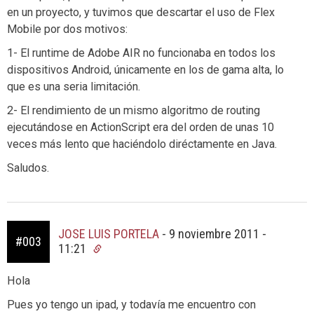
en un proyecto, y tuvimos que descartar el uso de Flex
Mobile por dos motivos:
1- El runtime de Adobe AIR no funcionaba en todos los
dispositivos Android, únicamente en los de gama alta, lo
que es una seria limitación.
2- El rendimiento de un mismo algoritmo de routing
ejecutándose en ActionScript era del orden de unas 10
veces más lento que haciéndolo diréctamente en Java.
Saludos.
JOSE LUIS PORTELA
-
9 noviembre 2011 -
#003
11:21
Hola
Pues yo tengo un ipad, y todavía me encuentro con