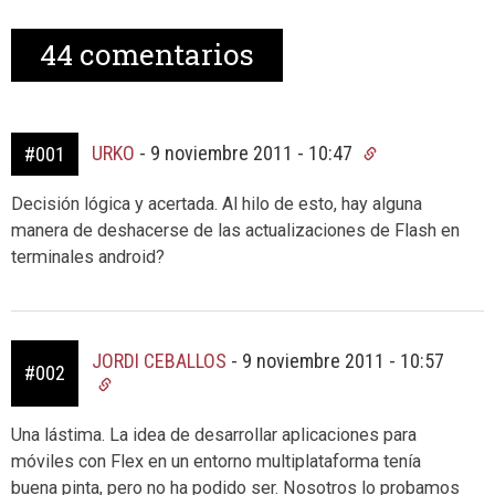
44
comentarios
URKO
-
9 noviembre 2011 - 10:47
#001
Decisión lógica y acertada. Al hilo de esto, hay alguna
manera de deshacerse de las actualizaciones de Flash en
terminales android?
JORDI CEBALLOS
-
9 noviembre 2011 - 10:57
#002
Una lástima. La idea de desarrollar aplicaciones para
móviles con Flex en un entorno multiplataforma tenía
buena pinta, pero no ha podido ser. Nosotros lo probamos