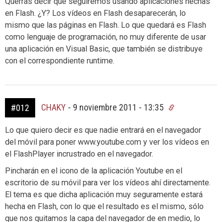
Querrás decir que seguiremos usando aplicaciones hechas
en Flash. ¿Y? Los vídeos en Flash desaparecerán, lo
mismo que las páginas en Flash. Lo que quedará es Flash
como lenguaje de programación, no muy diferente de usar
una aplicación en Visual Basic, que también se distribuye
con el correspondiente runtime.
CHAKY
-
9 noviembre 2011 - 13:35
#012
Lo que quiero decir es que nadie entrará en el navegador
del móvil para poner www.youtube.com y ver los vídeos en
el FlashPlayer incrustrado en el navegador.
Pincharán en el icono de la aplicación Youtube en el
escritorio de su móvil para ver los vídeos ahí directamente.
El tema es que dicha aplicación muy seguramente estará
hecha en Flash, con lo que el resultado es el mismo, sólo
que nos quitamos la capa del navegador de en medio, lo