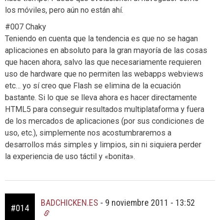
los móviles, pero aún no están ahí.
#007 Chaky
Teniendo en cuenta que la tendencia es que no se hagan
aplicaciones en absoluto para la gran mayoría de las cosas
que hacen ahora, salvo las que necesariamente requieren
uso de hardware que no permiten las webapps webviews
etc… yo sí creo que Flash se elimina de la ecuación
bastante. Si lo que se lleva ahora es hacer directamente
HTML5 para conseguir resultados multiplataforma y fuera
de los mercados de aplicaciones (por sus condiciones de
uso, etc.), simplemente nos acostumbraremos a
desarrollos más simples y limpios, sin ni siquiera perder
la experiencia de uso táctil y «bonita».
BADCHICKEN.ES
-
9 noviembre 2011 - 13:52
#014