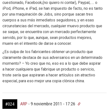
cuestionado, Facebook,(no quiero ni contar), Paypal,….. o
iPod, iPhone, e iPad, se han impuesto de facto, no es tanto
por una maquinación de Jobs, sino porque sacan tres
cuerpos a sus más inmediatos seguidores, y en esas
circunstancias del mercado, cualquier muevo producto que
se saque, se encuentra con un mercado perfectamente
servido, por lo que, aunque, sean productos mejores,
muere en el inteento de darse a conocer.
¿Es culpa de los fabricantes obtener un producto que
claramente destaca de sus adversarios en un determinado
momento? – Yo creo que no, eso es a lo que debe aspirar
a hacer cualquiera que fabrique un producto o servicio,
triste sería que aspiraran a hacer artículos sin atractivo
especial, para eso mejor una copia clónica china.
ARP
-
9 noviembre 2011 - 17:26
#024