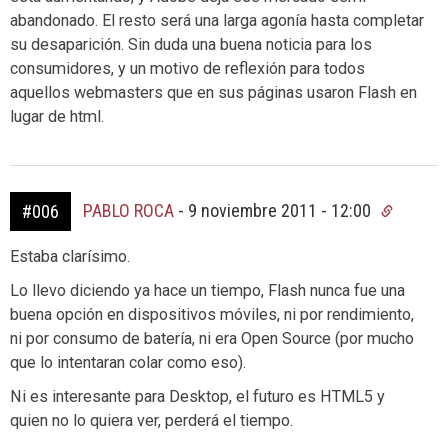
abandonado. El resto será una larga agonía hasta completar
su desaparición. Sin duda una buena noticia para los
consumidores, y un motivo de reflexión para todos
aquellos webmasters que en sus páginas usaron Flash en
lugar de html.
PABLO ROCA
-
9 noviembre 2011 - 12:00
#006
Estaba clarísimo.
Lo llevo diciendo ya hace un tiempo, Flash nunca fue una
buena opción en dispositivos móviles, ni por rendimiento,
ni por consumo de batería, ni era Open Source (por mucho
que lo intentaran colar como eso).
Ni es interesante para Desktop, el futuro es HTML5 y
quien no lo quiera ver, perderá el tiempo.