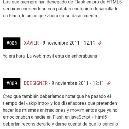
Los que siempre han denegado de Flash en pro de HTML5
seguiran comiendose con patatas contenido desarrollado
en Flash, lo único que ahora no se darán cuenta.
XAVIER
-
9 noviembre 2011 - 12:11
#008
Ya era hora. La web móvil está de enhorabuena
DDESIGNER
-
9 noviembre 2011 - 12:11
#009
Creo que también deberíamos notar que ha pasado el
tiempo del «skip intro» y los diseñadores que pretenden
hacer las mismas animaciones y movimientos que ya no
emocionaban a nadie en Flash en javaScript + html5
deberían reconsiderarlo y darse cuenta de que lo sencillo