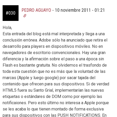
PEDRO AGUAYO
-
10 noviembre 2011 - 01:21
#030
Hola,
Esta entrada del blog está mal interpretada y llega a una
conclusión errónea. Adobe sólo ha anunciado que retira el
desarrollo para players en dispositivos móviles. No en
navegadores de escritorio convencionales. Hay una gran
diferencia y la afirmación sobre el paso a una época sin
Flash es bastante gratuita. No olvidemos el trasfondo de
toda esta cuestión que no es más que la voluntad de las
marcas (Apple y luego google) por sacar tajada del
contenido que ofrecen para sus dispositivos. Si de verdad
HTML5 fuera su Santo Grial, implementarían las nuevas
etiquetas o estándares de DOM como por ejemplo las
notificaiones. Pero esto último no interesa a Apple porque
se les acaba lo que tienen montado de forma exclusiva
para sus dispositivos con las PUSH NOTIFICATIONS. En