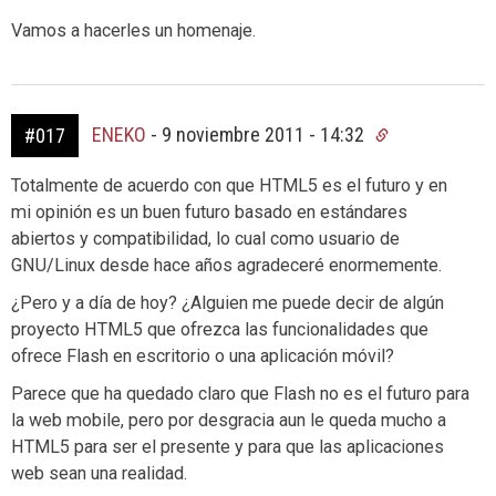
Vamos a hacerles un homenaje.
ENEKO
-
9 noviembre 2011 - 14:32
#017
Totalmente de acuerdo con que HTML5 es el futuro y en
mi opinión es un buen futuro basado en estándares
abiertos y compatibilidad, lo cual como usuario de
GNU/Linux desde hace años agradeceré enormemente.
¿Pero y a día de hoy? ¿Alguien me puede decir de algún
proyecto HTML5 que ofrezca las funcionalidades que
ofrece Flash en escritorio o una aplicación móvil?
Parece que ha quedado claro que Flash no es el futuro para
la web mobile, pero por desgracia aun le queda mucho a
HTML5 para ser el presente y para que las aplicaciones
web sean una realidad.