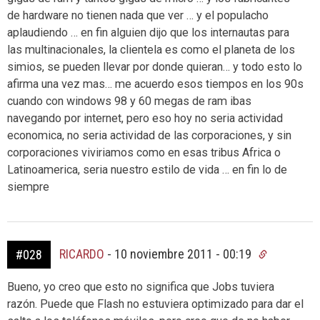
de hardware no tienen nada que ver … y el populacho
aplaudiendo … en fin alguien dijo que los internautas para
las multinacionales, la clientela es como el planeta de los
simios, se pueden llevar por donde quieran… y todo esto lo
afirma una vez mas… me acuerdo esos tiempos en los 90s
cuando con windows 98 y 60 megas de ram ibas
navegando por internet, pero eso hoy no seria actividad
economica, no seria actividad de las corporaciones, y sin
corporaciones viviriamos como en esas tribus Africa o
Latinoamerica, seria nuestro estilo de vida … en fin lo de
siempre
RICARDO
-
10 noviembre 2011 - 00:19
#028
Bueno, yo creo que esto no significa que Jobs tuviera
razón. Puede que Flash no estuviera optimizado para dar el