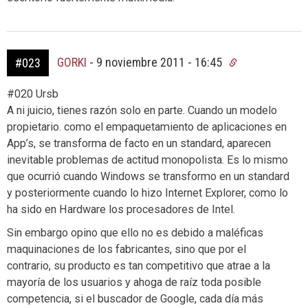
GORKI
-
9 noviembre 2011 - 16:45
#023
#020 Ursb
A ni juicio, tienes razón solo en parte. Cuando un modelo
propietario. como el empaquetamiento de aplicaciones en
App’s, se transforma de facto en un standard, aparecen
inevitable problemas de actitud monopolista. Es lo mismo
que ocurrió cuando Windows se transformo en un standard
y posteriormente cuando lo hizo Internet Explorer, como lo
ha sido en Hardware los procesadores de Intel.
Sin embargo opino que ello no es debido a maléficas
maquinaciones de los fabricantes, sino que por el
contrario, su producto es tan competitivo que atrae a la
mayoría de los usuarios y ahoga de raíz toda posible
competencia, si el buscador de Google, cada día más