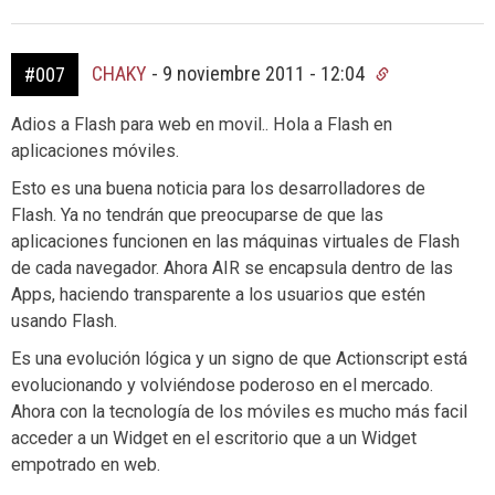
CHAKY
-
9 noviembre 2011 - 12:04
#007
Adios a Flash para web en movil.. Hola a Flash en
aplicaciones móviles.
Esto es una buena noticia para los desarrolladores de
Flash. Ya no tendrán que preocuparse de que las
aplicaciones funcionen en las máquinas virtuales de Flash
de cada navegador. Ahora AIR se encapsula dentro de las
Apps, haciendo transparente a los usuarios que estén
usando Flash.
Es una evolución lógica y un signo de que Actionscript está
evolucionando y volviéndose poderoso en el mercado.
Ahora con la tecnología de los móviles es mucho más facil
acceder a un Widget en el escritorio que a un Widget
empotrado en web.