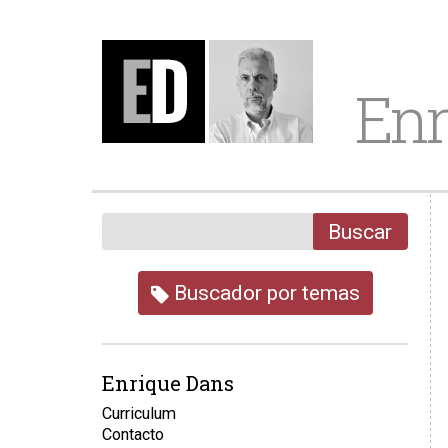
Enr
Buscar
Buscador por temas
Enrique Dans
Curriculum
Contacto