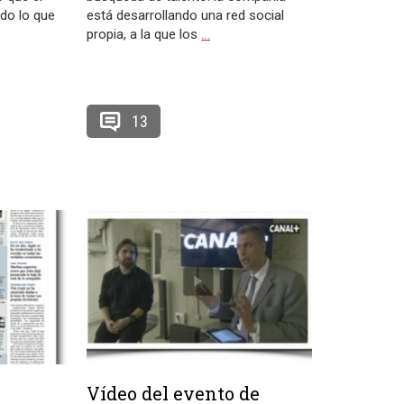
do lo que
está desarrollando una red social
propia, a la que los
…
13
Vídeo del evento de