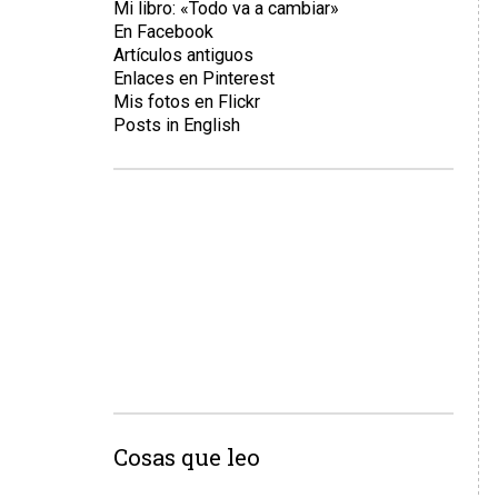
Mi libro: «Todo va a cambiar»
En Facebook
Artículos antiguos
Enlaces en Pinterest
Mis fotos en Flickr
Posts in English
Cosas que leo