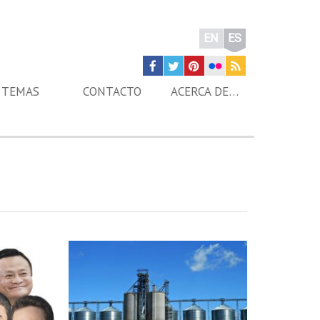
EN
ES
TEMAS
CONTACTO
ACERCA DE…