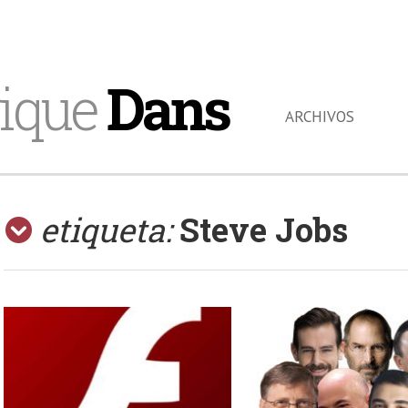
ique
Dans
ARCHIVOS
etiqueta:
Steve Jobs