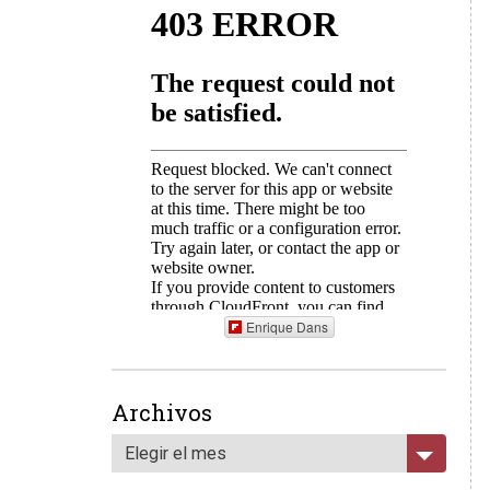
Enrique Dans
Archivos
Elegir el mes