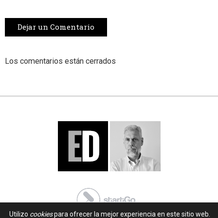
Dejar un Comentario
Los comentarios están cerrados
Utilizo
cookies
para ofrecer la mejor experiencia en este sitio web.