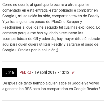
Como no quería, al igual que le ocurre a otros que han
comentado en esta entrada, estar obligado a compartir en
Google+, mi solución ha sido, compartir a través de Feedly.
Y ya los siguientes pasos de PlusOne Scraper y
Feedburner sí que los he seguido tal cual has explicado. Lo
comento porque me has ayudado a recuperar los
«compartidos» de GR y además, hay mayor difusión desde
aquí para quien quiera utilizar Feedly y saltarse el paso de
Google+. Gracias por la solución ;)
PEDRO
-
19 abril 2012 - 13:12
#016
Despues de tanto tiempo alguien sabe si Google ya volvio
a generar las RSS para los compartidos en Google Reader?