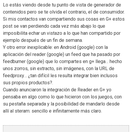
Lo estás viendo desde tu punto de vista de generador de
contenidos pero se te olvida el contrario, el de consumidor.
Si mis contactos van compartiendo sus cosas en G+ estos
post se van perdiendo cada vez más abajo lo que
imposibilita echar un vistazo a lo que han compartido por
ejemplo después de un fin de semana.
Y otro error inexplicable: en Android (google) con la
aplicación del reader (google) un feed que ha pasado por
feedburner (google) que lo compartes en g+ llega… hecho
unos zorros, sin extracto, sin imágenes, con la URL de
feedproxy… ¿tan difícil les resulta integrar bien inclusos
sus propios productos?.
Cuando anunciaron la integración de Reader en G+ yo
pensaba en algo como lo que hicieron con los juegos, con
su pestaña separada y la posibilidad de mandarlo desde
allí al steram: sencillo e infinitamente más claro.