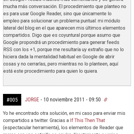
mucha más conversación. El procedimiento que planteo no
es para usar Google Reader, sino que únicamente lo
empleo para solucionar un problema puntual: mi módulo
lateral del blog en el que aparecen mis últimos elementos
compartidos. Digo que es coyuntural porque asumo que
Google propondrá un procedimiento para generar feeds
RSS con los +1, porque me resultaría uy extraño que no lo
hiciera dada la mentalidad habitual en Google de abrir
cosas y no cerrarlas, pero mientras no lo planteen, aquí
está este procedimiento para quien lo quiera.
JORGE
-
10 noviembre 2011 - 09:50
#005
Yo he encontrado otra solución, en mi caso para enviar mis
compartidos a twitter. Gracias a
If This Then That
(espectacular herramienta), los elementos de Reader que