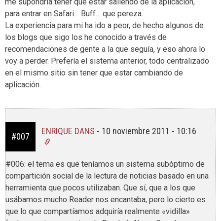
me supondría tener que estar saliendo de la aplicación,
para entrar en Safari… Buff… que pereza.
La experiencia para mi ha ido a peor, de hecho algunos de
los blogs que sigo los he conocido a través de
recomendaciones de gente a la que seguía, y eso ahora lo
voy a perder. Prefería el sistema anterior, todo centralizado
en el mismo sitio sin tener que estar cambiando de
aplicación.
ENRIQUE DANS
-
10 noviembre 2011 - 10:16
#007
#006: el tema es que teníamos un sistema subóptimo de
compartición social de la lectura de noticias basado en una
herramienta que pocos utilizaban. Que sí, que a los que
usábamos mucho Reader nos encantaba, pero lo cierto es
que lo que compartíamos adquiría realmente «vidilla»