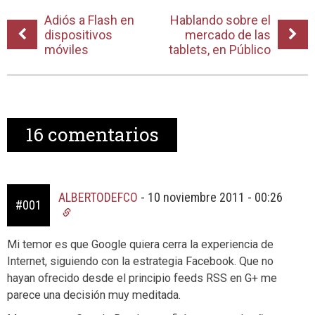
Adiós a Flash en
Hablando sobre el
dispositivos
mercado de las
móviles
tablets, en Público
16
comentarios
ALBERTODEFCO
-
10 noviembre 2011 - 00:26
#001
Mi temor es que Google quiera cerra la experiencia de
Internet, siguiendo con la estrategia Facebook. Que no
hayan ofrecido desde el principio feeds RSS en G+ me
parece una decisión muy meditada.