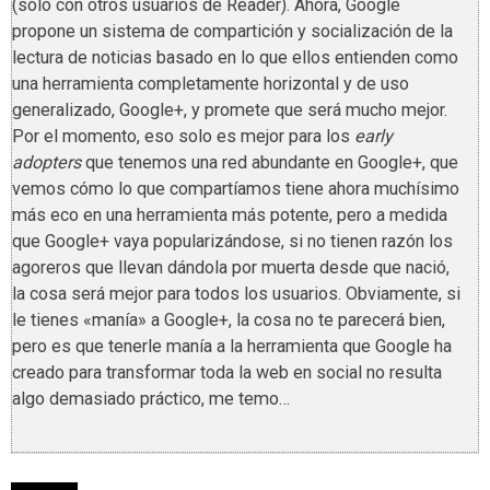
(solo con otros usuarios de Reader). Ahora, Google
propone un sistema de compartición y socialización de la
lectura de noticias basado en lo que ellos entienden como
una herramienta completamente horizontal y de uso
generalizado, Google+, y promete que será mucho mejor.
Por el momento, eso solo es mejor para los
early
adopters
que tenemos una red abundante en Google+, que
vemos cómo lo que compartíamos tiene ahora muchísimo
más eco en una herramienta más potente, pero a medida
que Google+ vaya popularizándose, si no tienen razón los
agoreros que llevan dándola por muerta desde que nació,
la cosa será mejor para todos los usuarios. Obviamente, si
le tienes «manía» a Google+, la cosa no te parecerá bien,
pero es que tenerle manía a la herramienta que Google ha
creado para transformar toda la web en social no resulta
algo demasiado práctico, me temo…