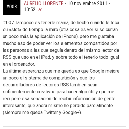
AURELIO LLORENTE
-
10 noviembre 2011 -
#008
10:52
#007 Tampoco es tenerle manía, de hecho cuando le toca
su «slot» de tiempo la miro (otra cosa es ver si se curran
un poco más la aplicación de iPhone), pero me gustaba
mucho eso de poder ver los elementos compartidos por
las personas a las que seguía dentro del mismo lector de
RSS que uso en el iPad, y sobre todo el tenerlo todo igual
en el ordenador.
La última esperanza que me queda es que Google mejore
un poco el sistema de compartición y que los
desarrolladores de lectores RSS también sean
suficientemente creativos para hacer algo útil y que me
recupere esa sensación de recibir información de gente
interesante, que ahora mismo he perdido parcialmente
(siempre me queda Twitter y Google+).