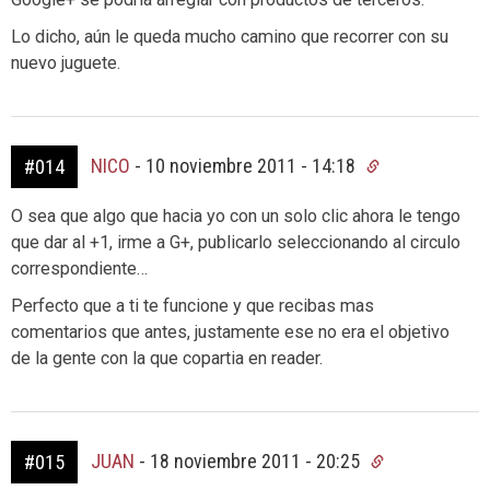
Lo dicho, aún le queda mucho camino que recorrer con su
nuevo juguete.
NICO
-
10 noviembre 2011 - 14:18
#014
O sea que algo que hacia yo con un solo clic ahora le tengo
que dar al +1, irme a G+, publicarlo seleccionando al circulo
correspondiente…
Perfecto que a ti te funcione y que recibas mas
comentarios que antes, justamente ese no era el objetivo
de la gente con la que copartia en reader.
JUAN
-
18 noviembre 2011 - 20:25
#015