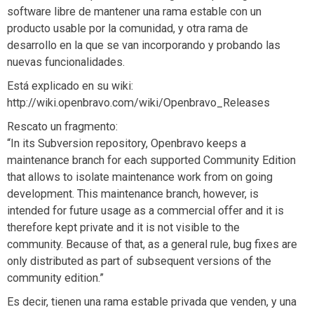
software libre de mantener una rama estable con un
producto usable por la comunidad, y otra rama de
desarrollo en la que se van incorporando y probando las
nuevas funcionalidades.
Está explicado en su wiki:
http://wiki.openbravo.com/wiki/Openbravo_Releases
Rescato un fragmento:
“In its Subversion repository, Openbravo keeps a
maintenance branch for each supported Community Edition
that allows to isolate maintenance work from on going
development. This maintenance branch, however, is
intended for future usage as a commercial offer and it is
therefore kept private and it is not visible to the
community. Because of that, as a general rule, bug fixes are
only distributed as part of subsequent versions of the
community edition.”
Es decir, tienen una rama estable privada que venden, y una