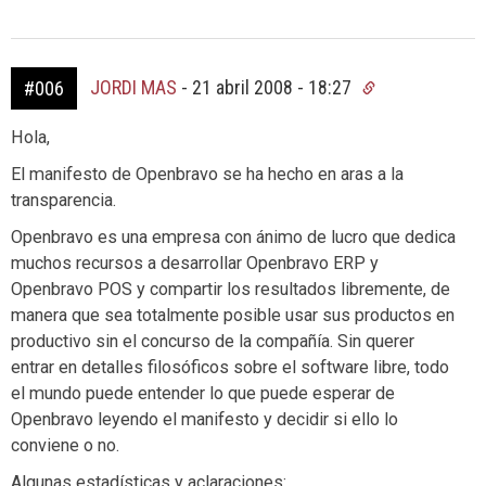
JORDI MAS
-
21 abril 2008 - 18:27
#006
Hola,
El manifesto de Openbravo se ha hecho en aras a la
transparencia.
Openbravo es una empresa con ánimo de lucro que dedica
muchos recursos a desarrollar Openbravo ERP y
Openbravo POS y compartir los resultados libremente, de
manera que sea totalmente posible usar sus productos en
productivo sin el concurso de la compañía. Sin querer
entrar en detalles filosóficos sobre el software libre, todo
el mundo puede entender lo que puede esperar de
Openbravo leyendo el manifesto y decidir si ello lo
conviene o no.
Algunas estadísticas y aclaraciones: