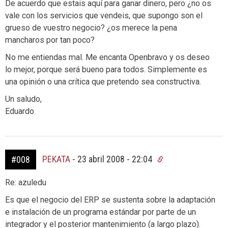
De acuerdo que estais aquí para ganar dinero, pero ¿no os
vale con los servicios que vendeis, que supongo son el
grueso de vuestro negocio? ¿os merece la pena
mancharos por tan poco?
No me entiendas mal. Me encanta Openbravo y os deseo
lo mejor, porque será bueno para todos. Simplemente es
una opinión o una crítica que pretendo sea constructiva.
Un saludo,
Eduardo
PEKATA
-
23 abril 2008 - 22:04
#008
Re: azuledu
Es que el negocio del ERP se sustenta sobre la adaptación
e instalación de un programa estándar por parte de un
integrador y el posterior mantenimiento (a largo plazo).