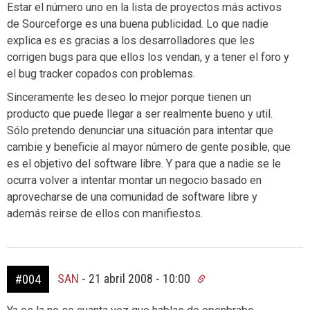
Estar el número uno en la lista de proyectos más activos
de Sourceforge es una buena publicidad. Lo que nadie
explica es es gracias a los desarrolladores que les
corrigen bugs para que ellos los vendan, y a tener el foro y
el bug tracker copados con problemas.
Sinceramente les deseo lo mejor porque tienen un
producto que puede llegar a ser realmente bueno y util.
Sólo pretendo denunciar una situación para intentar que
cambie y beneficie al mayor número de gente posible, que
es el objetivo del software libre. Y para que a nadie se le
ocurra volver a intentar montar un negocio basado en
aprovecharse de una comunidad de software libre y
además reirse de ellos con manifiestos.
SAN
-
21 abril 2008 - 10:00
#004