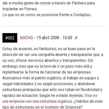
dar a mucha gente de comer a través de Partners para
implantar en Pymes.
Lo que no se como se posiciona frente a Contaplus…
NACHO
-
19 abril 2008 - 16:00
#002
Estoy de acuerdo, es fantástico, es un buen paso en la
dirección de ser una compañía abierta y transparente que, a
su vez, ofrece servicios abiertos y transparentes. Sin
embargo creo que es la hora de ir un paso más allá y
replantearse la forma de funcionar de las empresas.
Acercarnos más al patrón orgánico, al trabajo en equipo y
según habilidades y no según posiciones, y abandonar
estructuras jerárquicas que sólo nos roban en flexibilidad y
rapidez de actuación. Según he estado leyendo,
Visa es
una empresa con una estructura orgánica.
¿Habláis de este
tipo de estructuras en el Instituto de Empresa?