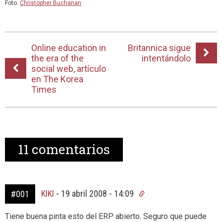
Foto:
Christopher Buchanan
Online education in
Britannica sigue
the era of the
intentándolo
social web, artículo
en The Korea
Times
11
comentarios
KIKI
-
19 abril 2008 - 14:09
#001
Tiene buena pinta esto del ERP abierto. Seguro que puede