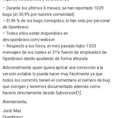
– Durante los últimos 6 meses, se han reportado 1029
bugs (el 30.9% por nuestra comunidad)
– El 96 % de los bugs corregidos, lo han sido por personal
de Openbravo
– Todos ellos están disponibles en
dev.openbravo.com/websvn
– Respecto a los foros, el mes pasado hubo 1.033
mensajes de los cuales el 31% fueron de empleados de
Openbravo dando ayudando de forma altruista.
Adicionalmente quien quiera aplicar una corrección a la
versión estable lo puede hacer muy fácilmente ya que
todos los commits tienen el comentario el número de bug
que corrigen y tenemos documentado además como
hacerlo directamente desde Subversion[1].
Atentamente,
Jordi Mas
Openbravo