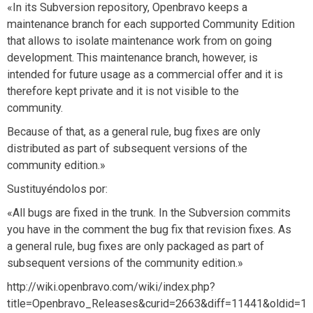
«In its Subversion repository, Openbravo keeps a
maintenance branch for each supported Community Edition
that allows to isolate maintenance work from on going
development. This maintenance branch, however, is
intended for future usage as a commercial offer and it is
therefore kept private and it is not visible to the
community.
Because of that, as a general rule, bug fixes are only
distributed as part of subsequent versions of the
community edition.»
Sustituyéndolos por:
«All bugs are fixed in the trunk. In the Subversion commits
you have in the comment the bug fix that revision fixes. As
a general rule, bug fixes are only packaged as part of
subsequent versions of the community edition.»
http://wiki.openbravo.com/wiki/index.php?
title=Openbravo_Releases&curid=2663&diff=11441&oldid=1