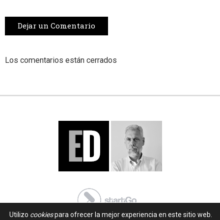
Dejar un Comentario
Los comentarios están cerrados
Utilizo
cookies
para ofrecer la mejor experiencia en este sitio web.