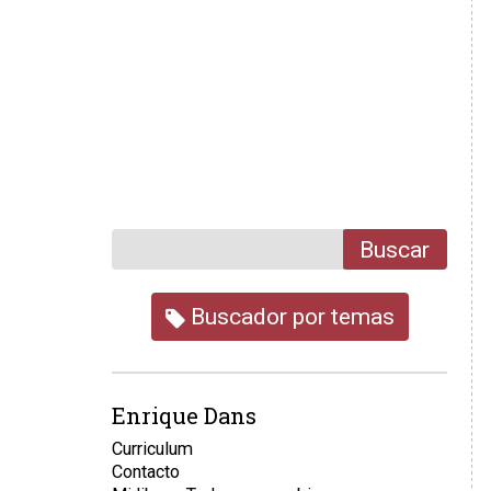
Buscar
Buscador por temas
Enrique Dans
Curriculum
Contacto