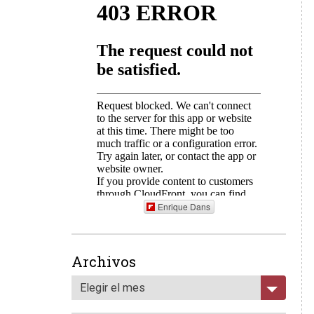
Enrique Dans
Archivos
Elegir el mes