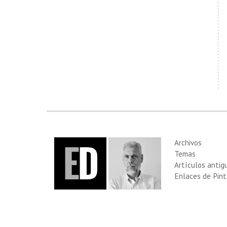
Archivos
Temas
Artículos antig
Enlaces de Pint