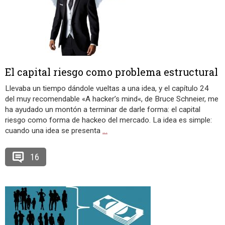
El capital riesgo como problema estructural
Llevaba un tiempo dándole vueltas a una idea, y el capítulo 24
del muy recomendable «A hacker’s mind«, de Bruce Schneier, me
ha ayudado un montón a terminar de darle forma: el capital
riesgo como forma de hackeo del mercado. La idea es simple:
cuando una idea se presenta
…
16