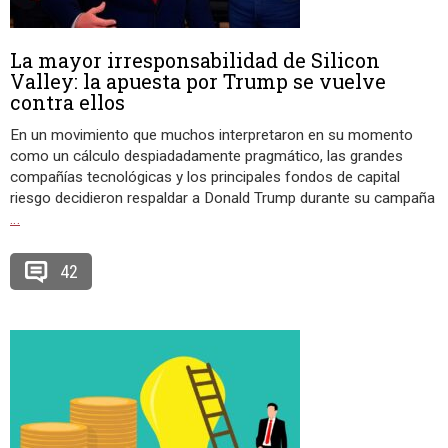
La mayor irresponsabilidad de Silicon
Valley: la apuesta por Trump se vuelve
contra ellos
En un movimiento que muchos interpretaron en su momento
como un cálculo despiadadamente pragmático, las grandes
compañías tecnológicas y los principales fondos de capital
riesgo decidieron respaldar a Donald Trump durante su campaña
…
42