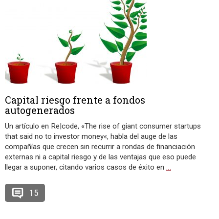
Capital riesgo frente a fondos
autogenerados
Un artículo en Re|code, «The rise of giant consumer startups
that said no to investor money«, habla del auge de las
compañías que crecen sin recurrir a rondas de financiación
externas ni a capital riesgo y de las ventajas que eso puede
llegar a suponer, citando varios casos de éxito en
…
15