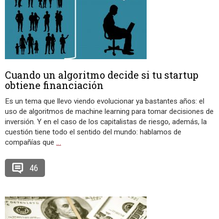
Cuando un algoritmo decide si tu startup
obtiene financiación
Es un tema que llevo viendo evolucionar ya bastantes años: el
uso de algoritmos de machine learning para tomar decisiones de
inversión. Y en el caso de los capitalistas de riesgo, además, la
cuestión tiene todo el sentido del mundo: hablamos de
compañías que
…
46