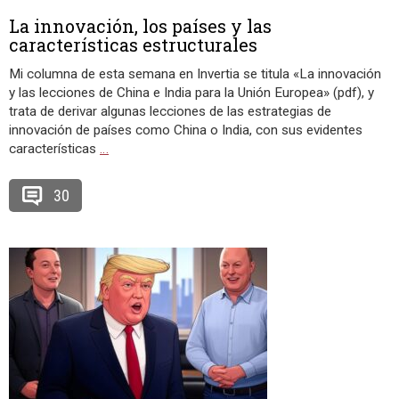
La innovación, los países y las
características estructurales
Mi columna de esta semana en Invertia se titula «La innovación
y las lecciones de China e India para la Unión Europea» (pdf), y
trata de derivar algunas lecciones de las estrategias de
innovación de países como China o India, con sus evidentes
características
…
30