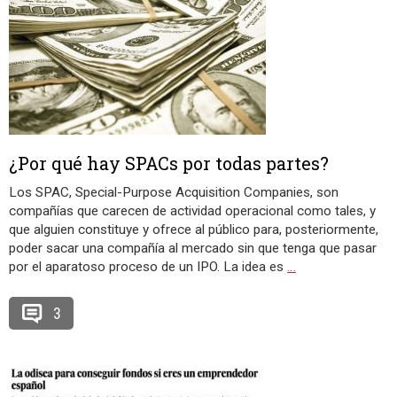
¿Por qué hay SPACs por todas partes?
Los SPAC, Special-Purpose Acquisition Companies, son
compañías que carecen de actividad operacional como tales, y
que alguien constituye y ofrece al público para, posteriormente,
poder sacar una compañía al mercado sin que tenga que pasar
por el aparatoso proceso de un IPO. La idea es
…
3