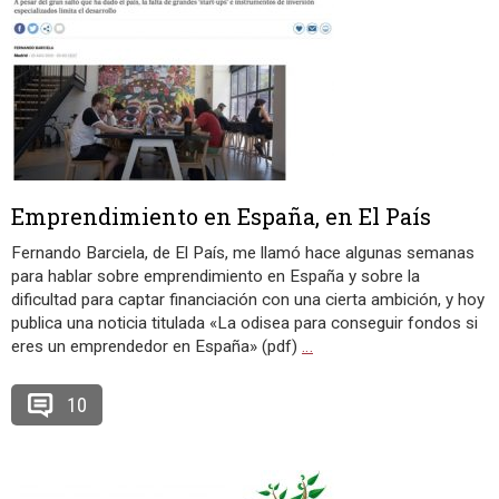
Emprendimiento en España, en El País
Fernando Barciela, de El País, me llamó hace algunas semanas
para hablar sobre emprendimiento en España y sobre la
dificultad para captar financiación con una cierta ambición, y hoy
publica una noticia titulada «La odisea para conseguir fondos si
eres un emprendedor en España» (pdf)
…
10