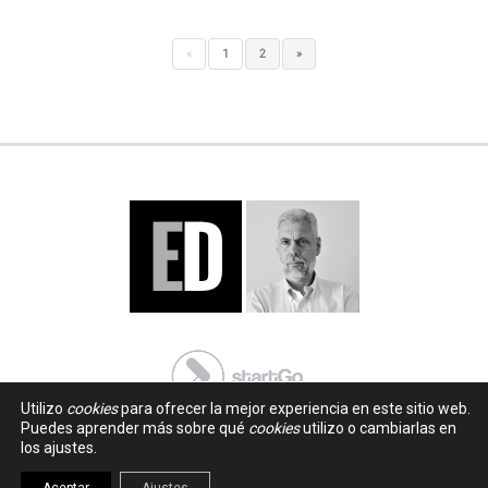
«
1
2
»
Utilizo
cookies
para ofrecer la mejor experiencia en este sitio web.
Puedes aprender más sobre qué
cookies
utilizo o cambiarlas en
los ajustes.