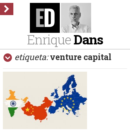
Enrique
Dans
etiqueta:
venture capital