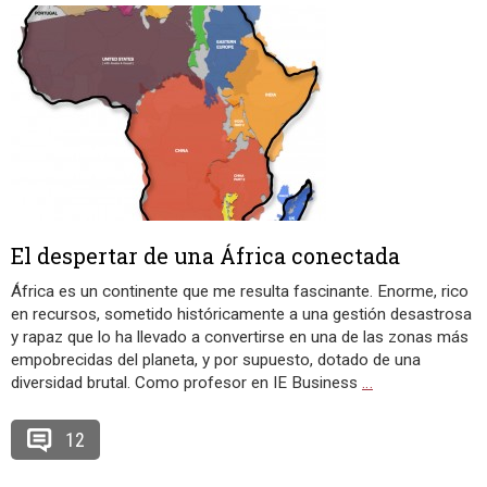
El despertar de una África conectada
África es un continente que me resulta fascinante. Enorme, rico
en recursos, sometido históricamente a una gestión desastrosa
y rapaz que lo ha llevado a convertirse en una de las zonas más
empobrecidas del planeta, y por supuesto, dotado de una
diversidad brutal. Como profesor en IE Business
…
12