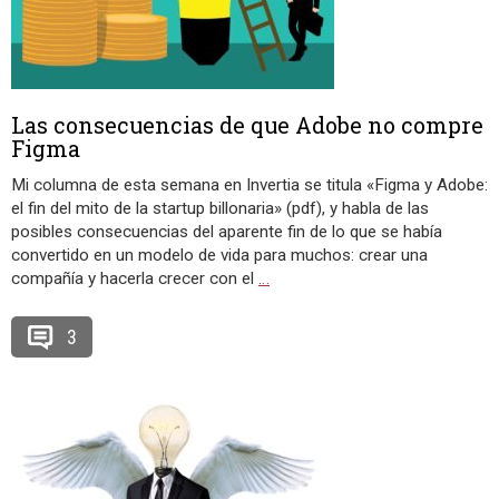
Las consecuencias de que Adobe no compre
Figma
Mi columna de esta semana en Invertia se titula «Figma y Adobe:
el fin del mito de la startup billonaria» (pdf), y habla de las
posibles consecuencias del aparente fin de lo que se había
convertido en un modelo de vida para muchos: crear una
compañía y hacerla crecer con el
…
3