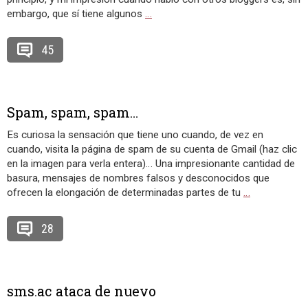
embargo, que sí tiene algunos
…
45
Spam, spam, spam…
Es curiosa la sensación que tiene uno cuando, de vez en
cuando, visita la página de spam de su cuenta de Gmail (haz clic
en la imagen para verla entera)… Una impresionante cantidad de
basura, mensajes de nombres falsos y desconocidos que
ofrecen la elongación de determinadas partes de tu
…
28
sms.ac ataca de nuevo