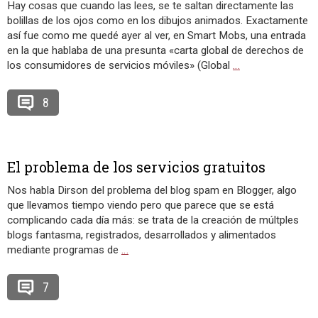
Hay cosas que cuando las lees, se te saltan directamente las
bolillas de los ojos como en los dibujos animados. Exactamente
así fue como me quedé ayer al ver, en Smart Mobs, una entrada
en la que hablaba de una presunta «carta global de derechos de
los consumidores de servicios móviles» (Global
…
8
El problema de los servicios gratuitos
Nos habla Dirson del problema del blog spam en Blogger, algo
que llevamos tiempo viendo pero que parece que se está
complicando cada día más: se trata de la creación de múltples
blogs fantasma, registrados, desarrollados y alimentados
mediante programas de
…
7