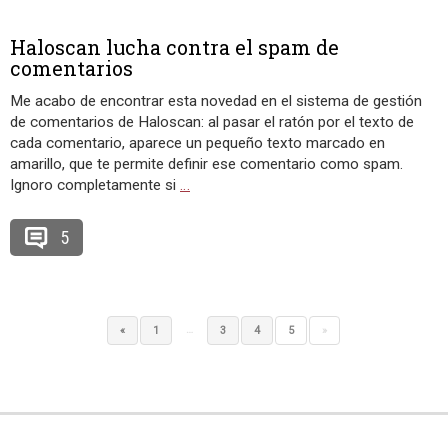
Haloscan lucha contra el spam de
comentarios
Me acabo de encontrar esta novedad en el sistema de gestión
de comentarios de Haloscan: al pasar el ratón por el texto de
cada comentario, aparece un pequeño texto marcado en
amarillo, que te permite definir ese comentario como spam.
Ignoro completamente si
…
5
…
«
1
3
4
5
»