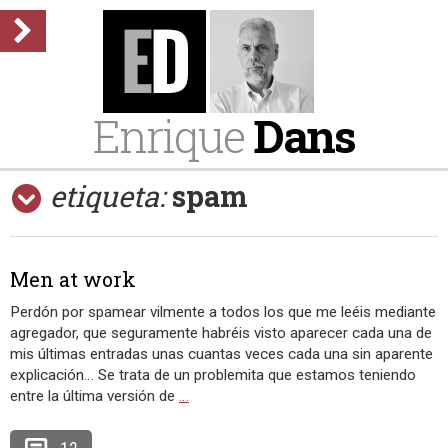
Enrique
Dans
etiqueta:
spam
Men at work
Perdón por spamear vilmente a todos los que me leéis mediante
agregador, que seguramente habréis visto aparecer cada una de
mis últimas entradas unas cuantas veces cada una sin aparente
explicación… Se trata de un problemita que estamos teniendo
entre la última versión de
…