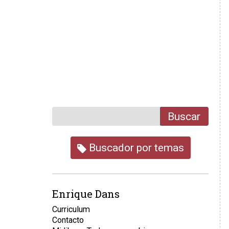
Buscar
Buscador por temas
Enrique Dans
Curriculum
Contacto