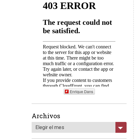
Enrique Dans
Archivos
Elegir el mes