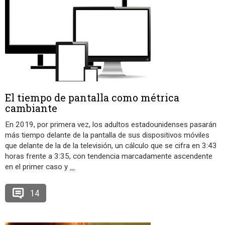
El tiempo de pantalla como métrica
cambiante
En 2019, por primera vez, los adultos estadounidenses pasarán
más tiempo delante de la pantalla de sus dispositivos móviles
que delante de la de la televisión, un cálculo que se cifra en 3:43
horas frente a 3:35, con tendencia marcadamente ascendente
en el primer caso y
…
14