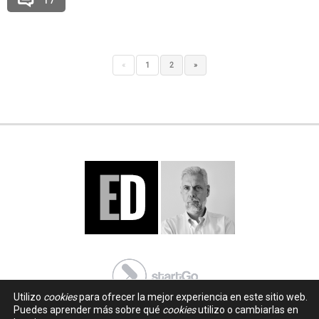
«
1
2
»
Utilizo
cookies
para ofrecer la mejor experiencia en este sitio web.
Puedes aprender más sobre qué
cookies
utilizo o cambiarlas en