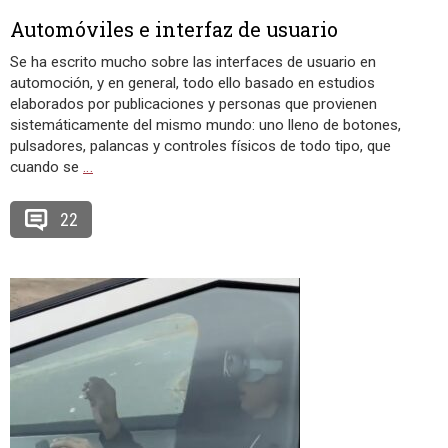
Automóviles e interfaz de usuario
Se ha escrito mucho sobre las interfaces de usuario en
automoción, y en general, todo ello basado en estudios
elaborados por publicaciones y personas que provienen
sistemáticamente del mismo mundo: uno lleno de botones,
pulsadores, palancas y controles físicos de todo tipo, que
cuando se
…
22