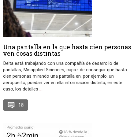
Una pantalla en la que hasta cien personas
ven cosas distintas
Delta está trabajando con una compañía de desarrollo de
pantallas, Misapplied Sciences, capaz de conseguir que hasta
cien personas mirando una pantalla en, por ejemplo, un
aeropuerto, puedan ver en ella información distinta, en este
caso, los detalles
…
18