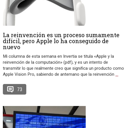
La reinvención es un proceso sumamente
difícil, pero Apple lo ha conseguido de
nuevo
Mi columna de esta semana en Invertia se titula «Apple y la
reinvención de la computación» (pdf), y es un intento de
transmitir lo que realmente creo que significa un producto como
Apple Vision Pro, sabiendo de antemano que la reinvención
…
73