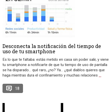
Desconecta la notificación del tiempo de
uso de tu smartphone
Es lo que te faltaba: estás metido en casa sin poder salir, y viene
tu smartphone a notificarte de que tu tiempo de uso de pantalla
se ha disparado… qué raro, ¿no? Ya… ¿qué diablos quieres que
haga mientras dura el confinamiento y muchas relaciones
…
18