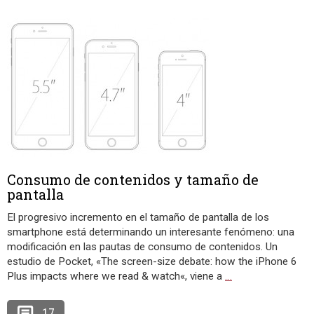
Consumo de contenidos y tamaño de
pantalla
El progresivo incremento en el tamaño de pantalla de los
smartphone está determinando un interesante fenómeno: una
modificación en las pautas de consumo de contenidos. Un
estudio de Pocket, «The screen-size debate: how the iPhone 6
Plus impacts where we read & watch«, viene a
…
17