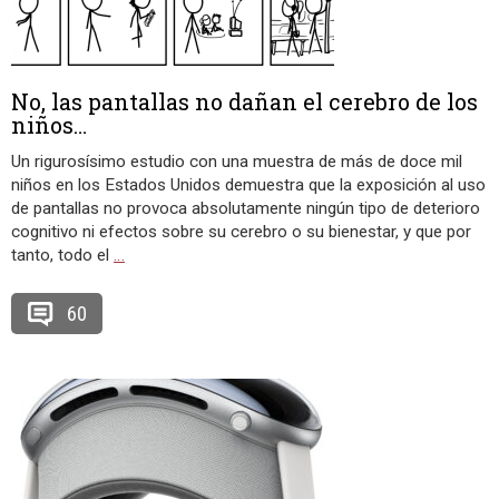
No, las pantallas no dañan el cerebro de los
niños…
Un rigurosísimo estudio con una muestra de más de doce mil
niños en los Estados Unidos demuestra que la exposición al uso
de pantallas no provoca absolutamente ningún tipo de deterioro
cognitivo ni efectos sobre su cerebro o su bienestar, y que por
tanto, todo el
…
60