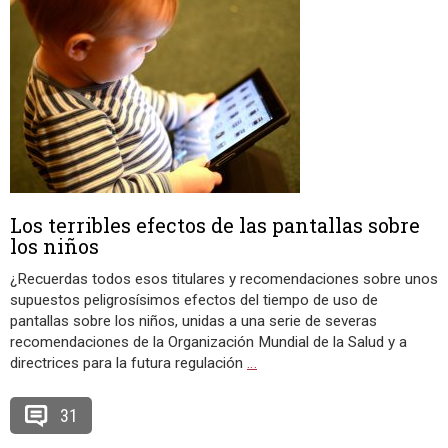
Los terribles efectos de las pantallas sobre
los niños
¿Recuerdas todos esos titulares y recomendaciones sobre unos
supuestos peligrosísimos efectos del tiempo de uso de
pantallas sobre los niños, unidas a una serie de severas
recomendaciones de la Organización Mundial de la Salud y a
directrices para la futura regulación
…
31