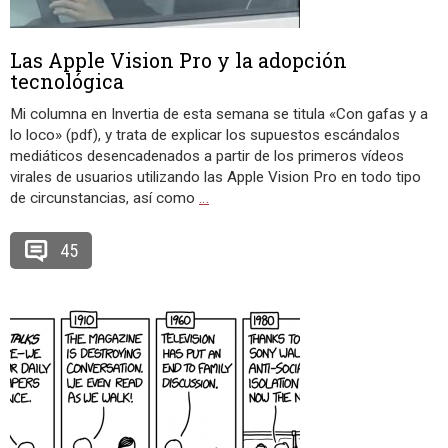
Las Apple Vision Pro y la adopción
tecnológica
Mi columna en Invertia de esta semana se titula «Con gafas y a
lo loco» (pdf), y trata de explicar los supuestos escándalos
mediáticos desencadenados a partir de los primeros vídeos
virales de usuarios utilizando las Apple Vision Pro en todo tipo
de circunstancias, así como
…
45