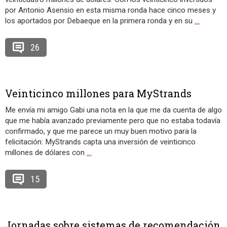
por Antonio Asensio en esta misma ronda hace cinco meses y
los aportados por Debaeque en la primera ronda y en su
…
26
Veinticinco millones para MyStrands
Me envía mi amigo Gabi una nota en la que me da cuenta de algo
que me había avanzado previamente pero que no estaba todavía
confirmado, y que me parece un muy buen motivo para la
felicitación: MyStrands capta una inversión de veinticinco
millones de dólares con
…
15
Jornadas sobre sistemas de recomendación