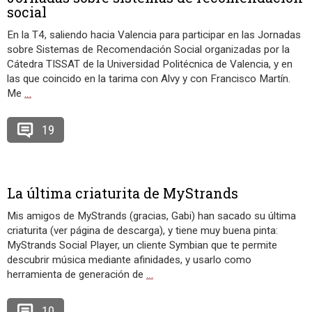
social
En la T4, saliendo hacia Valencia para participar en las Jornadas
sobre Sistemas de Recomendación Social organizadas por la
Cátedra TISSAT de la Universidad Politécnica de Valencia, y en
las que coincido en la tarima con Alvy y con Francisco Martín.
Me
…
19
La última criaturita de MyStrands
Mis amigos de MyStrands (gracias, Gabi) han sacado su última
criaturita (ver página de descarga), y tiene muy buena pinta:
MyStrands Social Player, un cliente Symbian que te permite
descubrir música mediante afinidades, y usarlo como
herramienta de generación de
…
10