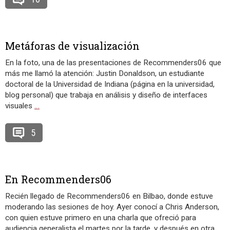
Metáforas de visualización
En la foto, una de las presentaciones de Recommenders06 que
más me llamó la atención: Justin Donaldson, un estudiante
doctoral de la Universidad de Indiana (página en la universidad,
blog personal) que trabaja en análisis y diseño de interfaces
visuales
…
5
En Recommenders06
Recién llegado de Recommenders06 en Bilbao, donde estuve
moderando las sesiones de hoy. Ayer conocí a Chris Anderson,
con quien estuve primero en una charla que ofreció para
audiencia generalista el martes por la tarde, y después en otra