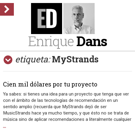
Enrique
Dans
etiqueta:
MyStrands
Cien mil dólares por tu proyecto
Ya sabes: si tienes una idea para un proyecto que tenga que ver
con el ámbito de las tecnologías de recomendación en un
sentido amplio (recuerda que MyStrands dejó de ser
MusicStrands hace ya mucho tiempo, y que ésto no se trata de
música sino de aplicar recomendaciones a literalmente cualquier
…