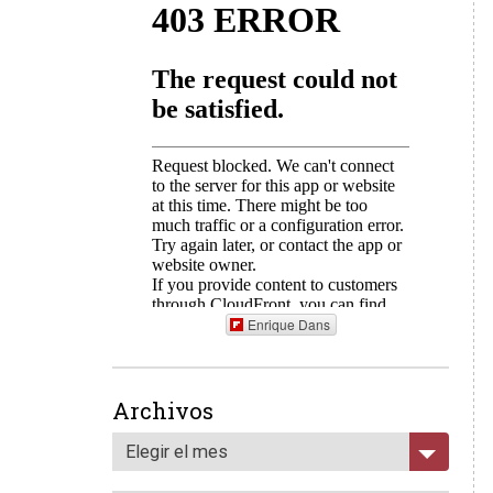
Enrique Dans
Archivos
Elegir el mes