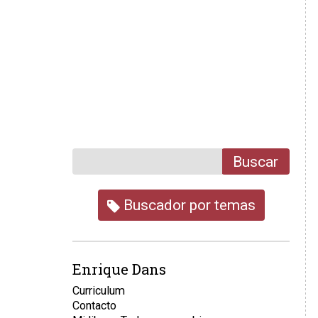
Buscar
Buscador por temas
Enrique Dans
Curriculum
Contacto