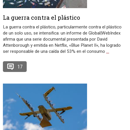
La guerra contra el plástico
La guerra contra el plástico, particularmente contra el plástico
de un solo uso, se intensifica: un informe de Global|WebIndex
afirma que una serie documental presentada por David
Attenborough y emitida en Netflix, «Blue Planet II«, ha logrado
ser responsable de una caída del 53% en el consumo
…
17