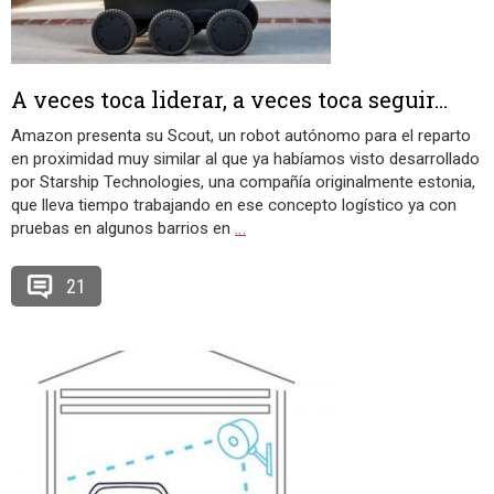
A veces toca liderar, a veces toca seguir…
Amazon presenta su Scout, un robot autónomo para el reparto
en proximidad muy similar al que ya habíamos visto desarrollado
por Starship Technologies, una compañía originalmente estonia,
que lleva tiempo trabajando en ese concepto logístico ya con
pruebas en algunos barrios en
…
21