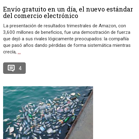
Envío gratuito en un día, el nuevo estándar
del comercio electrónico
La presentación de resultados trimestrales de Amazon, con
3,600 millones de beneficios, fue una demostración de fuerza
que dejó a sus rivales lógicamente preocupados: la compañía
que pasó años dando pérdidas de forma sistemática mientras
crecía,
…
4