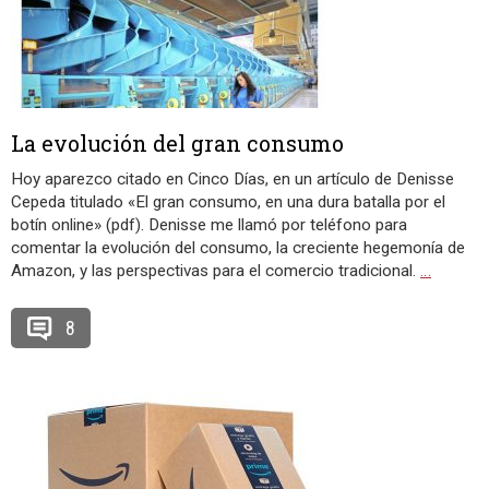
La evolución del gran consumo
Hoy aparezco citado en Cinco Días, en un artículo de Denisse
Cepeda titulado «El gran consumo, en una dura batalla por el
botín online» (pdf). Denisse me llamó por teléfono para
comentar la evolución del consumo, la creciente hegemonía de
Amazon, y las perspectivas para el comercio tradicional.
…
8