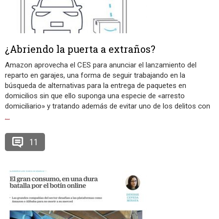
¿Abriendo la puerta a extraños?
Amazon aprovecha el CES para anunciar el lanzamiento del
reparto en garajes, una forma de seguir trabajando en la
búsqueda de alternativas para la entrega de paquetes en
domicilios sin que ello suponga una especie de «arresto
domiciliario» y tratando además de evitar uno de los delitos con
…
11