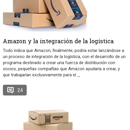
Amazon y la integración de la logística
Todo indica que Amazon, finalmente, podría estar lanzándose a
un proceso de integración de la logística, con el desarrollo de un
programa destinado a crear una fuerza de distribución con
socios, pequeñas compañías que Amazon ayudaría a crear, y
que trabajarían exclusivamente para el
…
24