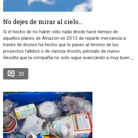
No dejes de mirar al cielo…
Si el hecho de no haber oído nada desde hace tiempo de
aquellos planes de Amazon en 2013 de repartir mercancía a
través de drones ha hecho que lo pases al terreno de los
proyectos fallidos o de ciencia-ficción, piénsalo de nuevo.
Resulta que la compañía no solo sigue avanzando a muy buen
…
20