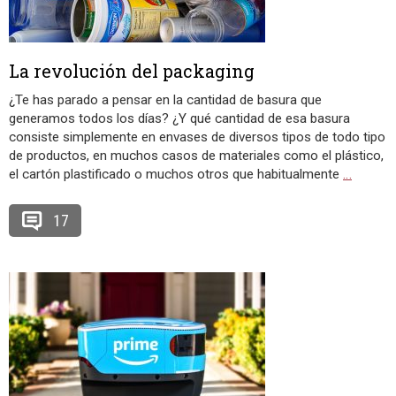
La revolución del packaging
¿Te has parado a pensar en la cantidad de basura que
generamos todos los días? ¿Y qué cantidad de esa basura
consiste simplemente en envases de diversos tipos de todo tipo
de productos, en muchos casos de materiales como el plástico,
el cartón plastificado o muchos otros que habitualmente
…
17