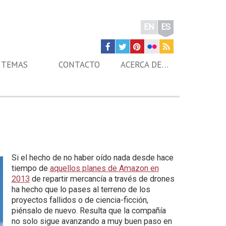
EN
ES
TEMAS
CONTACTO
ACERCA DE…
Si el hecho de no haber oído nada desde hace
tiempo de
aquellos planes de Amazon en
2013
de repartir mercancía a través de drones
ha hecho que lo pases al terreno de los
proyectos fallidos o de ciencia-ficción,
piénsalo de nuevo. Resulta que la compañía
no solo sigue avanzando a muy buen paso en