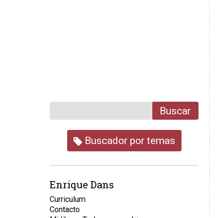
Buscar
Buscador por temas
Enrique Dans
Curriculum
Contacto