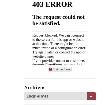
Enrique Dans
Archivos
Elegir el mes