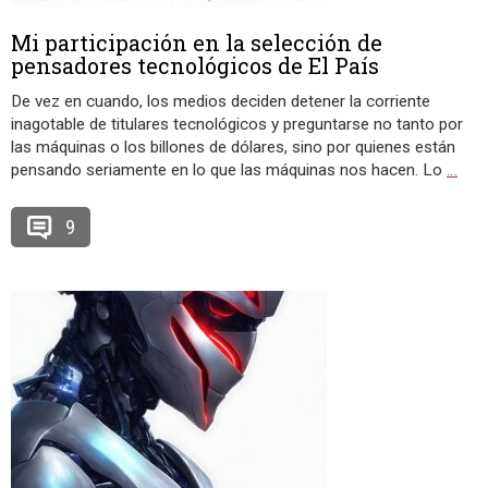
Mi participación en la selección de
pensadores tecnológicos de El País
De vez en cuando, los medios deciden detener la corriente
inagotable de titulares tecnológicos y preguntarse no tanto por
las máquinas o los billones de dólares, sino por quienes están
pensando seriamente en lo que las máquinas nos hacen. Lo
…
9