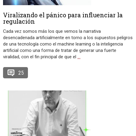
Viralizando el pánico para influenciar la
regulación
Cada vez somos más los que vemos la narrativa
desencadenada artificialmente en torno a los supuestos peligros
de una tecnología como el machine learning o la inteligencia
artificial como una forma de tratar de generar una fuerte
viralidad, con el fin principal de que el
…
25