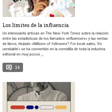
Los límites de la influencia
Un interesante artículo en The New York Times sobre la relación
entre las estadísticas de los llamados «influencers» y las ventas
de libros, titulado «Millions of followers? For book sales, ‘it’s
unreliable’« se ha convertido en la comidilla de toda la industria
editorial en muy pocos
…
34