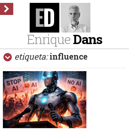
Enrique
Dans
etiqueta:
influence