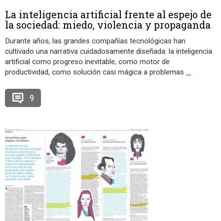
La inteligencia artificial frente al espejo de
la sociedad: miedo, violencia y propaganda
Durante años, las grandes compañías tecnológicas han
cultivado una narrativa cuidadosamente diseñada: la inteligencia
artificial como progreso inevitable, como motor de
productividad, como solución casi mágica a problemas
…
9