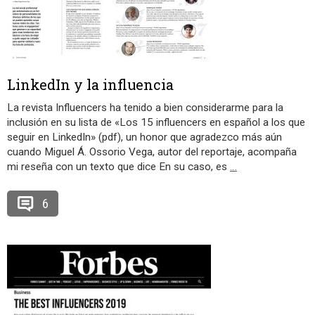
LinkedIn y la influencia
La revista Influencers ha tenido a bien considerarme para la
inclusión en su lista de «Los 15 influencers en español a los que
seguir en LinkedIn» (pdf), un honor que agradezco más aún
cuando Miguel Á. Ossorio Vega, autor del reportaje, acompaña
mi reseña con un texto que dice En su caso, es
…
6