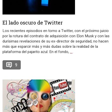
El lado oscuro de Twitter
Los recientes episodios en torno a Twitter, con el próximo juicio
por la rotura del contrato de adquisición con Elon Musk y con las
durísimas revelaciones de su ex-director de seguridad, no hacen
más que esparcir más y más dudas sobre la realidad de la
plataforma del pajarito azul. En el fondo,
…
9