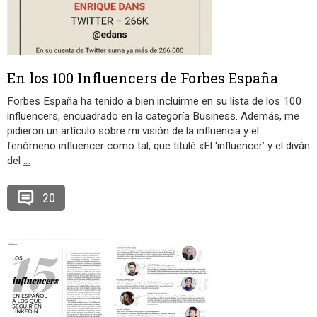
En los 100 Influencers de Forbes España
Forbes España ha tenido a bien incluirme en su lista de los 100
influencers, encuadrado en la categoría Business. Además, me
pidieron un artículo sobre mi visión de la influencia y el
fenómeno influencer como tal, que titulé «El ‘influencer’ y el diván
del
…
20