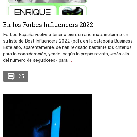
En los Forbes Influencers 2022
Forbes España vuelve a tener a bien, un año más, incluirme en
su lista de Best Influencers 2022 (pdf), en la categoría Business.
Este año, aparentemente, se han revisado bastante los criterios
para la consideración, yendo, según la propia revista, «más allá
del número de seguidores» para
…
25