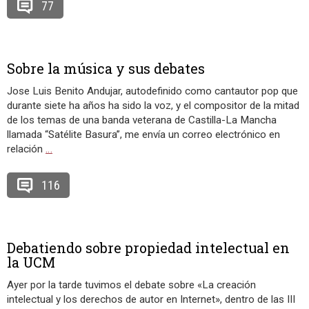
77
Sobre la música y sus debates
Jose Luis Benito Andujar, autodefinido como cantautor pop que
durante siete ha años ha sido la voz, y el compositor de la mitad
de los temas de una banda veterana de Castilla-La Mancha
llamada “Satélite Basura”, me envía un correo electrónico en
relación
…
116
Debatiendo sobre propiedad intelectual en
la UCM
Ayer por la tarde tuvimos el debate sobre «La creación
intelectual y los derechos de autor en Internet», dentro de las III