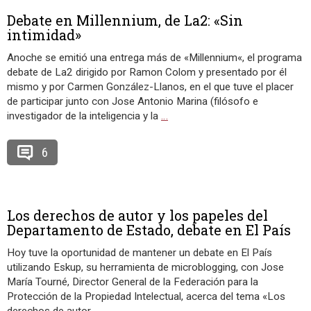
Debate en Millennium, de La2: «Sin
intimidad»
Anoche se emitió una entrega más de «Millennium«, el programa
debate de La2 dirigido por Ramon Colom y presentado por él
mismo y por Carmen González-Llanos, en el que tuve el placer
de participar junto con Jose Antonio Marina (filósofo e
investigador de la inteligencia y la
…
6
Los derechos de autor y los papeles del
Departamento de Estado, debate en El País
Hoy tuve la oportunidad de mantener un debate en El País
utilizando Eskup, su herramienta de microblogging, con Jose
María Tourné, Director General de la Federación para la
Protección de la Propiedad Intelectual, acerca del tema «Los