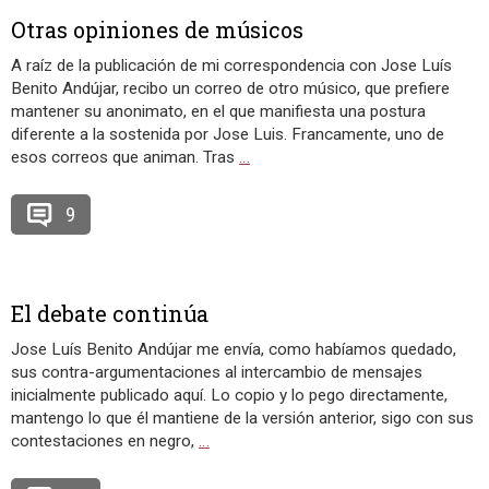
Otras opiniones de músicos
A raíz de la publicación de mi correspondencia con Jose Luís
Benito Andújar, recibo un correo de otro músico, que prefiere
mantener su anonimato, en el que manifiesta una postura
diferente a la sostenida por Jose Luis. Francamente, uno de
esos correos que animan. Tras
…
9
El debate continúa
Jose Luís Benito Andújar me envía, como habíamos quedado,
sus contra-argumentaciones al intercambio de mensajes
inicialmente publicado aquí. Lo copio y lo pego directamente,
mantengo lo que él mantiene de la versión anterior, sigo con sus
contestaciones en negro,
…