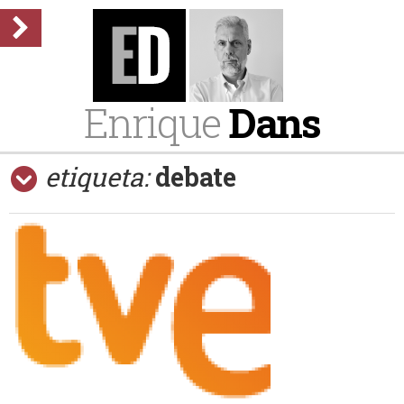
Enrique
Dans
etiqueta:
debate