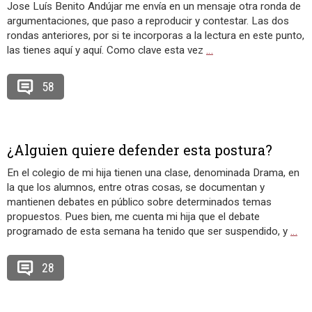
Jose Luís Benito Andújar me envía en un mensaje otra ronda de
argumentaciones, que paso a reproducir y contestar. Las dos
rondas anteriores, por si te incorporas a la lectura en este punto,
las tienes aquí y aquí. Como clave esta vez
…
58
¿Alguien quiere defender esta postura?
En el colegio de mi hija tienen una clase, denominada Drama, en
la que los alumnos, entre otras cosas, se documentan y
mantienen debates en público sobre determinados temas
propuestos. Pues bien, me cuenta mi hija que el debate
programado de esta semana ha tenido que ser suspendido, y
…
28