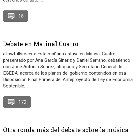
derechos de autor
…
18
Debate en Matinal Cuatro
allowfullscreen> Esta mañana estuve en Matinal Cuatro,
presentado por Ana García Siñeriz y Daniel Serrano, debatiendo
con Jose Antonio Suárez, abogado y Secretario General de
EGEDA, acerca de los planes del gobierno contenidos en esa
Disposición Final Primera del Anteproyecto de Ley de Economía
Sostenible.
…
172
Otra ronda más del debate sobre la música