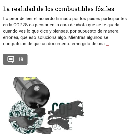
La realidad de los combustibles fósiles
Lo peor de leer el acuerdo firmado por los países participantes
en la COP28 es pensar en la cara de idiota que se te queda
cuando ves lo que dice y piensas, por supuesto de manera
errónea, que eso soluciona algo. Mientras algunos se
congratulan de que un documento emergido de una
…
18