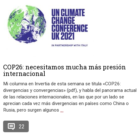
COP26: necesitamos mucha más presión
internacional
Mi columna en Invertia de esta semana se titula «COP26:
divergencias y convergencias» (pdf), y habla del panorama actual
de las relaciones internacionales, en las que por un lado se
aprecian cada vez más divergencias en países como China o
Rusia, pero surgen algunos
…
22