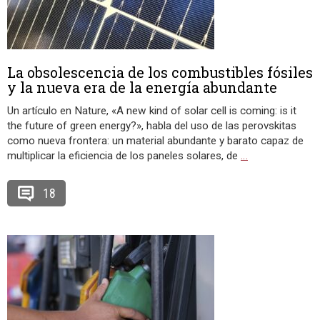
La obsolescencia de los combustibles fósiles
y la nueva era de la energía abundante
Un artículo en Nature, «A new kind of solar cell is coming: is it
the future of green energy?», habla del uso de las perovskitas
como nueva frontera: un material abundante y barato capaz de
multiplicar la eficiencia de los paneles solares, de
…
18