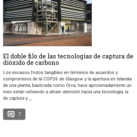
El doble filo de las tecnologías de captura de
dióxido de carbono
Los escasos frutos tangibles en términos de acuerdos y
compromisos de la COP26 de Glasgow y la apertura en Islandia
de una planta, bautizada como Orca, hace aproximadamente un
mes están volviendo a atraer atención hacia una tecnología, la
de captura y
…
7