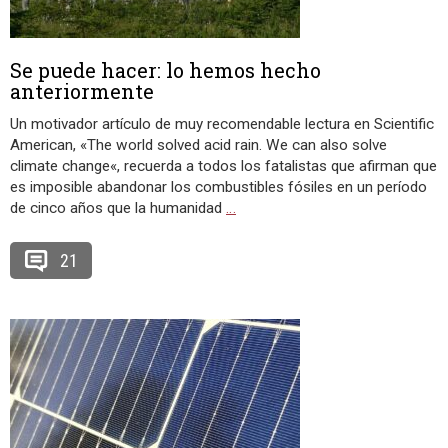
Se puede hacer: lo hemos hecho
anteriormente
Un motivador artículo de muy recomendable lectura en Scientific
American, «The world solved acid rain. We can also solve
climate change«, recuerda a todos los fatalistas que afirman que
es imposible abandonar los combustibles fósiles en un período
de cinco años que la humanidad
…
21