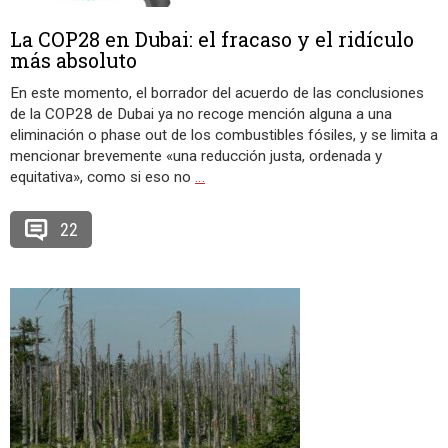
La COP28 en Dubai: el fracaso y el ridículo
más absoluto
En este momento, el borrador del acuerdo de las conclusiones
de la COP28 de Dubai ya no recoge mención alguna a una
eliminación o phase out de los combustibles fósiles, y se limita a
mencionar brevemente «una reducción justa, ordenada y
equitativa», como si eso no
…
22