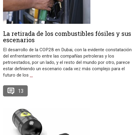
La retirada de los combustibles fósiles y sus
escenarios
El desarrollo de la COP28 en Dubai, con la evidente constatación
del enfrentamiento entre las compañías petroleras y los
petroestados, por un lado, y el resto del mundo por otro, parece
estar definiendo un escenario cada vez más complejo para el
futuro de los
…
13