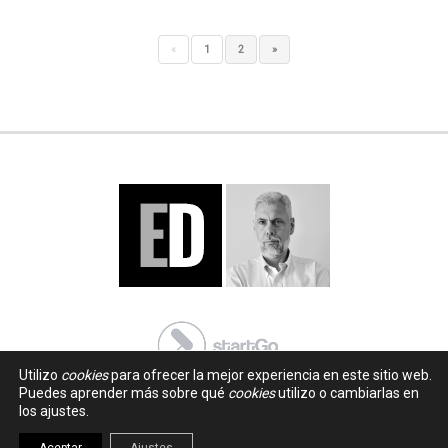
«
1
2
»
Utilizo
cookies
para ofrecer la mejor experiencia en este sitio web.
Puedes aprender más sobre qué
cookies
utilizo o cambiarlas en
los ajustes.