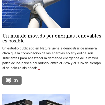
Un mundo movido por energías renovables
es posible
Un estudio publicado en Nature viene a demostrar de manera
clara que la combinación de las energías solar y eólica son
suficientes para abastecer la demanda energética de la mayor
parte de los países del mundo, entre el 72% y el 91% del tiempo
si se calcula sin añadir
…
39