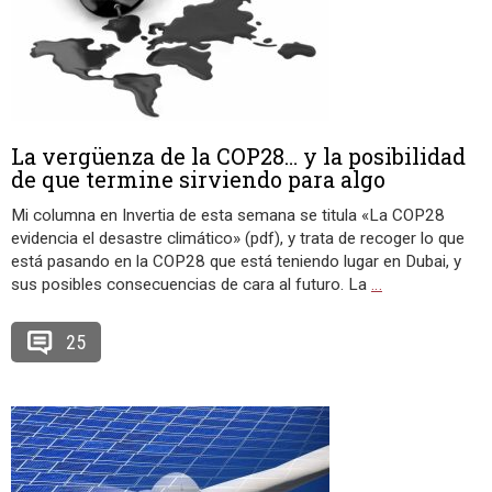
La vergüenza de la COP28… y la posibilidad
de que termine sirviendo para algo
Mi columna en Invertia de esta semana se titula «La COP28
evidencia el desastre climático» (pdf), y trata de recoger lo que
está pasando en la COP28 que está teniendo lugar en Dubai, y
sus posibles consecuencias de cara al futuro. La
…
25