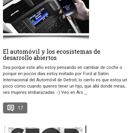
El automóvil y los ecosistemas de
desarrollo abiertos
Sea porque este año estoy pensando en cambiar de coche o
porque en pocos días estoy invitado por Ford al Salón
Internacional del Automóvil de Detroit, lo cierto es que estoy un
poco como cuando quieres tener un hijo, que allá donde miras,
ves mujeres embarazadas :-) Veo en Ars
…
17