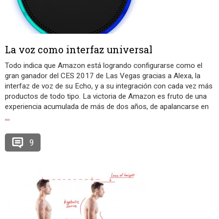
La voz como interfaz universal
Todo indica que Amazon está logrando configurarse como el
gran ganador del CES 2017 de Las Vegas gracias a Alexa, la
interfaz de voz de su Echo, y a su integración con cada vez más
productos de todo tipo. La victoria de Amazon es fruto de una
experiencia acumulada de más de dos años, de apalancarse en
…
9