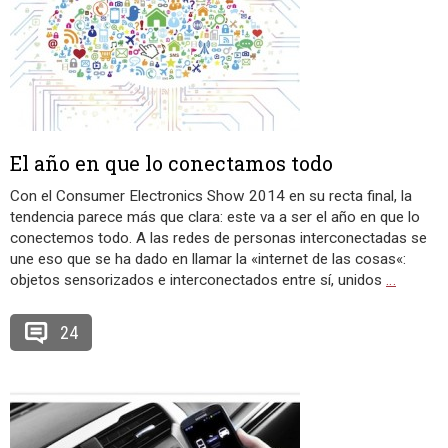
El año en que lo conectamos todo
Con el Consumer Electronics Show 2014 en su recta final, la
tendencia parece más que clara: este va a ser el año en que lo
conectemos todo. A las redes de personas interconectadas se
une eso que se ha dado en llamar la «internet de las cosas«:
objetos sensorizados e interconectados entre sí, unidos
…
24