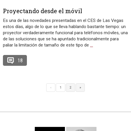
Proyectando desde el móvil
Es una de las novedades presentadas en el CES de Las Vegas
estos días, algo de lo que se lleva hablando bastante tiempo: un
proyector verdaderamente funcional para teléfonos móviles, una
de las soluciones que se ha apuntado tradicionalmente para
paliar la limitación de tamaño de este tipo de
…
18
«
1
2
»