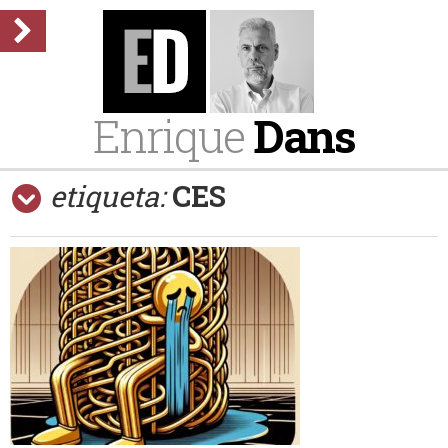
Enrique
Dans
etiqueta:
CES