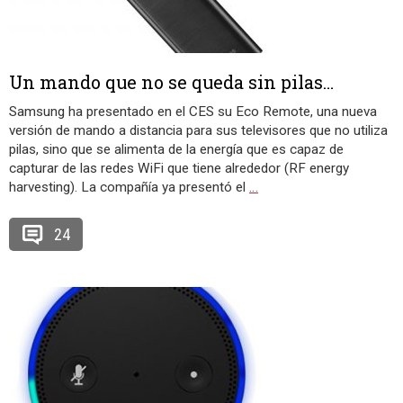
Un mando que no se queda sin pilas…
Samsung ha presentado en el CES su Eco Remote, una nueva
versión de mando a distancia para sus televisores que no utiliza
pilas, sino que se alimenta de la energía que es capaz de
capturar de las redes WiFi que tiene alrededor (RF energy
harvesting). La compañía ya presentó el
…
24