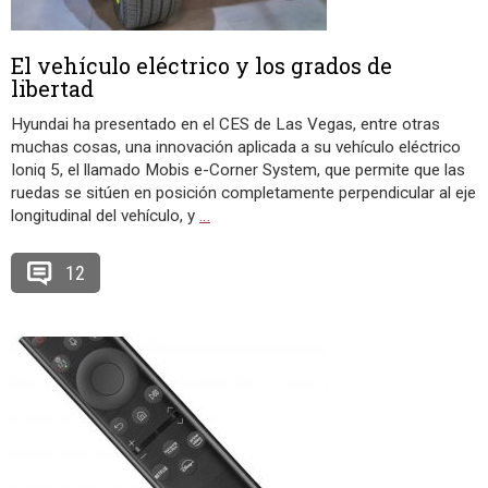
El vehículo eléctrico y los grados de
libertad
Hyundai ha presentado en el CES de Las Vegas, entre otras
muchas cosas, una innovación aplicada a su vehículo eléctrico
Ioniq 5, el llamado Mobis e-Corner System, que permite que las
ruedas se sitúen en posición completamente perpendicular al eje
longitudinal del vehículo, y
…
12