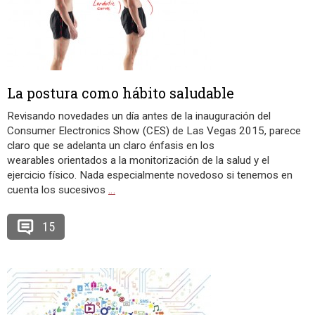
La postura como hábito saludable
Revisando novedades un día antes de la inauguración del
Consumer Electronics Show (CES) de Las Vegas 2015, parece
claro que se adelanta un claro énfasis en los
wearables orientados a la monitorización de la salud y el
ejercicio físico. Nada especialmente novedoso si tenemos en
cuenta los sucesivos
…
15