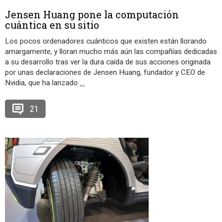
Jensen Huang pone la computación
cuántica en su sitio
Los pocos ordenadores cuánticos que existen están llorando
amargamente, y lloran mucho más aún las compañías dedicadas
a su desarrollo tras ver la dura caída de sus acciones originada
por unas declaraciones de Jensen Huang, fundador y CEO de
Nvidia, que ha lanzado
…
21