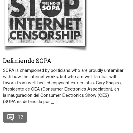
Definiendo SOPA
SOPA is championed by politicians who are proudly unfamiliar
with how the internet works, but who are well familiar with
favors from well-heeled copyright extremists.» Gary Shapiro,
Presidente de CEA (Consumer Electronics Association), en
la inauguración del Consumer Electronics Show (CES)
(SOPA es defendida por
…
12