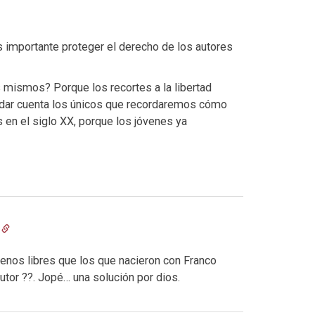
s importante proteger el derecho de los autores
mismos? Porque los recortes a la libertad
 dar cuenta los únicos que recordaremos cómo
s en el siglo XX, porque los jóvenes ya
enos libres que los que nacieron con Franco
utor ??. Jopé… una solución por dios.