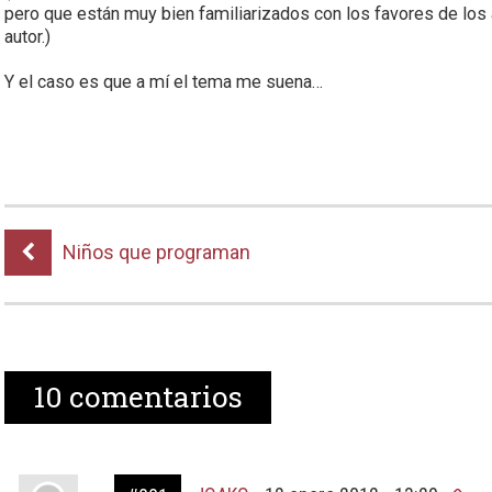
pero que están muy bien familiarizados con los favores de lo
autor.)
Y el caso es que a mí el tema me suena…
Niños que programan
10
comentarios