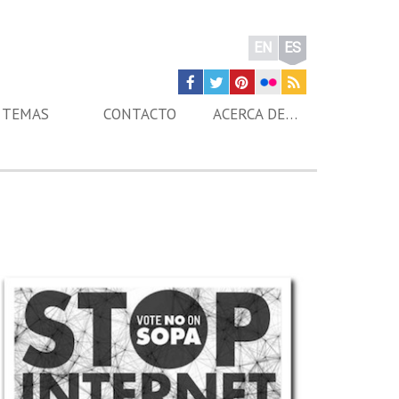
EN
ES
TEMAS
CONTACTO
ACERCA DE…