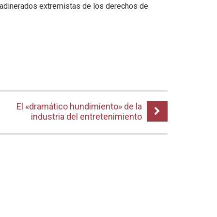
s adinerados extremistas de los derechos de
El «dramático hundimiento» de la
industria del entretenimiento