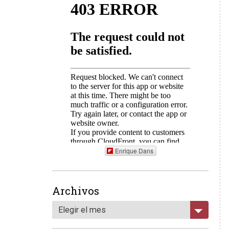
Enrique Dans
Archivos
Elegir el mes