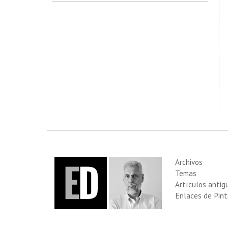
Archivos
Temas
Artículos antig
Enlaces de Pint