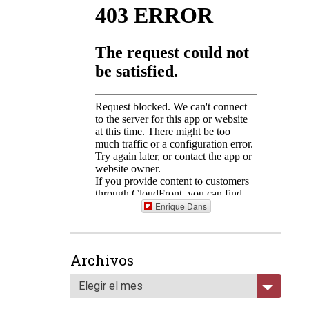
Enrique Dans
Archivos
Elegir el mes