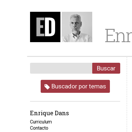
Enr
Buscar
Buscador por temas
Enrique Dans
Curriculum
Contacto