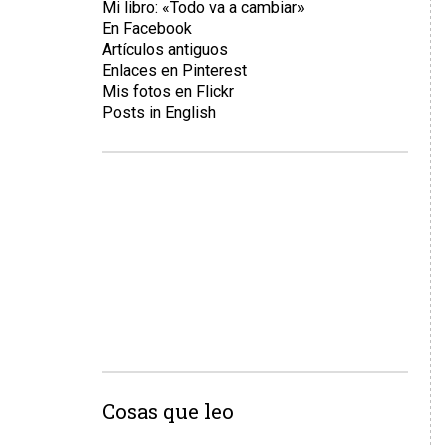
Mi libro: «Todo va a cambiar»
En Facebook
Artículos antiguos
Enlaces en Pinterest
Mis fotos en Flickr
Posts in English
Cosas que leo