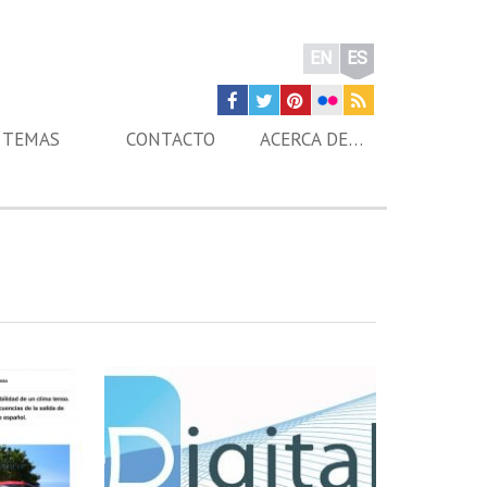
EN
ES
TEMAS
CONTACTO
ACERCA DE…