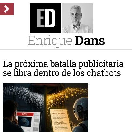
Enrique
Dans
La próxima batalla publicitaria
se libra dentro de los chatbots