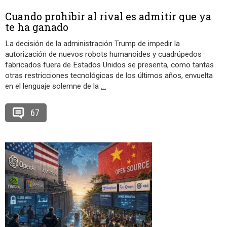
Cuando prohibir al rival es admitir que ya
te ha ganado
La decisión de la administración Trump de impedir la
autorización de nuevos robots humanoides y cuadrúpedos
fabricados fuera de Estados Unidos se presenta, como tantas
otras restricciones tecnológicas de los últimos años, envuelta
en el lenguaje solemne de la
…
67