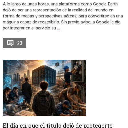
A lo largo de unas horas, una plataforma como Google Earth
dejó de ser una representación de la realidad del mundo en
forma de mapas y perspectivas aéreas, para convertirse en una
máquina capaz de reescribirlo. Sin previo aviso, a Google le dio
por integrar en el servicio su
…
23
El día en que el título dejó de protegerte