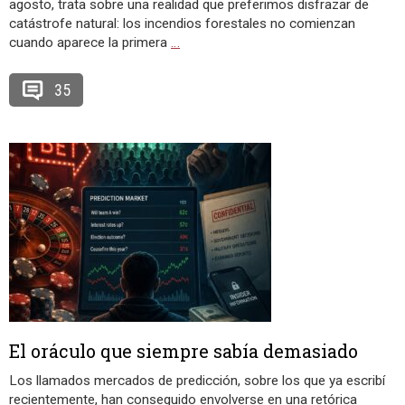
agosto, trata sobre una realidad que preferimos disfrazar de
catástrofe natural: los incendios forestales no comienzan
cuando aparece la primera
…
35
El oráculo que siempre sabía demasiado
Los llamados mercados de predicción, sobre los que ya escribí
recientemente, han conseguido envolverse en una retórica