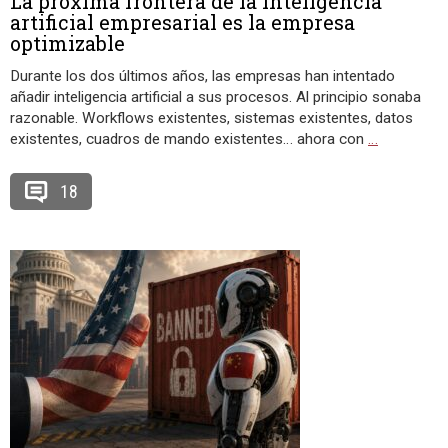
La próxima frontera de la inteligencia
artificial empresarial es la empresa
optimizable
Durante los dos últimos años, las empresas han intentado
añadir inteligencia artificial a sus procesos. Al principio sonaba
razonable. Workflows existentes, sistemas existentes, datos
existentes, cuadros de mando existentes… ahora con
…
18