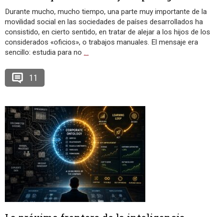
Durante mucho, mucho tiempo, una parte muy importante de la
movilidad social en las sociedades de países desarrollados ha
consistido, en cierto sentido, en tratar de alejar a los hijos de los
considerados «oficios», o trabajos manuales. El mensaje era
sencillo: estudia para no
…
11