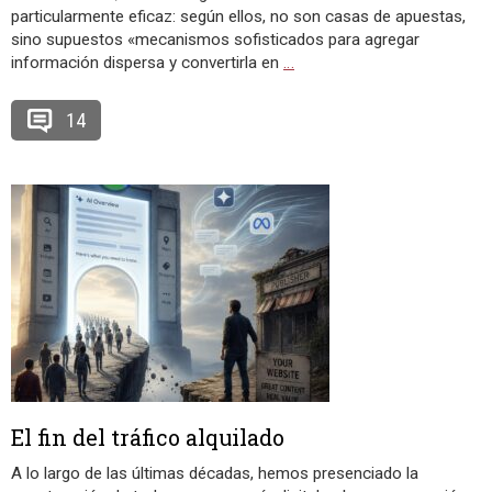
particularmente eficaz: según ellos, no son casas de apuestas,
sino supuestos «mecanismos sofisticados para agregar
información dispersa y convertirla en
…
14
El fin del tráfico alquilado
A lo largo de las últimas décadas, hemos presenciado la