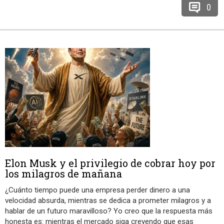
0
Elon Musk y el privilegio de cobrar hoy por
los milagros de mañana
¿Cuánto tiempo puede una empresa perder dinero a una
velocidad absurda, mientras se dedica a prometer milagros y a
hablar de un futuro maravilloso? Yo creo que la respuesta más
honesta es: mientras el mercado siga creyendo que esas