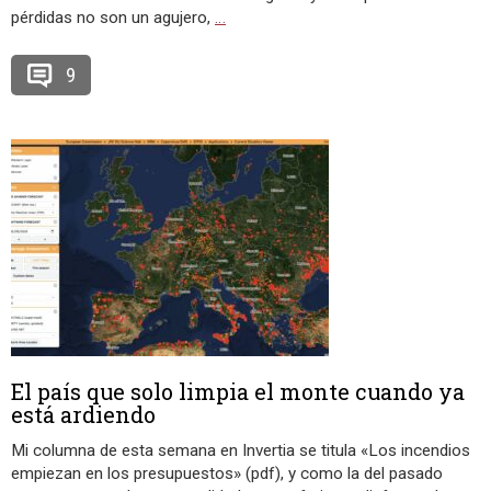
pérdidas no son un agujero,
…
9
El país que solo limpia el monte cuando ya
está ardiendo
Mi columna de esta semana en Invertia se titula «Los incendios
empiezan en los presupuestos» (pdf), y como la del pasado