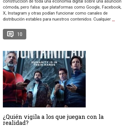
construcción de toda una economía digital sobre una asunción
cómoda, pero falsa: que plataformas como Google, Facebook,
X, Instagram y otras podían funcionar como canales de
distribución estables para nuestros contenidos. Cualquier
…
10
¿Quién vigila a los que juegan con la
realidad?