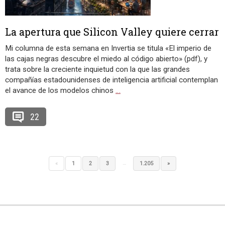
La apertura que Silicon Valley quiere cerrar
Mi columna de esta semana en Invertia se titula «El imperio de
las cajas negras descubre el miedo al código abierto» (pdf), y
trata sobre la creciente inquietud con la que las grandes
compañías estadounidenses de inteligencia artificial contemplan
el avance de los modelos chinos
…
22
…
«
1
2
3
1.205
»