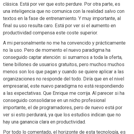
clásica. Está por ver que esto perdure. Por otra parte, es
una inteligencia que no comunica con la realidad salvo con
textos en la fase de entrenamiento. Y muy importante, al
final su uso resulta caro. Está por ver si el aumento en
productividad compensa este coste superior.
A mi personalmente no me ha convencido y prácticamente
no la uso. Pero de momento el nuevo paradigma ha
conseguido captar atención: si sumamos a toda la oferta,
tiene billones de usuarios gratuitos, pero muchos muchos
menos son los que pagan y cuando se quiere aplicar a las
organizaciones no responde del todo. Diría que en el nivel
empresarial, este nuevo paradigma no está respondiendo
a las expectativas. Que Enrique me corrija. Al parecer si ha
conseguido consolidarse en un nicho profesional
importante, el de programadores, pero de nuevo está por
ver si esto perdurará, ya que los estudios indican que no
hay una ganancia clara en productividad.
Por todo lo comentado, el horizonte de esta tecnología, es