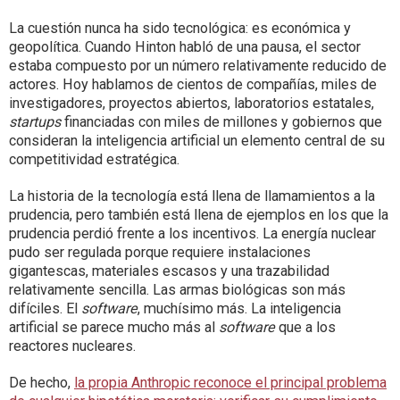
La cuestión nunca ha sido tecnológica: es económica y
geopolítica. Cuando Hinton habló de una pausa, el sector
estaba compuesto por un número relativamente reducido de
actores. Hoy hablamos de cientos de compañías, miles de
investigadores, proyectos abiertos, laboratorios estatales,
startups
financiadas con miles de millones y gobiernos que
consideran la inteligencia artificial un elemento central de su
competitividad estratégica.
La historia de la tecnología está llena de llamamientos a la
prudencia, pero también está llena de ejemplos en los que la
prudencia perdió frente a los incentivos. La energía nuclear
pudo ser regulada porque requiere instalaciones
gigantescas, materiales escasos y una trazabilidad
relativamente sencilla. Las armas biológicas son más
difíciles. El
software
, muchísimo más. La inteligencia
artificial se parece mucho más al
software
que a los
reactores nucleares.
De hecho,
la propia Anthropic reconoce el principal problema