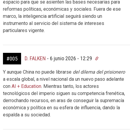
espacio para que se asienten las bases necesarias para
reformas políticas, económicas y sociales. Fuera de ese
marco, la inteligencia artificial seguirá siendo un
instrumento al servicio del sistema de intereses
particulares vigente.
D. FALKEN
-
6 junio 2026 - 12:29
#005
Y aunque China no puede librarse
del dilema del prisionero
a escala global, a nivel nacional da un nuevo paso adelante
con
AI + Education
. Mientras tanto, los actores
tecnológicos del imperio siguen su competencia frenética,
derrochando recursos, en aras de conseguir la supremacía
económica y política en su esfera de influencia, dando la
espalda a su sociedad.