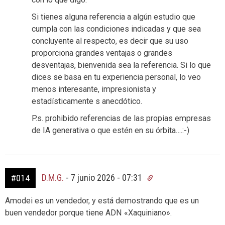
Si tienes alguna referencia a algún estudio que
cumpla con las condiciones indicadas y que sea
concluyente al respecto, es decir que su uso
proporciona grandes ventajas o grandes
desventajas, bienvenida sea la referencia. Si lo que
dices se basa en tu experiencia personal, lo veo
menos interesante, impresionista y
estadísticamente s anecdótico.
P.s. prohibido referencias de las propias empresas
de IA generativa o que estén en su órbita….:-)
D.M.G.
-
7 junio 2026 - 07:31
#014
Amodei es un vendedor, y está demostrando que es un
buen vendedor porque tiene ADN «Xaquiniano».