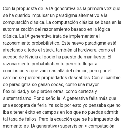
Con la propuesta de la IA generativa es la primera vez que
se ha querido impulsar un paradigma alternativo a la
computación clásica. La computación clásica se basa en la
automatización del razonamiento basado en la lógica
clásica. La IA generativa trata de implementar el
razonamiento probabilístico. Este nuevo paradigma está
afectando a todo el stack, también al hardware, como el
acceso de Nvidia al podio ha puesto de manifiesto. El
razonamiento probabilístico te permite llegar a
conclusiones que van más allá del clásico, pero por el
camino se pierden propiedades deseables. Con el cambio
de paradigma se ganan cosas, como una mayor
flexibilidad, y se pierden otras, como certeza y
sistematismo. Por diseño la IA generativa falla más que
una escopeta de feria. Ya solo por esto yo pensaba que no
iba a tener éxito en campos en los que no puedas admitir
tal tasa de fallos. Pero la ecuación que se ha impuesto de
momento es: IA generativa+supervisión > computación