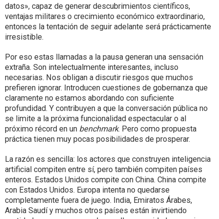
datos», capaz de generar descubrimientos científicos,
ventajas militares o crecimiento económico extraordinario,
entonces la tentación de seguir adelante será prácticamente
irresistible.
Por eso estas llamadas a la pausa generan una sensación
extraña. Son intelectualmente interesantes, incluso
necesarias. Nos obligan a discutir riesgos que muchos
prefieren ignorar. Introducen cuestiones de gobernanza que
claramente no estamos abordando con suficiente
profundidad. Y contribuyen a que la conversación pública no
se limite a la próxima funcionalidad espectacular o al
próximo récord en un
benchmark
. Pero como propuesta
práctica tienen muy pocas posibilidades de prosperar.
La razón es sencilla: los actores que construyen inteligencia
artificial compiten entre sí, pero también compiten países
enteros. Estados Unidos compite con China. China compite
con Estados Unidos. Europa intenta no quedarse
completamente fuera de juego. India, Emiratos Árabes,
Arabia Saudí y muchos otros países están invirtiendo