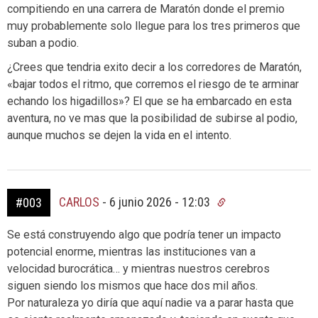
compitiendo en una carrera de Maratón donde el premio
muy probablemente solo llegue para los tres primeros que
suban a podio.
¿Crees que tendria exito decir a los corredores de Maratón,
«bajar todos el ritmo, que corremos el riesgo de te arminar
echando los higadillos»? El que se ha embarcado en esta
aventura, no ve mas que la posibilidad de subirse al podio,
aunque muchos se dejen la vida en el intento.
CARLOS
-
6 junio 2026 - 12:03
#003
Se está construyendo algo que podría tener un impacto
potencial enorme, mientras las instituciones van a
velocidad burocrática… y mientras nuestros cerebros
siguen siendo los mismos que hace dos mil años.
Por naturaleza yo diría que aquí nadie va a parar hasta que