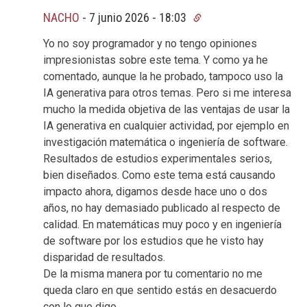
NACHO
-
7 junio 2026 - 18:03
Yo no soy programador y no tengo opiniones
impresionistas sobre este tema. Y como ya he
comentado, aunque la he probado, tampoco uso la
IA generativa para otros temas. Pero si me interesa
mucho la medida objetiva de las ventajas de usar la
IA generativa en cualquier actividad, por ejemplo en
investigación matemática o ingeniería de software.
Resultados de estudios experimentales serios,
bien diseñados. Como este tema está causando
impacto ahora, digamos desde hace uno o dos
años, no hay demasiado publicado al respecto de
calidad. En matemáticas muy poco y en ingeniería
de software por los estudios que he visto hay
disparidad de resultados.
De la misma manera por tu comentario no me
queda claro en que sentido estás en desacuerdo
con lo que digo.