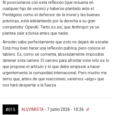
Al posicionarse con esta reflexión (que resuena en
cualquier hijo de vecino) y haberse plantado ante el
Pentágono como el defensor de la moral y las buenas
prácticas, está adelantando por la derecha a su gran
competidor: OpenAI. Tanto es así, que Anthropic ya se
plantea salir a bolsa antes que nadie…
Amodei sabe perfectamente que esto no dejará de escalar.
Está muy bien hacer una reflexión pública, pero conoce el
tablero. Es, como se comenta, absolutamente imposible
detener esta carrera. El camino para afrontar este reto es lo
que propone el artículo y lo que debe empezar a hacer
urgentemente la comunidad internacional. Pero mucho me
temo que, antes de que reaccionen, veremos «algo» que
nos hará despertar a la fuerza.
ALQVIMISTA
-
7 junio 2026 - 10:26
#015