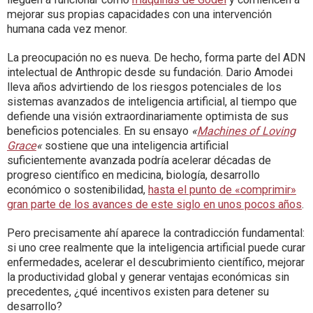
mejorar sus propias capacidades con una intervención
humana cada vez menor.
La preocupación no es nueva. De hecho, forma parte del ADN
intelectual de Anthropic desde su fundación. Dario Amodei
lleva años advirtiendo de los riesgos potenciales de los
sistemas avanzados de inteligencia artificial, al tiempo que
defiende una visión extraordinariamente optimista de sus
beneficios potenciales. En su ensayo
«
Machines of Loving
Grace
«
sostiene que una inteligencia artificial
suficientemente avanzada podría acelerar décadas de
progreso científico en medicina, biología, desarrollo
económico o sostenibilidad,
hasta el punto de «comprimir»
gran parte de los avances de este siglo en unos pocos años
.
Pero precisamente ahí aparece la contradicción fundamental:
si uno cree realmente que la inteligencia artificial puede curar
enfermedades, acelerar el descubrimiento científico, mejorar
la productividad global y generar ventajas económicas sin
precedentes, ¿qué incentivos existen para detener su
desarrollo?