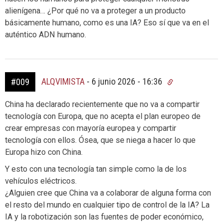
alienígena… ¿Por qué no va a proteger a un producto
básicamente humano, como es una IA? Eso sí que va en el
auténtico ADN humano.
ALQVIMISTA
-
6 junio 2026 - 16:36
#009
China ha declarado recientemente que no va a compartir
tecnología con Europa, que no acepta el plan europeo de
crear empresas con mayoría europea y compartir
tecnología con ellos. Ósea, que se niega a hacer lo que
Europa hizo con China.
Y esto con una tecnología tan simple como la de los
vehículos eléctricos.
¿Alguien cree que China va a colaborar de alguna forma con
el resto del mundo en cualquier tipo de control de la IA? La
IA y la robotización son las fuentes de poder económico,