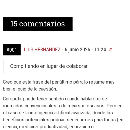
15
comentarios
LUIS HERNANDEZ
-
6 junio 2026 - 11:24
#001
Compitiendo en lugar de colaborar.
Creo que esta frase del penúltimo párrafo resume muy
bien el quid de la cuestión.
Competir puede tener sentido cuando hablamos de
mercados convencionales o de recursos escasos. Pero en
el caso de la inteligencia artificial avanzada, donde los
beneficios potenciales podrían ser enormes para todos (en
ciencia, medicina, productividad, educación o