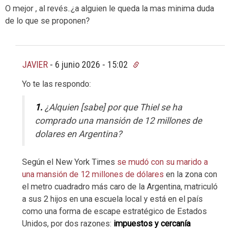
O mejor , al revés..¿a alguien le queda la mas minima duda
de lo que se proponen?
JAVIER
-
6 junio 2026 - 15:02
Yo te las respondo:
1.
¿Alquien [sabe] por que Thiel se ha
comprado una mansión de 12 millones de
dolares en Argentina?
Según el New York Times
se mudó con su marido a
una mansión de 12 millones de dólares
en la zona con
el metro cuadradro más caro de la Argentina, matriculó
a sus 2 hijos en una escuela local y está en el país
como una forma de escape estratégico de Estados
Unidos, por dos razones:
impuestos y cercanía