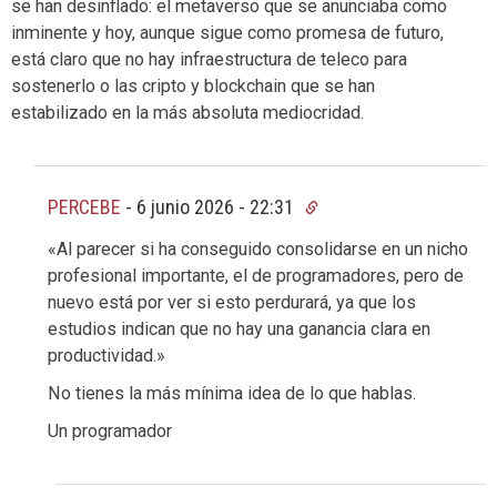
se han desinflado: el metaverso que se anunciaba como
inminente y hoy, aunque sigue como promesa de futuro,
está claro que no hay infraestructura de teleco para
sostenerlo o las cripto y blockchain que se han
estabilizado en la más absoluta mediocridad.
PERCEBE
-
6 junio 2026 - 22:31
«Al parecer si ha conseguido consolidarse en un nicho
profesional importante, el de programadores, pero de
nuevo está por ver si esto perdurará, ya que los
estudios indican que no hay una ganancia clara en
productividad.»
No tienes la más mínima idea de lo que hablas.
Un programador