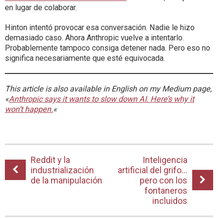
en lugar de colaborar.
Hinton intentó provocar esa conversación. Nadie le hizo
demasiado caso. Ahora Anthropic vuelve a intentarlo.
Probablemente tampoco consiga detener nada. Pero eso no
significa necesariamente que esté equivocada.
This article is also available in English on my Medium page,
«
Anthropic says it wants to slow down AI. Here’s why it
won’t happen.
«
Reddit y la
Inteligencia
industrialización
artificial del grifo…
de la manipulación
pero con los
fontaneros
incluidos