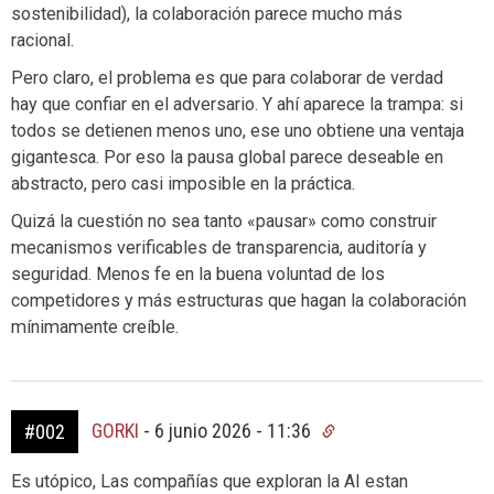
sostenibilidad), la colaboración parece mucho más
racional.
Pero claro, el problema es que para colaborar de verdad
hay que confiar en el adversario. Y ahí aparece la trampa: si
todos se detienen menos uno, ese uno obtiene una ventaja
gigantesca. Por eso la pausa global parece deseable en
abstracto, pero casi imposible en la práctica.
Quizá la cuestión no sea tanto «pausar» como construir
mecanismos verificables de transparencia, auditoría y
seguridad. Menos fe en la buena voluntad de los
competidores y más estructuras que hagan la colaboración
mínimamente creíble.
GORKI
-
6 junio 2026 - 11:36
#002
Es utópico, Las compañías que exploran la AI estan