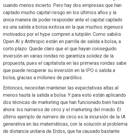
cuando menos incierto. Pero hay dos empresas que han
captado mucho capital riesgo en los últimos años y la
única manera de poder responder ante el capital captado
es una salida a bolsa exitosa en la que muchos ingenuos
motivados por el hype compren a tutiplén. Como sabéis
Open AI y Anthropic están en parrilla de salida a bolsa, a
corto plazo. Quede claro que el que hayan conseguido
inversión en varias rondas no garantiza solidez de la
propuesta, pues el capitalista en las primeras rondas sabe
que puede recuperar su inversión en la IPO o salida a
bolsa, gracias a millones de pardillos.
Entonces, necesitan mantener las expectativas altas al
menos hasta la salida a bolsa. Y para esto están aplicando
dos técnicas de marketing que han funcionado bien hasta
ahora: los números de circo y el marketing del miedo. El
último ejemplo de número de circo es la incursión de la IA
generativa en las matemáticas, con la solución al problema
de distancia unitaria de Erdos, que ha causado bastante