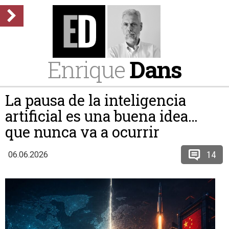
Enrique
Dans
La pausa de la inteligencia
artificial es una buena idea…
que nunca va a ocurrir
14
06.06.2026