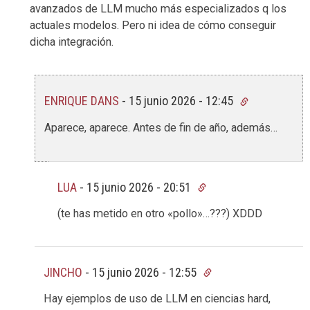
avanzados de LLM mucho más especializados q los
actuales modelos. Pero ni idea de cómo conseguir
dicha integración.
ENRIQUE DANS
-
15 junio 2026 - 12:45
Aparece, aparece. Antes de fin de año, además…
LUA
-
15 junio 2026 - 20:51
(te has metido en otro «pollo»…???) XDDD
JINCHO
-
15 junio 2026 - 12:55
Hay ejemplos de uso de LLM en ciencias hard,