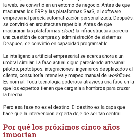
la web, se convirtió en un entorno de negocio. Antes de que
maduraran los ERP y las plataformas SaaS, el software
empresarial parecía automatización personalizada. Después,
se convirtió en arquitectura repetible. Antes de que
maduraran las plataformas
cloud
, la infraestructura parecía
una cuestión de compras y administración de sistemas.
Después, se convirtió en capacidad programable.
La inteligencia artificial empresarial se acerca ahora a un
umbral similar. La fase actual sigue pareciendo artesanal:
pilotos, prototipos, integraciones, ingenieros desplazados al
cliente, consultoría intensiva y mapeo manual de
workflows
.
Es normal. Toda tecnología poderosa atraviesa una fase en la
que los expertos tienen que cargarla a hombros para cruzar
la brecha.
Pero esa fase no es el destino. El destino es la capa que
hace que la intervención experta deje de ser tan central.
Por qué los próximos cinco años
importan