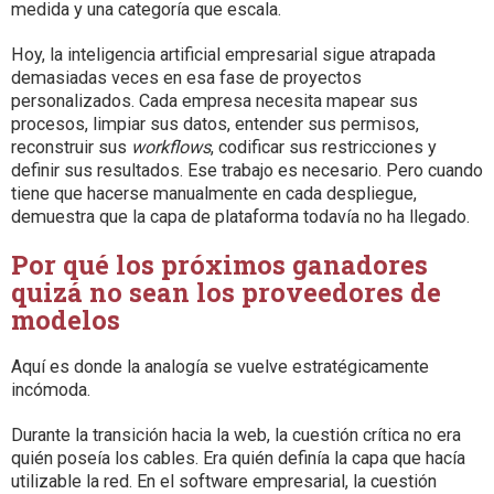
medida y una categoría que escala.
Hoy, la inteligencia artificial empresarial sigue atrapada
demasiadas veces en esa fase de proyectos
personalizados. Cada empresa necesita mapear sus
procesos, limpiar sus datos, entender sus permisos,
reconstruir sus
workflows
, codificar sus restricciones y
definir sus resultados. Ese trabajo es necesario. Pero cuando
tiene que hacerse manualmente en cada despliegue,
demuestra que la capa de plataforma todavía no ha llegado.
Por qué los próximos ganadores
quizá no sean los proveedores de
modelos
Aquí es donde la analogía se vuelve estratégicamente
incómoda.
Durante la transición hacia la web, la cuestión crítica no era
quién poseía los cables. Era quién definía la capa que hacía
utilizable la red. En el software empresarial, la cuestión