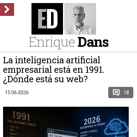
Enrique
Dans
La inteligencia artificial
empresarial está en 1991.
¿Dónde está su web?
18
15.06.2026