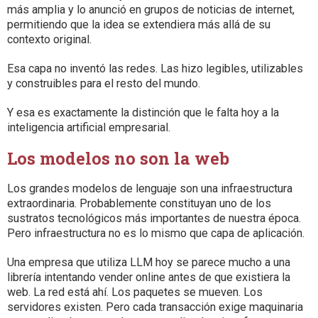
más amplia y lo anunció en grupos de noticias de internet,
permitiendo que la idea se extendiera más allá de su
contexto original.
Esa capa no inventó las redes. Las hizo legibles, utilizables
y construibles para el resto del mundo.
Y esa es exactamente la distinción que le falta hoy a la
inteligencia artificial empresarial.
Los modelos no son la web
Los grandes modelos de lenguaje son una infraestructura
extraordinaria. Probablemente constituyan uno de los
sustratos tecnológicos más importantes de nuestra época.
Pero infraestructura no es lo mismo que capa de aplicación.
Una empresa que utiliza LLM hoy se parece mucho a una
librería intentando vender online antes de que existiera la
web. La red está ahí. Los paquetes se mueven. Los
servidores existen. Pero cada transacción exige maquinaria