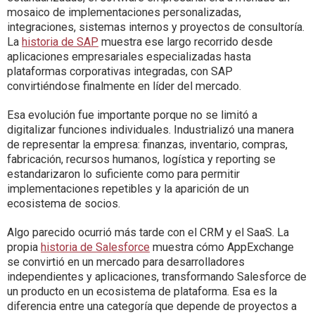
mosaico de implementaciones personalizadas,
integraciones, sistemas internos y proyectos de consultoría.
La
historia de SAP
muestra ese largo recorrido desde
aplicaciones empresariales especializadas hasta
plataformas corporativas integradas, con SAP
convirtiéndose finalmente en líder del mercado.
Esa evolución fue importante porque no se limitó a
digitalizar funciones individuales. Industrializó una manera
de representar la empresa: finanzas, inventario, compras,
fabricación, recursos humanos, logística y reporting se
estandarizaron lo suficiente como para permitir
implementaciones repetibles y la aparición de un
ecosistema de socios.
Algo parecido ocurrió más tarde con el CRM y el SaaS. La
propia
historia de Salesforce
muestra cómo AppExchange
se convirtió en un mercado para desarrolladores
independientes y aplicaciones, transformando Salesforce de
un producto en un ecosistema de plataforma. Esa es la
diferencia entre una categoría que depende de proyectos a