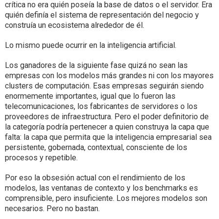
crítica no era quién poseía la base de datos o el servidor. Era
quién definía el sistema de representación del negocio y
construía un ecosistema alrededor de él.
Lo mismo puede ocurrir en la inteligencia artificial.
Los ganadores de la siguiente fase quizá no sean las
empresas con los modelos más grandes ni con los mayores
clusters de computación. Esas empresas seguirán siendo
enormemente importantes, igual que lo fueron las
telecomunicaciones, los fabricantes de servidores o los
proveedores de infraestructura. Pero el poder definitorio de
la categoría podría pertenecer a quien construya la capa que
falta: la capa que permita que la inteligencia empresarial sea
persistente, gobernada, contextual, consciente de los
procesos y repetible.
Por eso la obsesión actual con el rendimiento de los
modelos, las ventanas de contexto y los benchmarks es
comprensible, pero insuficiente. Los mejores modelos son
necesarios. Pero no bastan.