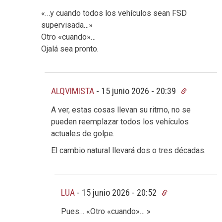
«…y cuando todos los vehículos sean FSD
supervisada…»
Otro «cuando»…
Ojalá sea pronto.
ALQVIMISTA
-
15 junio 2026 - 20:39
A ver, estas cosas llevan su ritmo, no se
pueden reemplazar todos los vehículos
actuales de golpe.
El cambio natural llevará dos o tres décadas.
LUA
-
15 junio 2026 - 20:52
Pues… «Otro «cuando»… »