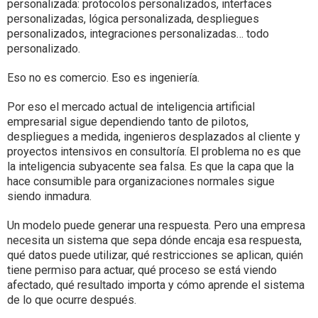
personalizada: protocolos personalizados, interfaces
personalizadas, lógica personalizada, despliegues
personalizados, integraciones personalizadas… todo
personalizado.
Eso no es comercio. Eso es ingeniería.
Por eso el mercado actual de inteligencia artificial
empresarial sigue dependiendo tanto de pilotos,
despliegues a medida, ingenieros desplazados al cliente y
proyectos intensivos en consultoría. El problema no es que
la inteligencia subyacente sea falsa. Es que la capa que la
hace consumible para organizaciones normales sigue
siendo inmadura.
Un modelo puede generar una respuesta. Pero una empresa
necesita un sistema que sepa dónde encaja esa respuesta,
qué datos puede utilizar, qué restricciones se aplican, quién
tiene permiso para actuar, qué proceso se está viendo
afectado, qué resultado importa y cómo aprende el sistema
de lo que ocurre después.