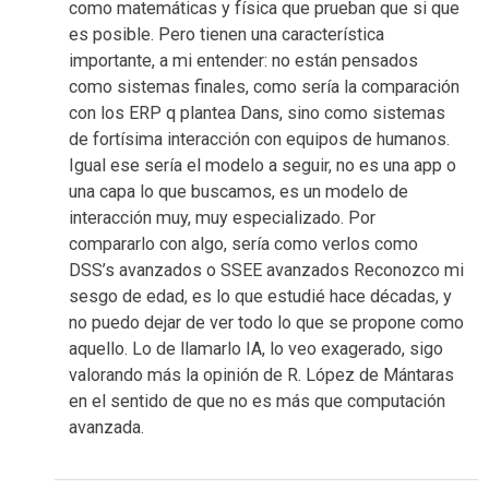
como matemáticas y física que prueban que si que
es posible. Pero tienen una característica
importante, a mi entender: no están pensados
como sistemas finales, como sería la comparación
con los ERP q plantea Dans, sino como sistemas
de fortísima interacción con equipos de humanos.
Igual ese sería el modelo a seguir, no es una app o
una capa lo que buscamos, es un modelo de
interacción muy, muy especializado. Por
compararlo con algo, sería como verlos como
DSS’s avanzados o SSEE avanzados Reconozco mi
sesgo de edad, es lo que estudié hace décadas, y
no puedo dejar de ver todo lo que se propone como
aquello. Lo de llamarlo IA, lo veo exagerado, sigo
valorando más la opinión de R. López de Mántaras
en el sentido de que no es más que computación
avanzada.