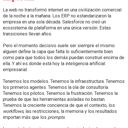
La web no transformó internet en una civilización comercial
de la noche a la mañana. Los ERP no estandarizaron la
empresa en una sola década. Salesforce no creó un
ecosistema de plataforma en una única versión. Estas
transiciones llevan años.
Pero el momento decisivo suele ser siempre el mismo:
alguien define la capa que falta lo suficientemente bien
como para que todos los demás puedan construir encima de
ella. Y ahí es donde está hoy la inteligencia artificial
empresarial.
Tenemos los modelos. Tenemos la infraestructura. Tenemos
los primeros agentes. Tenemos la ola de consultoría.
Tenemos los pilotos. Tenemos la frustración. Tenemos la
prueba de que las herramientas aisladas no bastan.
Tenemos la creciente conciencia de que el contexto, los
workflows
, las restricciones, la memoria y los resultados
importan más que los
prompts
.