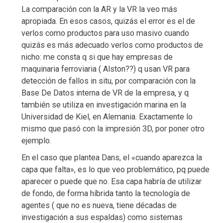
La comparación con la AR y la VR la veo más
apropiada. En esos casos, quizás el error es el de
verlos como productos para uso masivo cuando
quizás es más adecuado verlos como productos de
nicho: me consta q si que hay empresas de
maquinaria ferroviaria ( Alston??) q usan VR para
detección de fallos in situ, por comparación con la
Base De Datos interna de VR de la empresa, y q
también se utiliza en investigación marina en la
Universidad de Kiel, en Alemania. Exactamente lo
mismo que pasó con la impresión 3D, por poner otro
ejemplo.
En el caso que plantea Dans, el «cuando aparezca la
capa que falta», es lo que veo problemático, pq puede
aparecer o puede que no. Esa capa habría de utilizar
de fondo, de forma híbrida tanto la tecnología de
agentes ( que no es nueva, tiene décadas de
investigación a sus espaldas) como sistemas