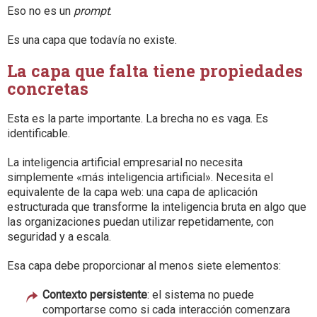
Eso no es un
prompt
.
Es una capa que todavía no existe.
La capa que falta tiene propiedades
concretas
Esta es la parte importante. La brecha no es vaga. Es
identificable.
La inteligencia artificial empresarial no necesita
simplemente «más inteligencia artificial». Necesita el
equivalente de la capa web: una capa de aplicación
estructurada que transforme la inteligencia bruta en algo que
las organizaciones puedan utilizar repetidamente, con
seguridad y a escala.
Esa capa debe proporcionar al menos siete elementos:
Contexto persistente
: el sistema no puede
comportarse como si cada interacción comenzara