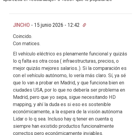
JINCHO
-
15 junio 2026 - 12:42
Coincido.
Con matices.
El vehículo eléctrico es plenamente funcional y quizás
lo q falta es otra cosa ( infraestructuras, precios, o
mejor quizás mejores salarios..). Si la comparación es
con el vehículo autónomo, lo vería más claro. Sí, ya sé
que lo van a probar en Madrid, y que funciona bien en
ciudades USA, por lo que no debería ser problema en
Madrid, pero que yo sepa, sigue necesitando HD
mapping, y ahí la duda es si eso es sostenible
económicamente, a la espera de la visión autónoma
Lidar o lo q sea. Incluso hay q tener en cuenta q
siempre han existido productos funcionalmente
correctos pero económicamente inviables.