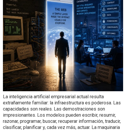
La inteligencia artificial empresarial actual resulta
extrañamente familiar: la infraestructura es poderosa. Las
capacidades son reales. Las demostraciones son
impresionantes. Los modelos pueden escribir, resumir,
razonar, programar, buscar, recuperar información, traducir,
clasificar, planificar y, cada vez más, actuar. La maquinaria