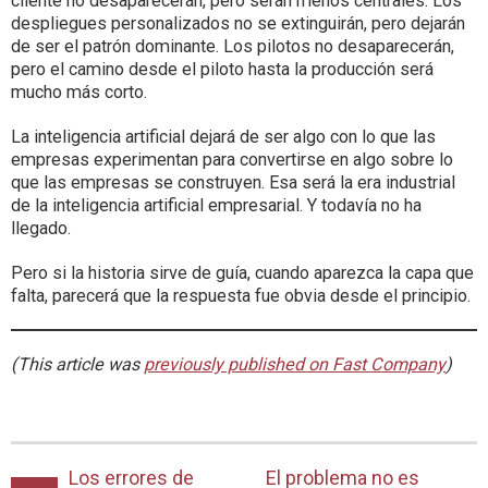
cliente no desaparecerán, pero serán menos centrales. Los
despliegues personalizados no se extinguirán, pero dejarán
de ser el patrón dominante. Los pilotos no desaparecerán,
pero el camino desde el piloto hasta la producción será
mucho más corto.
La inteligencia artificial dejará de ser algo con lo que las
empresas experimentan para convertirse en algo sobre lo
que las empresas se construyen. Esa será la era industrial
de la inteligencia artificial empresarial. Y todavía no ha
llegado.
Pero si la historia sirve de guía, cuando aparezca la capa que
falta, parecerá que la respuesta fue obvia desde el principio.
(This article was
previously published on Fast Company
)
Los errores de
El problema no es