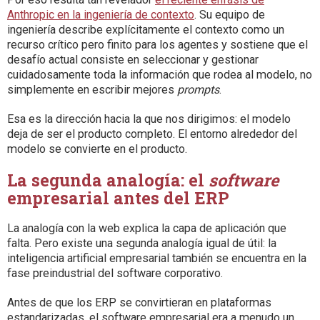
Anthropic en la ingeniería de contexto
. Su equipo de
ingeniería describe explícitamente el contexto como un
recurso crítico pero finito para los agentes y sostiene que el
desafío actual consiste en seleccionar y gestionar
cuidadosamente toda la información que rodea al modelo, no
simplemente en escribir mejores
prompts
.
Esa es la dirección hacia la que nos dirigimos: el modelo
deja de ser el producto completo. El entorno alrededor del
modelo se convierte en el producto.
La segunda analogía: el
software
empresarial antes del ERP
La analogía con la web explica la capa de aplicación que
falta. Pero existe una segunda analogía igual de útil: la
inteligencia artificial empresarial también se encuentra en la
fase preindustrial del software corporativo.
Antes de que los ERP se convirtieran en plataformas
estandarizadas, el software empresarial era a menudo un