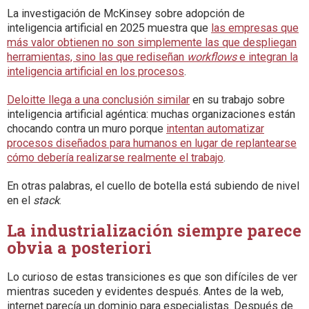
La investigación de McKinsey sobre adopción de
inteligencia artificial en 2025 muestra que
las empresas que
más valor obtienen no son simplemente las que despliegan
herramientas, sino las que rediseñan
workflows
e integran la
inteligencia artificial en los procesos
.
Deloitte llega a una conclusión similar
en su trabajo sobre
inteligencia artificial agéntica: muchas organizaciones están
chocando contra un muro porque
intentan automatizar
procesos diseñados para humanos en lugar de replantearse
cómo debería realizarse realmente el trabajo
.
En otras palabras, el cuello de botella está subiendo de nivel
en el
stack
.
La industrialización siempre parece
obvia a posteriori
Lo curioso de estas transiciones es que son difíciles de ver
mientras suceden y evidentes después. Antes de la web,
internet parecía un dominio para especialistas. Después de