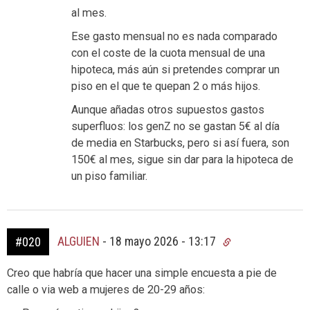
al mes.
Ese gasto mensual no es nada comparado
con el coste de la cuota mensual de una
hipoteca, más aún si pretendes comprar un
piso en el que te quepan 2 o más hijos.
Aunque añadas otros supuestos gastos
superfluos: los genZ no se gastan 5€ al día
de media en Starbucks, pero si así fuera, son
150€ al mes, sigue sin dar para la hipoteca de
un piso familiar.
ALGUIEN
-
18 mayo 2026 - 13:17
#020
Creo que habría que hacer una simple encuesta a pie de
calle o via web a mujeres de 20-29 años: