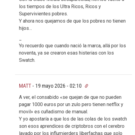
los tiempos de los Ultra Ricos, Ricos y
Supervivientes pobres.
Y ahora nos quejamos de que los pobres no tienen
hijos…
_
Yo recuerdo que cuando nació la marca, allá por los
noventa, ya se crearon esas histerias con los
Swatch.
MATT
-
19 mayo 2026 - 02:10
A ver, el consabido «se quejan de que no pueden
pagar 1000 euros por un zulo pero tienen netflix y
movil» es cuñadismo de manual.
Y yo apostaría a que los de las colas de los swatch
son esos aprendices de criptobros con el cerebro
lavado por los influmierders liberfachas que solo