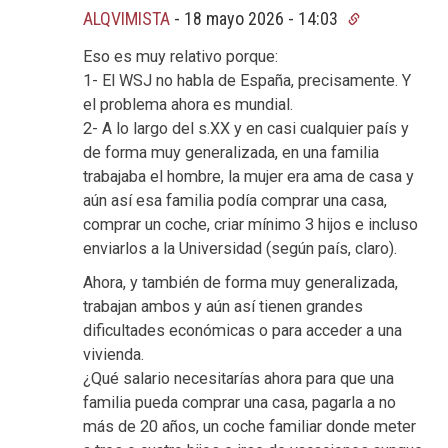
ALQVIMISTA
-
18 mayo 2026 - 14:03
Eso es muy relativo porque:
1- El WSJ no habla de España, precisamente. Y
el problema ahora es mundial.
2- A lo largo del s.XX y en casi cualquier país y
de forma muy generalizada, en una familia
trabajaba el hombre, la mujer era ama de casa y
aún así esa familia podía comprar una casa,
comprar un coche, criar mínimo 3 hijos e incluso
enviarlos a la Universidad (según país, claro).
Ahora, y también de forma muy generalizada,
trabajan ambos y aún así tienen grandes
dificultades económicas o para acceder a una
vivienda.
¿Qué salario necesitarías ahora para que una
familia pueda comprar una casa, pagarla a no
más de 20 años, un coche familiar donde meter