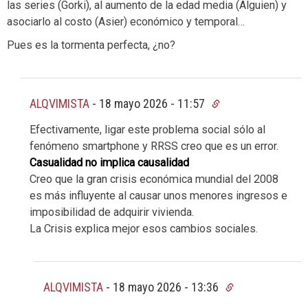
las series (Gorki), al aumento de la edad media (Alguien) y
asociarlo al costo (Asier) económico y temporal…
Pues es la tormenta perfecta, ¿no?
ALQVIMISTA
-
18 mayo 2026 - 11:57
Efectivamente, ligar este problema social sólo al
fenómeno smartphone y RRSS creo que es un error.
Casualidad no implica causalidad
Creo que la gran crisis económica mundial del 2008
es más influyente al causar unos menores ingresos e
imposibilidad de adquirir vivienda.
La Crisis explica mejor esos cambios sociales.
ALQVIMISTA
-
18 mayo 2026 - 13:36