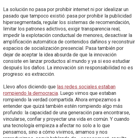
La solución no pasa por prohibir internet ni por idealizar un
pasado que tampoco existió: pasa por prohibir la publicidad
hipersegmentada, regular los sistemas de recomendación,
limitar los patrones adictivos, exigir transparencia real,
impedir la explotación conductual de menores, desactivar la
amplificación automática de contenidos dañinos y reconstruir
espacios de socialización presencial. Pasa también por
dejar de aceptar la idea absurda de que la innovación
consiste en lanzar productos al mundo y ya si eso estudiar
después los daños. La innovación sin responsabilidad no es
progreso: es extracción.
Llevo años diciendo que
las redes sociales estaban
rompiendo la democracia
. Luego vimos que estaban
rompiendo la verdad compartida. Ahora empezamos a
entender que quizá también estén rompiendo algo más
profundo: la capacidad de una generación para encontrarse,
vincularse, confiar y proyectar una vida en común. Y cuando
una tecnología empieza a afectar no solo a lo que
pensamos, sino a cómo vivimos, amamos y nos