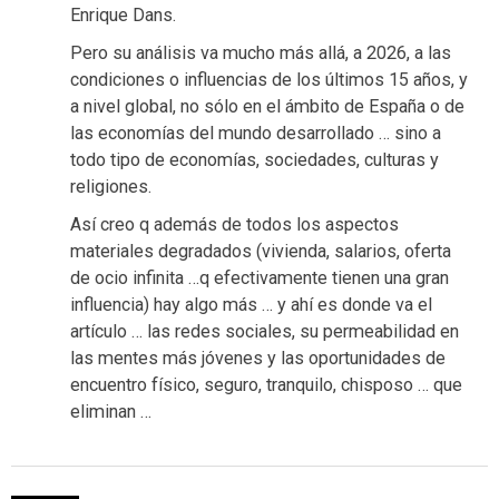
Enrique Dans.
Pero su análisis va mucho más allá, a 2026, a las
condiciones o influencias de los últimos 15 años, y
a nivel global, no sólo en el ámbito de España o de
las economías del mundo desarrollado … sino a
todo tipo de economías, sociedades, culturas y
religiones.
Así creo q además de todos los aspectos
materiales degradados (vivienda, salarios, oferta
de ocio infinita …q efectivamente tienen una gran
influencia) hay algo más … y ahí es donde va el
artículo … las redes sociales, su permeabilidad en
las mentes más jóvenes y las oportunidades de
encuentro físico, seguro, tranquilo, chisposo … que
eliminan …