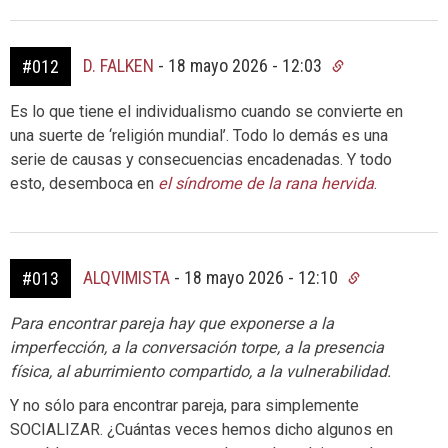
D. FALKEN
-
18 mayo 2026 - 12:03
#012
Es lo que tiene el individualismo cuando se convierte en
una suerte de ‘religión mundial’. Todo lo demás es una
serie de causas y consecuencias encadenadas. Y todo
esto, desemboca en
el síndrome de la rana hervida
.
ALQVIMISTA
-
18 mayo 2026 - 12:10
#013
Para encontrar pareja hay que exponerse a la
imperfección, a la conversación torpe, a la presencia
física, al aburrimiento compartido, a la vulnerabilidad.
Y no sólo para encontrar pareja, para simplemente
SOCIALIZAR. ¿Cuántas veces hemos dicho algunos en