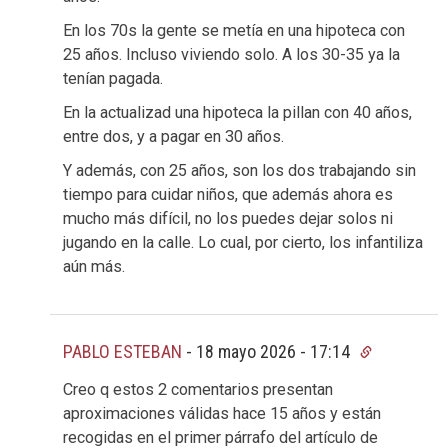
En los 70s la gente se metía en una hipoteca con
25 años. Incluso viviendo solo. A los 30-35 ya la
tenían pagada.
En la actualizad una hipoteca la pillan con 40 años,
entre dos, y a pagar en 30 años.
Y además, con 25 años, son los dos trabajando sin
tiempo para cuidar niños, que además ahora es
mucho más difícil, no los puedes dejar solos ni
jugando en la calle. Lo cual, por cierto, los infantiliza
aún más.
PABLO ESTEBAN
-
18 mayo 2026 - 17:14
Creo q estos 2 comentarios presentan
aproximaciones válidas hace 15 años y están
recogidas en el primer párrafo del artículo de