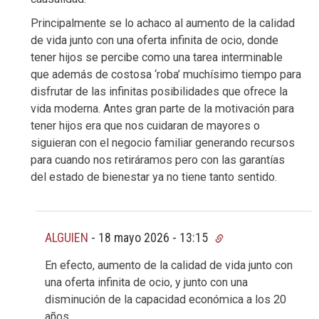
Principalmente se lo achaco al aumento de la calidad
de vida junto con una oferta infinita de ocio, donde
tener hijos se percibe como una tarea interminable
que además de costosa ‘roba’ muchísimo tiempo para
disfrutar de las infinitas posibilidades que ofrece la
vida moderna. Antes gran parte de la motivación para
tener hijos era que nos cuidaran de mayores o
siguieran con el negocio familiar generando recursos
para cuando nos retiráramos pero con las garantías
del estado de bienestar ya no tiene tanto sentido.
ALGUIEN
-
18 mayo 2026 - 13:15
En efecto, aumento de la calidad de vida junto con
una oferta infinita de ocio, y junto con una
disminución de la capacidad económica a los 20
años.