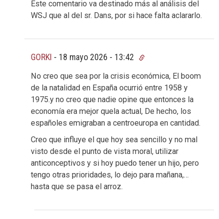
Este comentario va destinado más al análisis del
WSJ que al del sr. Dans, por si hace falta aclararlo.
GORKI
-
18 mayo 2026 - 13:42
No creo que sea por la crisis económica, El boom
de la natalidad en España ocurrió entre 1958 y
1975.y no creo que nadie opine que entonces la
economía era mejor quela actual, De hecho, los
españoles emigraban a centroeuropa en cantidad.
Creo que influye el que hoy sea sencillo y no mal
visto desde el punto de vista moral, utilizar
anticonceptivos y si hoy puedo tener un hijo, pero
tengo otras prioridades, lo dejo para mañana,…
hasta que se pasa el arroz.