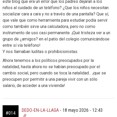
este blog que era un error que los padres dejaran a los
niños al cuidado de un teléfono? ¿Que los niños necesitan
socializar cara a cara y no a través de una pantalla? Que sí,
que vale que como herramienta para estudiar podía servir
como también sirve una calculadora, pero no como
instrumento de uso casi permanente. ¡Qué tristeza ver a un
grupo de ¿amigos? en el patio del colegio comunicándose
entre sí vía teléfono!
Y nos llamaban luditas o prohibicionistas.
Ahora tenemos a los políticos preocupados por la
natalidad, hasta ahora no se habían preocupado por el
cambio social, pero cuando se toca la natalidad… ¡que se
preocupen por permitir a una pareja vivir con un sólo
salario, de acceder a una vivienda!
DEDO-EN-LA-LLAGA
-
18 mayo 2026 - 12:43
#014