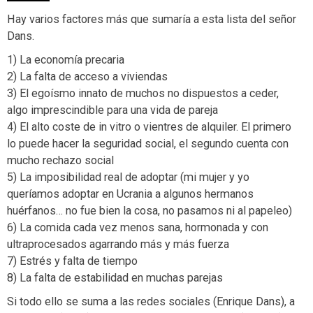
Hay varios factores más que sumaría a esta lista del señor
Dans.
1) La economía precaria
2) La falta de acceso a viviendas
3) El egoísmo innato de muchos no dispuestos a ceder,
algo imprescindible para una vida de pareja
4) El alto coste de in vitro o vientres de alquiler. El primero
lo puede hacer la seguridad social, el segundo cuenta con
mucho rechazo social
5) La imposibilidad real de adoptar (mi mujer y yo
queríamos adoptar en Ucrania a algunos hermanos
huérfanos… no fue bien la cosa, no pasamos ni al papeleo)
6) La comida cada vez menos sana, hormonada y con
ultraprocesados agarrando más y más fuerza
7) Estrés y falta de tiempo
8) La falta de estabilidad en muchas parejas
Si todo ello se suma a las redes sociales (Enrique Dans), a