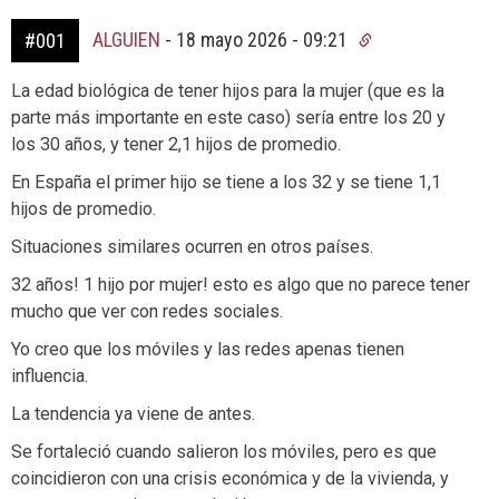
ALGUIEN
-
18 mayo 2026 - 09:21
#001
La edad biológica de tener hijos para la mujer (que es la
parte más importante en este caso) sería entre los 20 y
los 30 años, y tener 2,1 hijos de promedio.
En España el primer hijo se tiene a los 32 y se tiene 1,1
hijos de promedio.
Situaciones similares ocurren en otros países.
32 años! 1 hijo por mujer! esto es algo que no parece tener
mucho que ver con redes sociales.
Yo creo que los móviles y las redes apenas tienen
influencia.
La tendencia ya viene de antes.
Se fortaleció cuando salieron los móviles, pero es que
coincidieron con una crisis económica y de la vivienda, y