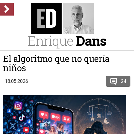
Enrique
Dans
El algoritmo que no quería
niños
34
18.05.2026