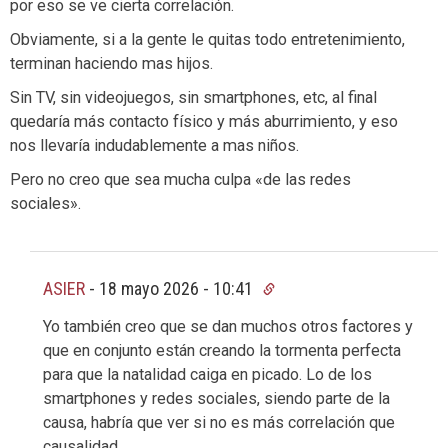
por eso se ve cierta correlación.
Obviamente, si a la gente le quitas todo entretenimiento,
terminan haciendo mas hijos.
Sin TV, sin videojuegos, sin smartphones, etc, al final
quedaría más contacto físico y más aburrimiento, y eso
nos llevaría indudablemente a mas niños.
Pero no creo que sea mucha culpa «de las redes
sociales».
ASIER
-
18 mayo 2026 - 10:41
Yo también creo que se dan muchos otros factores y
que en conjunto están creando la tormenta perfecta
para que la natalidad caiga en picado. Lo de los
smartphones y redes sociales, siendo parte de la
causa, habría que ver si no es más correlación que
causalidad.