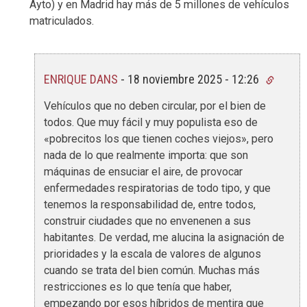
Ayto) y en Madrid hay más de 5 millones de vehículos
matriculados.
ENRIQUE DANS
-
18 noviembre 2025 - 12:26
Vehículos que no deben circular, por el bien de
todos. Que muy fácil y muy populista eso de
«pobrecitos los que tienen coches viejos», pero
nada de lo que realmente importa: que son
máquinas de ensuciar el aire, de provocar
enfermedades respiratorias de todo tipo, y que
tenemos la responsabilidad de, entre todos,
construir ciudades que no envenenen a sus
habitantes. De verdad, me alucina la asignación de
prioridades y la escala de valores de algunos
cuando se trata del bien común. Muchas más
restricciones es lo que tenía que haber,
empezando por esos híbridos de mentira que