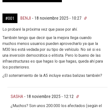
BENJI
-
18 noviembre 2025 - 10:27
#001
Lo probaré la próxima vez que pase por ahí.
También tengo que decir que la mejora llega cuando
muchos menos usuarios pueden aprovecharlo ya que la
M30 les está vedada por su tipo de vehículo. No sé si es
una inversión democrática o elitista. Pero lo bueno de las
infraestructuras es que hagas lo que hagas, queda ahí para
los posteriores.
¿El soterramiento de la A5 incluye estas balizas también?
SASHA
-
18 noviembre 2025 - 12:12
¿Muchos? Son unos 200.000 los afectados (según el