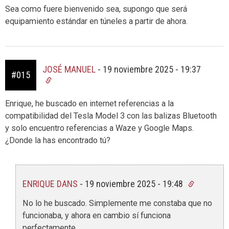
Sea como fuere bienvenido sea, supongo que será
equipamiento estándar en túneles a partir de ahora.
JOSÉ MANUEL
-
19 noviembre 2025 - 19:37
#015
Enrique, he buscado en internet referencias a la
compatibilidad del Tesla Model 3 con las balizas Bluetooth
y solo encuentro referencias a Waze y Google Maps.
¿Donde la has encontrado tú?
ENRIQUE DANS
-
19 noviembre 2025 - 19:48
No lo he buscado. Simplemente me constaba que no
funcionaba, y ahora en cambio sí funciona
perfectamente…