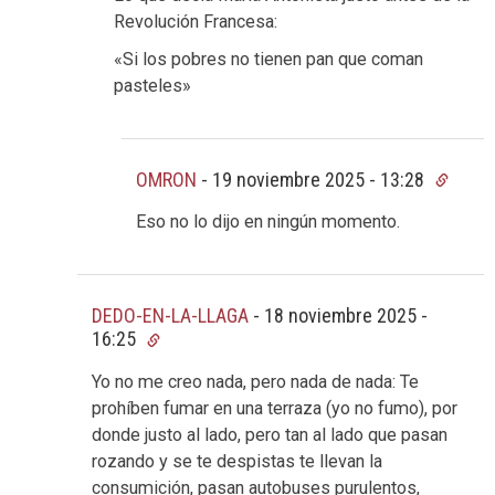
Revolución Francesa:
«Si los pobres no tienen pan que coman
pasteles»
OMRON
-
19 noviembre 2025 - 13:28
Eso no lo dijo en ningún momento.
DEDO-EN-LA-LLAGA
-
18 noviembre 2025 -
16:25
Yo no me creo nada, pero nada de nada: Te
prohíben fumar en una terraza (yo no fumo), por
donde justo al lado, pero tan al lado que pasan
rozando y se te despistas te llevan la
consumición, pasan autobuses purulentos,