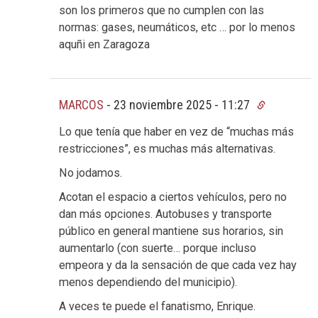
son los primeros que no cumplen con las
normas: gases, neumáticos, etc … por lo menos
aquñi en Zaragoza
MARCOS
-
23 noviembre 2025 - 11:27
Lo que tenía que haber en vez de “muchas más
restricciones”, es muchas más alternativas.
No jodamos.
Acotan el espacio a ciertos vehículos, pero no
dan más opciones. Autobuses y transporte
público en general mantiene sus horarios, sin
aumentarlo (con suerte… porque incluso
empeora y da la sensación de que cada vez hay
menos dependiendo del municipio).
A veces te puede el fanatismo, Enrique.