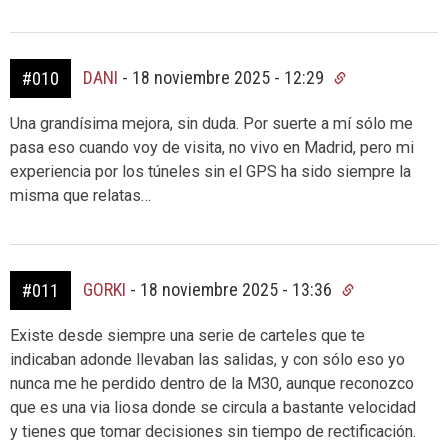
DANI
-
18 noviembre 2025 - 12:29
#010
Una grandísima mejora, sin duda. Por suerte a mí sólo me
pasa eso cuando voy de visita, no vivo en Madrid, pero mi
experiencia por los túneles sin el GPS ha sido siempre la
misma que relatas…
GORKI
-
18 noviembre 2025 - 13:36
#011
Existe desde siempre una serie de carteles que te
indicaban adonde llevaban las salidas, y con sólo eso yo
nunca me he perdido dentro de la M30, aunque reconozco
que es una via liosa donde se circula a bastante velocidad
y tienes que tomar decisiones sin tiempo de rectificación.