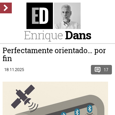
Enrique
Dans
Perfectamente orientado… por
fin
17
18.11.2025