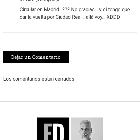
Circular en Madrid…??? No gracias… y si tengo que
dar la vuelta por Ciudad Real… allá voy… XDDD
Dejar un Comentario
Los comentarios están cerrados