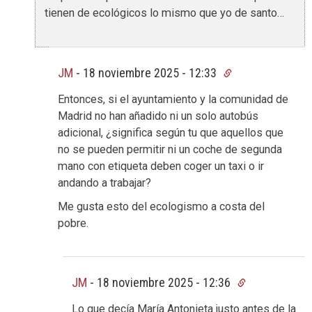
tienen de ecológicos lo mismo que yo de santo…
JM
-
18 noviembre 2025 - 12:33
Entonces, si el ayuntamiento y la comunidad de
Madrid no han añadido ni un solo autobús
adicional, ¿significa según tu que aquellos que
no se pueden permitir ni un coche de segunda
mano con etiqueta deben coger un taxi o ir
andando a trabajar?
Me gusta esto del ecologismo a costa del
pobre.
JM
-
18 noviembre 2025 - 12:36
Lo que decía María Antonieta justo antes de la