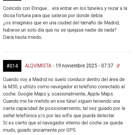
Coincido con Enrique…. era entrar en los túneles y rezar a la
diosa fortuna para que saliese por donde debía.
¿os imagináis que en una ciudad del tamaño de Madrid,
hubiese un solo día que no se quejase nadie de nada?
Daría hasta miedo..
ALQVIMISTA
-
19 noviembre 2025 - 07:37
#014
Cuando voy a Madrid no suelo conducir dentro del área de
la M30, y utilizo como navegador el teléfono conectado al
coche. Google Maps y, ocasionalmente, Apple Maps.
Cuando me he metido en ese túnel siguen teniendo una
cierta capacidad de posicionamiento, tal vez guiado por la
señal telefónica y/o por las wifis que pueda detectar.
Sí es cierto que el navegador interno del coche se queda
mudo, guiado únicamente por GPS.