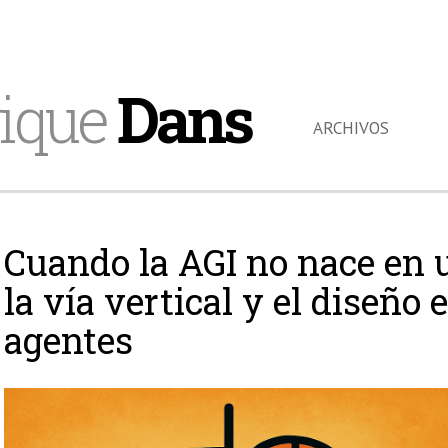
ique
Dans
ARCHIVOS
Cuando la AGI no nace en 
la vía vertical y el diseño
agentes