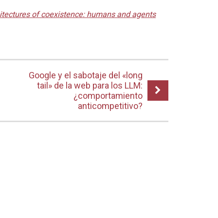
itectures of coexistence: humans and agents
Google y el sabotaje del «long
tail» de la web para los LLM:
¿comportamiento
anticompetitivo?