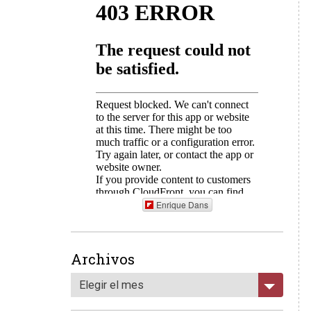
Enrique Dans
Archivos
Elegir el mes