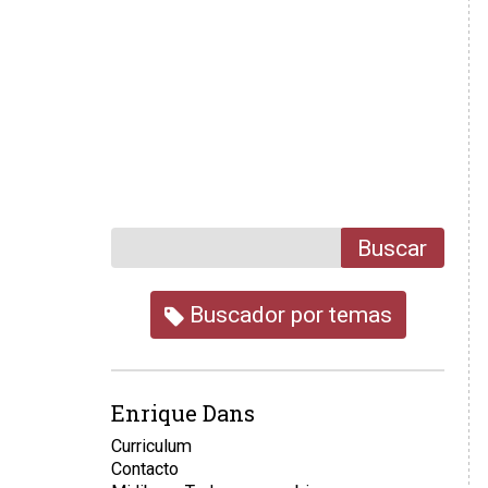
Buscar
Buscador por temas
Enrique Dans
Curriculum
Contacto