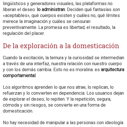
lingüísticos y generadores visuales, las plataformas no
liberan el deseo:
lo administran
. Deciden qué fantasías son
«aceptables», qué cuerpos existen y cuáles no, qué límites
merece la imaginación y cuáles se censuran
preventivamente. La promesa es libertad; el resultado, la
regulación del placer.
De la exploración a la domesticación
Cuando la excitación, la ternura y la curiosidad se intermedian
a través de una interfaz, nuestra relación con nuestro cuerpo
y con los demás cambia. Esto no es moralina: es
arquitectura
comportamental
.
Los algoritmos aprenden lo que nos atrae, lo replican, lo
refuerzan y lo convierten en dependencia. Los usuarios dejan
de explorar el deseo; lo repiten. Y la repetición, segura,
cómoda y sin riesgos, se convierte en una forma de
domesticación.
No hay necesidad de manipular a las personas con ideología