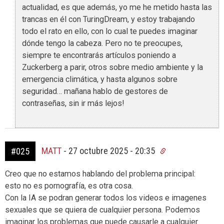
actualidad, es que además, yo me he metido hasta las
trancas en él con TuringDream, y estoy trabajando
todo el rato en ello, con lo cual te puedes imaginar
dónde tengo la cabeza. Pero no te preocupes,
siempre te encontrarás artículos poniendo a
Zuckerberg a parir, otros sobre medio ambiente y la
emergencia climática, y hasta algunos sobre
seguridad… mañana hablo de gestores de
contraseñas, sin ir más lejos!
MATT
-
27 octubre 2025 - 20:35
#025
Creo que no estamos hablando del problema principal:
esto no es pornografía, es otra cosa.
Con la IA se podran generar todos los videos e imagenes
sexuales que se quiera de cualquier persona. Podemos
imaginar los problemas que puede causarle a cualquier