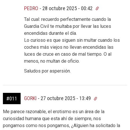
PEDRO
-
28 octubre 2025 - 00:42
Tal cual: recuerdo perfectamente cuando la
Guardia Civil te multaba por llevar las luces
encendidas durante el día.
Lo curioso es que siguen sin multar cuando los
coches más viejos no llevan encendidas las
luces de cruce en caso de mal tiempo. O al
menos, no multan de oficio.
Saludos por aspersión.
GORKI
-
27 octubre 2025 - 13:49
#011
Me parece razonable, el erotismo es un área de la
curiosidad humana que esta ahí de siempre, nos
pongamos como nos pongamos, ¿Alguien ha solicitado la