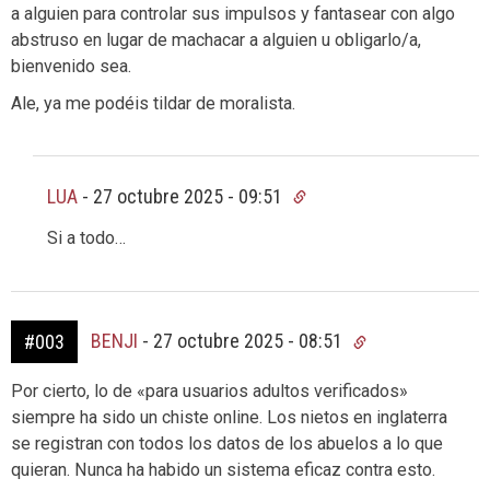
a alguien para controlar sus impulsos y fantasear con algo
abstruso en lugar de machacar a alguien u obligarlo/a,
bienvenido sea.
Ale, ya me podéis tildar de moralista.
LUA
-
27 octubre 2025 - 09:51
Si a todo…
BENJI
-
27 octubre 2025 - 08:51
#003
Por cierto, lo de «para usuarios adultos verificados»
siempre ha sido un chiste online. Los nietos en inglaterra
se registran con todos los datos de los abuelos a lo que
quieran. Nunca ha habido un sistema eficaz contra esto.