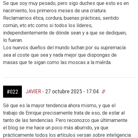
Se que soy muy pesado, pero sigo duches que esto es en
nacimiento, los primeros meses de una criatura.
Reclamamos ética, cordura, buenas prácticas, sentido
común, etc etc como si todos los líderes,
independientemente de dónde sean y a que se dediquen,
lo fueran.
Los nuevos dueños del mundo luchan por su supremacía
sea al coste que sea y nada mejor que dispongas de
masas que te sigan como las moscas a la miérda.
JAVIER
-
27 octubre 2025 - 17:04
#022
Sé que es la mayor tendencia ahora mismo, y que el
trabajo de Enrique precisamente trata de eso, de estar al
tanto de las tendencias. Pero reconozco que últimamente
el blog se me hace un poco más aburrido, ya que
prácticamente todos los artículos versan sobre inteligencia