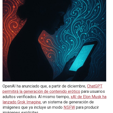
OpenAI ha anunciado que, a partir de diciembre,
ChatGPT
permitirá la generación de contenido erótico
para usuarios
adultos verificados. Al mismo tiempo,
xAI de Elon Musk ha
lanzado Grok Imagine
, un sistema de generación de
imágenes que ya incluye un modo
NSFW
para producir
imágenes explícitas.