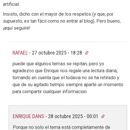
artificial.
Insisto, dicho con el mayor de los respetos (y que, por
supuesto, es tan fácil como no entrar al blog). Pero bueno,
¡aquí seguiré!
RAFAEL
-
27 octubre 2025 - 18:28
puede que algunos temas se repitan, pero yo
agradezco que Enrique nos regale una lectura diaria,
tomando en cuenta que el todavia no se ha retirado y
que de su agitado tiempo siempre aparte un momento
para compartir cualquier informacion.
ENRIQUE DANS
-
28 octubre 2025 - 00:01
Porque no solo el tema está completamente de