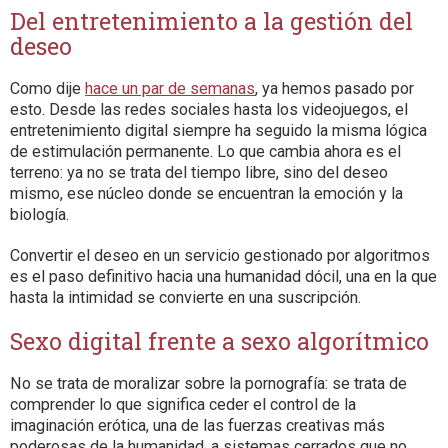
Del entretenimiento a la gestión del
deseo
Como dije
hace un par de semanas
, ya hemos pasado por
esto. Desde las redes sociales hasta los videojuegos, el
entretenimiento digital siempre ha seguido la misma lógica
de estimulación permanente. Lo que cambia ahora es el
terreno: ya no se trata del tiempo libre, sino del deseo
mismo, ese núcleo donde se encuentran la emoción y la
biología.
Convertir el deseo en un servicio gestionado por algoritmos
es el paso definitivo hacia una humanidad dócil, una en la que
hasta la intimidad se convierte en una suscripción.
Sexo digital frente a sexo algorítmico
No se trata de moralizar sobre la pornografía: se trata de
comprender lo que significa ceder el control de la
imaginación erótica, una de las fuerzas creativas más
poderosas de la humanidad, a sistemas cerrados que no