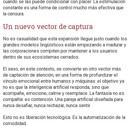
cuando se las puede condicionar con placer. La estimulación
constante es una forma de control mucho más efectiva que
la censura.
Un nuevo vector de captura
No es casualidad que esta expansión llegue justo cuando los
grandes modelos lingüísticos están empezando a madurar y
las corporaciones compiten por mantener a los usuarios
dentro de sus ecosistemas cerrados.
El sexo, en este contexto, se convierte en otro vector más
de captación de atención, en una forma de profundizar el
vínculo emocional entre humanos y máquinas: el objetivo ya
no es que la inteligencia artificial responda, sino que
acompañe, emocione, calme y reemplace. La fantasía no es
compañía: es contención. Una pareja artificial diseñada para
nunca desafiar, nunca rechazar, nunca sentir.
Esto no es liberación tecnológica. Es la automatización de la
comodidad.