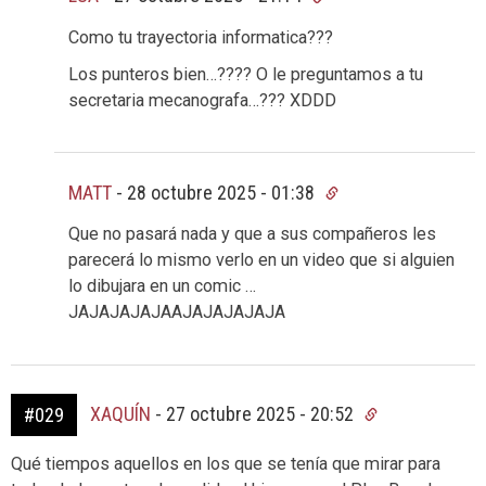
Como tu trayectoria informatica???
Los punteros bien…???? O le preguntamos a tu
secretaria mecanografa…??? XDDD
MATT
-
28 octubre 2025 - 01:38
Que no pasará nada y que a sus compañeros les
parecerá lo mismo verlo en un video que si alguien
lo dibujara en un comic …
JAJAJAJAJAAJAJAJAJAJA
XAQUÍN
-
27 octubre 2025 - 20:52
#029
Qué tiempos aquellos en los que se tenía que mirar para