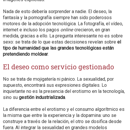
Nada de esto debería sorprender a nadie. El deseo, la
fantasía y la pornografía siempre han sido poderosos
motores de la adopción tecnológica. La fotografía, el vídeo,
internet e incluso los pagos
online
crecieron, en gran
medida, gracias a ello. La pregunta interesante no es sobre
sexo: se trata de lo que estas decisiones revelan sobre
el
tipo de humanidad que las grandes tecnológicas están
pretendiendo moldear
.
El deseo como servicio gestionado
No se trata de mojigatería ni pánico. La sexualidad, por
supuesto, encontrará sus expresiones digitales. Lo
inquietante no es la presencia del erotismo en la tecnología,
sino su
gestión industrializada
.
La diferencia entre el erotismo y el consumo algorítmico es
la misma que entre la experiencia y la dopamina: uno se
construye a través de la relación, el otro se dosifica desde
fuera. Al integrar la sexualidad en grandes modelos