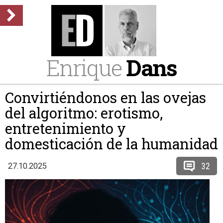
Enrique
Dans
Convirtiéndonos en las ovejas
del algoritmo: erotismo,
entretenimiento y
domesticación de la humanidad
32
27.10.2025