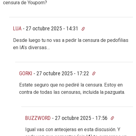
censura de Youporn?
LUA
-
27 octubre 2025 - 14:31
Desde luego tu no vas a pedir la censura de pedofilias
en IA’s diversas…
GORKI
-
27 octubre 2025 - 17:22
Estate seguro que no pediré la censura. Estoy en
contra de todas las censuras, incluida la pazguata.
BUZZWORD
-
27 octubre 2025 - 17:56
Igual vas con anteojeras en esta discusión. Y