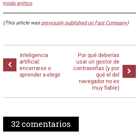
modo erótico
.
(This article was
previously published on Fast Company
)
Inteligencia
Por qué deberías
artificial:
usar un gestor de
encerrarse o
contraseñas (y por
aprender a elegir
qué el del
navegador no es
muy fiable)
32
comentarios