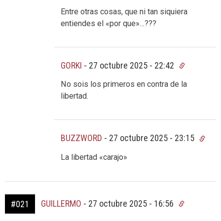
Entre otras cosas, que ni tan siquiera
entiendes el «por que»…???
GORKI
-
27 octubre 2025 - 22:42
No sois los primeros en contra de la
libertad.
BUZZWORD
-
27 octubre 2025 - 23:15
La libertad «carajo»
GUILLERMO
-
27 octubre 2025 - 16:56
#021