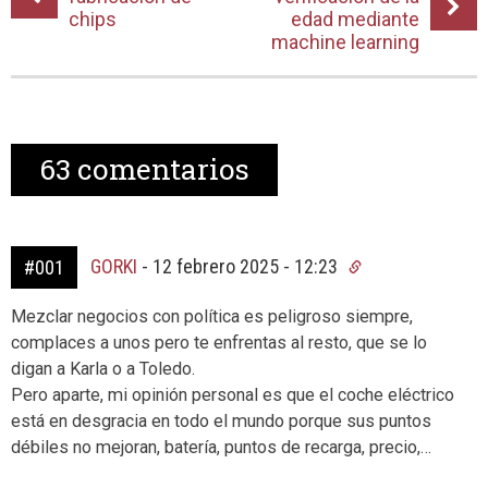
chips
edad mediante
machine learning
63
comentarios
GORKI
-
12 febrero 2025 - 12:23
#001
Mezclar negocios con política es peligroso siempre,
complaces a unos pero te enfrentas al resto, que se lo
digan a Karla o a Toledo.
Pero aparte, mi opinión personal es que el coche eléctrico
está en desgracia en todo el mundo porque sus puntos
débiles no mejoran, batería, puntos de recarga, precio,…