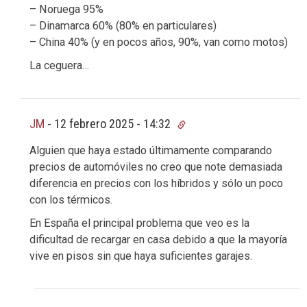
– Noruega 95%
– Dinamarca 60% (80% en particulares)
– China 40% (y en pocos años, 90%, van como motos)
La ceguera…
JM
-
12 febrero 2025 - 14:32
Alguien que haya estado últimamente comparando
precios de automóviles no creo que note demasiada
diferencia en precios con los híbridos y sólo un poco
con los térmicos.
En España el principal problema que veo es la
dificultad de recargar en casa debido a que la mayoría
vive en pisos sin que haya suficientes garajes.