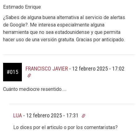
Estimado Enrique
¿Sabes de alguna buena alternativa al servicio de alertas
de Google?. Me interesa especialmente alguna
herramienta que no sea estadounidense y que permita
hacer uso de una versión gratuita. Gracias por anticipado.
FRANCISCO JAVIER
-
12 febrero 2025 - 17:02
#015
Cuánto mediocre resentido…..
LUA
-
12 febrero 2025 - 17:31
Lo dices por el articulo o por los comentaristas?