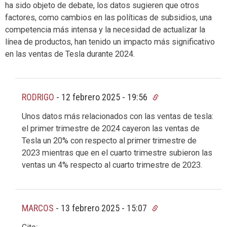
ha sido objeto de debate, los datos sugieren que otros
factores, como cambios en las políticas de subsidios, una
competencia más intensa y la necesidad de actualizar la
línea de productos, han tenido un impacto más significativo
en las ventas de Tesla durante 2024.
RODRIGO
-
12 febrero 2025 - 19:56
Unos datos más relacionados con las ventas de tesla:
el primer trimestre de 2024 cayeron las ventas de
Tesla un 20% con respecto al primer trimestre de
2023 mientras que en el cuarto trimestre subieron las
ventas un 4% respecto al cuarto trimestre de 2023.
MARCOS
-
13 febrero 2025 - 15:07