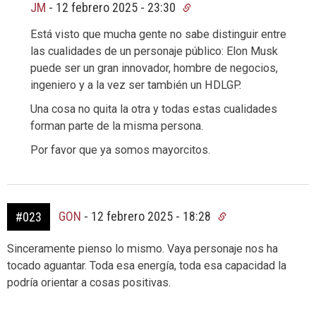
JM
-
12 febrero 2025 - 23:30
Está visto que mucha gente no sabe distinguir entre
las cualidades de un personaje público: Elon Musk
puede ser un gran innovador, hombre de negocios,
ingeniero y a la vez ser también un HDLGP.
Una cosa no quita la otra y todas estas cualidades
forman parte de la misma persona.
Por favor que ya somos mayorcitos.
GON
-
12 febrero 2025 - 18:28
#023
Sinceramente pienso lo mismo. Vaya personaje nos ha
tocado aguantar. Toda esa energía, toda esa capacidad la
podría orientar a cosas positivas.