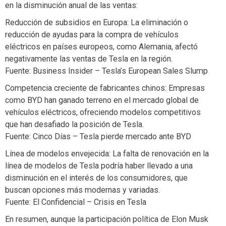
en la disminución anual de las ventas:
Reducción de subsidios en Europa: La eliminación o
reducción de ayudas para la compra de vehículos
eléctricos en países europeos, como Alemania, afectó
negativamente las ventas de Tesla en la región.
Fuente: Business Insider – Tesla’s European Sales Slump
Competencia creciente de fabricantes chinos: Empresas
como BYD han ganado terreno en el mercado global de
vehículos eléctricos, ofreciendo modelos competitivos
que han desafiado la posición de Tesla.
Fuente: Cinco Días – Tesla pierde mercado ante BYD
Línea de modelos envejecida: La falta de renovación en la
línea de modelos de Tesla podría haber llevado a una
disminución en el interés de los consumidores, que
buscan opciones más modernas y variadas.
Fuente: El Confidencial – Crisis en Tesla
En resumen, aunque la participación política de Elon Musk