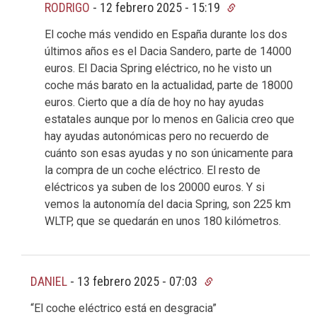
RODRIGO
-
12 febrero 2025 - 15:19
El coche más vendido en España durante los dos
últimos años es el Dacia Sandero, parte de 14000
euros. El Dacia Spring eléctrico, no he visto un
coche más barato en la actualidad, parte de 18000
euros. Cierto que a día de hoy no hay ayudas
estatales aunque por lo menos en Galicia creo que
hay ayudas autonómicas pero no recuerdo de
cuánto son esas ayudas y no son únicamente para
la compra de un coche eléctrico. El resto de
eléctricos ya suben de los 20000 euros. Y si
vemos la autonomía del dacia Spring, son 225 km
WLTP, que se quedarán en unos 180 kilómetros.
DANIEL
-
13 febrero 2025 - 07:03
“El coche eléctrico está en desgracia”