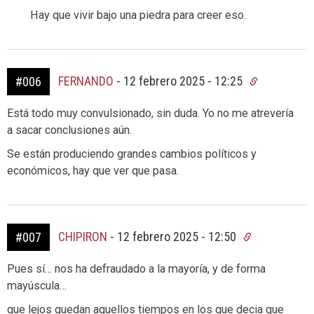
Hay que vivir bajo una piedra para creer eso.
FERNANDO
-
12 febrero 2025 - 12:25
#006
Está todo muy convulsionado, sin duda. Yo no me atrevería
a sacar conclusiones aún.
Se están produciendo grandes cambios políticos y
económicos, hay que ver que pasa.
CHIPIRON
-
12 febrero 2025 - 12:50
#007
Pues sí… nos ha defraudado a la mayoría, y de forma
mayúscula…
que lejos quedan aquellos tiempos en los que decia que