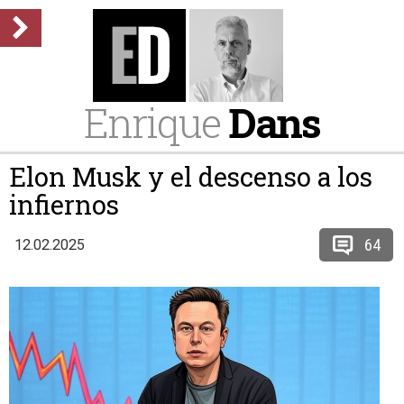
Enrique
Dans
Elon Musk y el descenso a los
infiernos
64
12.02.2025