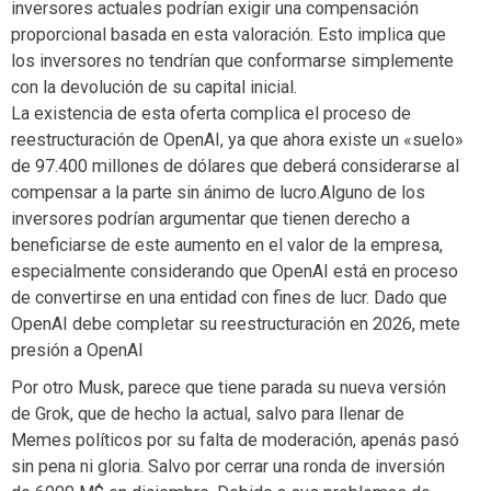
inversores actuales podrían exigir una compensación
proporcional basada en esta valoración. Esto implica que
los inversores no tendrían que conformarse simplemente
con la devolución de su capital inicial.
La existencia de esta oferta complica el proceso de
reestructuración de OpenAI, ya que ahora existe un «suelo»
de 97.400 millones de dólares que deberá considerarse al
compensar a la parte sin ánimo de lucro.Alguno de los
inversores podrían argumentar que tienen derecho a
beneficiarse de este aumento en el valor de la empresa,
especialmente considerando que OpenAI está en proceso
de convertirse en una entidad con fines de lucr. Dado que
OpenAI debe completar su reestructuración en 2026, mete
presión a OpenAI
Por otro Musk, parece que tiene parada su nueva versión
de Grok, que de hecho la actual, salvo para llenar de
Memes políticos por su falta de moderación, apenás pasó
sin pena ni gloria. Salvo por cerrar una ronda de inversión