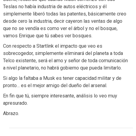
Teslas no había industria de autos eléctricos y él
simplemente liberó todas las patentes, básicamente creo
desde cero la industria, decir cayeron las ventas de algo
que no se vendía es como ver el árbol y no el bosque,
vamos Enrique que tú sabes ver bosques.
Con respecto a Startlink el impacto que veo es
sobrecogedor, simplemente eliminará del planeta a toda
Telco existente, será el amo y señor de toda comunicación
a nivel planetario, no habrá gobierno que pueda limitarlo.
Si algo la faltaba a Musk es tener capacidad militar y de
pronto… es el mejor amigo del dueño del arsenal.
En fin que tú, siempre interesante, análisis lo veo muy
apresurado.
Abrazo.