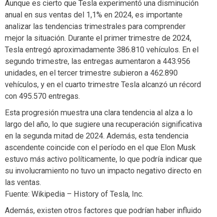
Aunque es cierto que Tesla experimentó una disminución
anual en sus ventas del 1,1% en 2024, es importante
analizar las tendencias trimestrales para comprender
mejor la situación. Durante el primer trimestre de 2024,
Tesla entregó aproximadamente 386.810 vehículos. En el
segundo trimestre, las entregas aumentaron a 443.956
unidades, en el tercer trimestre subieron a 462.890
vehículos, y en el cuarto trimestre Tesla alcanzó un récord
con 495.570 entregas.
Esta progresión muestra una clara tendencia al alza a lo
largo del año, lo que sugiere una recuperación significativa
en la segunda mitad de 2024. Además, esta tendencia
ascendente coincide con el período en el que Elon Musk
estuvo más activo políticamente, lo que podría indicar que
su involucramiento no tuvo un impacto negativo directo en
las ventas.
Fuente: Wikipedia – History of Tesla, Inc.
Además, existen otros factores que podrían haber influido