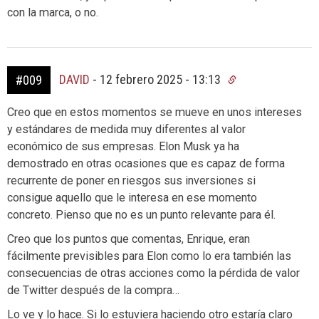
con la marca, o no.
DAVID
-
12 febrero 2025 - 13:13
#009
Creo que en estos momentos se mueve en unos intereses
y estándares de medida muy diferentes al valor
económico de sus empresas. Elon Musk ya ha
demostrado en otras ocasiones que es capaz de forma
recurrente de poner en riesgos sus inversiones si
consigue aquello que le interesa en ese momento
concreto. Pienso que no es un punto relevante para él.
Creo que los puntos que comentas, Enrique, eran
fácilmente previsibles para Elon como lo era también las
consecuencias de otras acciones como la pérdida de valor
de Twitter después de la compra…
Lo ve y lo hace. Si lo estuviera haciendo otro estaría claro