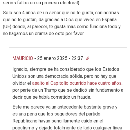
serios fallos en su proceso electoral).
Sólo son 4 años de un señor que no te gusta, con normas
que no te gustan, da gracias a Dios que vives en España
(UE) donde, al parecer, te gusta más como funciona todo y
no hagamos un drama de esto por favor.
MAURICIO
-
25 enero 2025 - 22:37
Ignacio, siempre se ha considerado que los Estados
Unidos son una democracia sólida, pero no hay que
olvidar el
asalto al Capitolio ocurrido hace cuatro años
,
por parte de un Trump que se dedicó sin fundamento a
decir que se había cometido un fraude.
Este me parece ya un antecedente bastante grave y
es una pena que los seguidores del partido
Republicano hayan sencillamente caído en el
populismo y dejado totalmente de lado cualquier línea