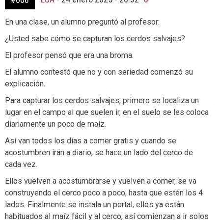
En una clase, un alumno preguntó al profesor:
¿Usted sabe cómo se capturan los cerdos salvajes?
El profesor pensó que era una broma.
El alumno contestó que no y con seriedad comenzó su
explicación.
Para capturar los cerdos salvajes, primero se localiza un
lugar en el campo al que suelen ir, en el suelo se les coloca
diariamente un poco de maíz.
Así van todos los días a comer gratis y cuando se
acostumbren irán a diario, se hace un lado del cerco de
cada vez.
Ellos vuelven a acostumbrarse y vuelven a comer, se va
construyendo el cerco poco a poco, hasta que estén los 4
lados. Finalmente se instala un portal, ellos ya están
habituados al maíz fácil y al cerco, así comienzan a ir solos