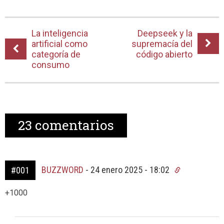
La inteligencia
Deepseek y la
artificial como
supremacía del
categoría de
código abierto
consumo
23
comentarios
BUZZWORD
-
24 enero 2025 - 18:02
#001
+1000