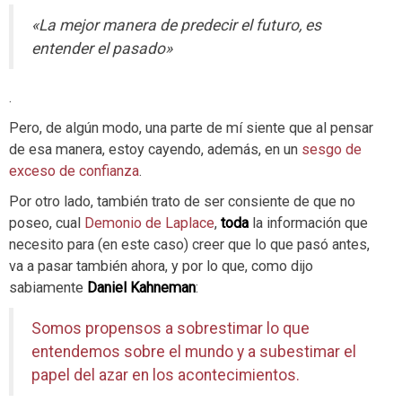
«La mejor manera de predecir el futuro, es
entender el pasado»
.
Pero, de algún modo, una parte de mí siente que al pensar
de esa manera, estoy cayendo, además, en un
sesgo de
exceso de confianza
.
Por otro lado, también trato de ser consiente de que no
poseo, cual
Demonio de Laplace
,
toda
la información que
necesito para (en este caso) creer que lo que pasó antes,
va a pasar también ahora, y por lo que, como dijo
sabiamente
Daniel Kahneman
:
Somos propensos a sobrestimar lo que
entendemos sobre el mundo y a subestimar el
papel del azar en los acontecimientos.