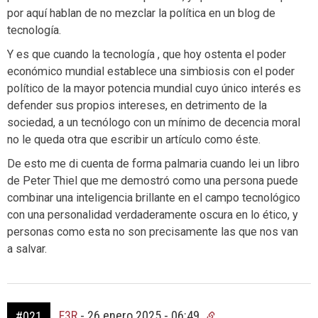
por aquí hablan de no mezclar la política en un blog de
tecnología.
Y es que cuando la tecnología , que hoy ostenta el poder
económico mundial establece una simbiosis con el poder
político de la mayor potencia mundial cuyo único interés es
defender sus propios intereses, en detrimento de la
sociedad, a un tecnólogo con un mínimo de decencia moral
no le queda otra que escribir un artículo como éste.
De esto me di cuenta de forma palmaria cuando lei un libro
de Peter Thiel que me demostró como una persona puede
combinar una inteligencia brillante en el campo tecnológico
con una personalidad verdaderamente oscura en lo ético, y
personas como esta no son precisamente las que nos van
a salvar.
F3R
-
26 enero 2025 - 06:49
#021