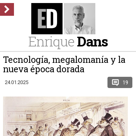
Enrique
Dans
Tecnología, megalomanía y la
nueva época dorada
19
24.01.2025