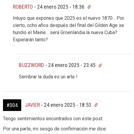
ROBERTO
-
24 enero 2025 - 18:36
Intuyo que expones que 2025 es el nuevo 1870… Por
cierto, ocho años después del final del Gilden Age se
hundió el Maine… será Groenlandia la nueva Cuba?
Esperarán tanto?
BUZZWORD
-
24 enero 2025 - 23:45
Sembrar la duda es un arte !
JAVIER
-
24 enero 2025 - 18:53
#004
Tengo sentimientos encontrados con este post:
Por una parte, mi sesgo de confirmación me dice: