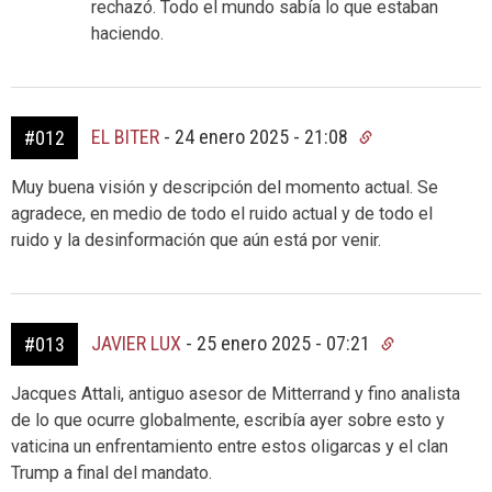
rechazó. Todo el mundo sabía lo que estaban
haciendo.
EL BITER
-
24 enero 2025 - 21:08
#012
Muy buena visión y descripción del momento actual. Se
agradece, en medio de todo el ruido actual y de todo el
ruido y la desinformación que aún está por venir.
JAVIER LUX
-
25 enero 2025 - 07:21
#013
Jacques Attali, antiguo asesor de Mitterrand y fino analista
de lo que ocurre globalmente, escribía ayer sobre esto y
vaticina un enfrentamiento entre estos oligarcas y el clan
Trump a final del mandato.