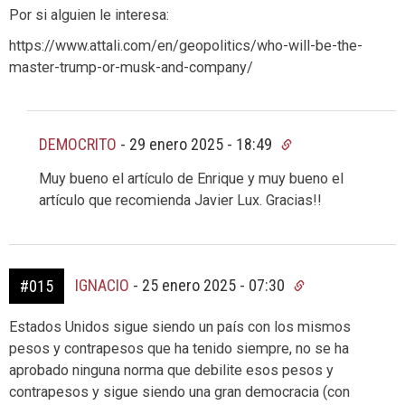
Por si alguien le interesa:
https://www.attali.com/en/geopolitics/who-will-be-the-
master-trump-or-musk-and-company/
DEMOCRITO
-
29 enero 2025 - 18:49
Muy bueno el artículo de Enrique y muy bueno el
artículo que recomienda Javier Lux. Gracias!!
IGNACIO
-
25 enero 2025 - 07:30
#015
Estados Unidos sigue siendo un país con los mismos
pesos y contrapesos que ha tenido siempre, no se ha
aprobado ninguna norma que debilite esos pesos y
contrapesos y sigue siendo una gran democracia (con