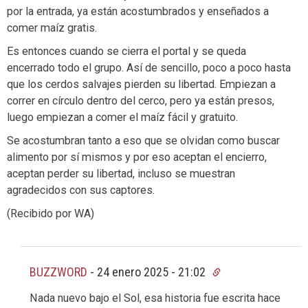
por la entrada, ya están acostumbrados y enseñados a
comer maíz gratis.
Es entonces cuando se cierra el portal y se queda
encerrado todo el grupo. Así de sencillo, poco a poco hasta
que los cerdos salvajes pierden su libertad. Empiezan a
correr en círculo dentro del cerco, pero ya están presos,
luego empiezan a comer el maíz fácil y gratuito.
Se acostumbran tanto a eso que se olvidan como buscar
alimento por sí mismos y por eso aceptan el encierro,
aceptan perder su libertad, incluso se muestran
agradecidos con sus captores.
(Recibido por WA)
BUZZWORD
-
24 enero 2025 - 21:02
Nada nuevo bajo el Sol, esa historia fue escrita hace