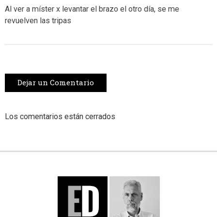
Al ver a míster x levantar el brazo el otro día, se me
revuelven las tripas
Dejar un Comentario
Los comentarios están cerrados