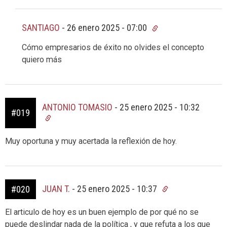
SANTIAGO
-
26 enero 2025 - 07:00
Cómo empresarios de éxito no olvides el concepto
quiero más
ANTONIO TOMASIO
-
25 enero 2025 - 10:32
#019
Muy oportuna y muy acertada la reflexión de hoy.
JUAN T.
-
25 enero 2025 - 10:37
#020
El articulo de hoy es un buen ejemplo de por qué no se
puede deslindar nada de la política , y que refuta a los que