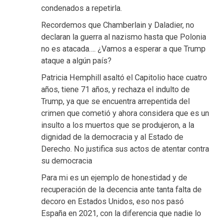
condenados a repetirla.
Recordemos que Chamberlain y Daladier, no
declaran la guerra al nazismo hasta que Polonia
no es atacada…. ¿Vamos a esperar a que Trump
ataque a algún país?
Patricia Hemphill asaltó el Capitolio hace cuatro
años, tiene 71 años, y rechaza el indulto de
Trump, ya que se encuentra arrepentida del
crimen que cometió y ahora considera que es un
insulto a los muertos que se produjeron, a la
dignidad de la democracia y al Estado de
Derecho. No justifica sus actos de atentar contra
su democracia
Para mi es un ejemplo de honestidad y de
recuperación de la decencia ante tanta falta de
decoro en Estados Unidos, eso nos pasó
España en 2021, con la diferencia que nadie lo