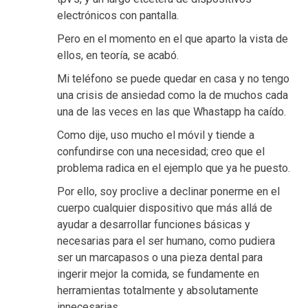
electrónicos con pantalla.
Pero en el momento en el que aparto la vista de
ellos, en teoría, se acabó.
Mi teléfono se puede quedar en casa y no tengo
una crisis de ansiedad como la de muchos cada
una de las veces en las que Whastapp ha caído.
Como dije, uso mucho el móvil y tiende a
confundirse con una necesidad; creo que el
problema radica en el ejemplo que ya he puesto.
Por ello, soy proclive a declinar ponerme en el
cuerpo cualquier dispositivo que más allá de
ayudar a desarrollar funciones básicas y
necesarias para el ser humano, como pudiera
ser un marcapasos o una pieza dental para
ingerir mejor la comida, se fundamente en
herramientas totalmente y absolutamente
innecesarias.