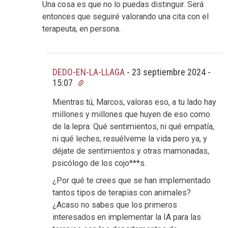
Una cosa es que no lo puedas distinguir. Será
entonces que seguiré valorando una cita con el
terapeuta, en persona.
DEDO-EN-LA-LLAGA
-
23 septiembre 2024 -
15:07
Mientras tú, Marcos, valoras eso, a tu lado hay
millones y millones que huyen de eso como
de la lepra: Qué sentimientos, ni qué empatía,
ni qué leches, resuélveme la vida pero ya, y
déjate de sentimientos y otras mamonadas,
psicólogo de los cojo***s.
¿Por qué te crees que se han implementado
tantos tipos de terapias con animales?
¿Acaso no sabes que los primeros
interesados en implementar la IA para las