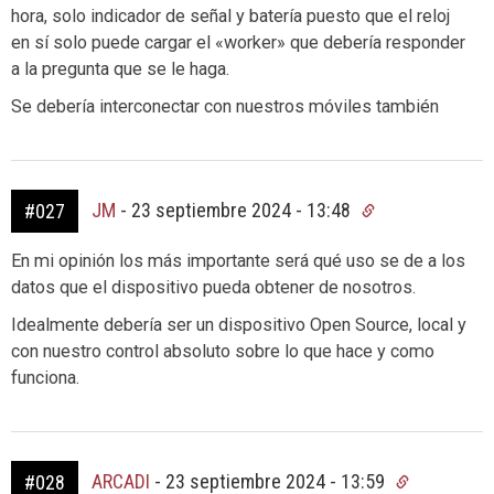
hora, solo indicador de señal y batería puesto que el reloj
en sí solo puede cargar el «worker» que debería responder
a la pregunta que se le haga.
Se debería interconectar con nuestros móviles también
JM
-
23 septiembre 2024 - 13:48
#027
En mi opinión los más importante será qué uso se de a los
datos que el dispositivo pueda obtener de nosotros.
Idealmente debería ser un dispositivo Open Source, local y
con nuestro control absoluto sobre lo que hace y como
funciona.
ARCADI
-
23 septiembre 2024 - 13:59
#028