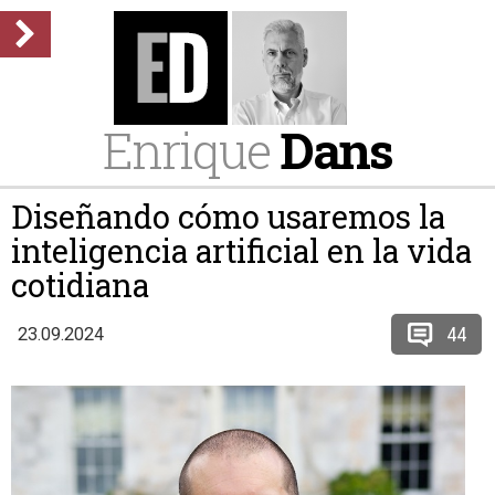
Enrique
Dans
Diseñando cómo usaremos la
inteligencia artificial en la vida
cotidiana
44
23.09.2024