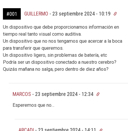
GUILLERMO
-
23 septiembre 2024 - 10:19
#001
Un dispositivo que debe proporcionarnos información en
tiempo real tanto visual como auditiva.
Un dispositivo que no nos tengamos que acercar a la boca
para transferir que queremos.
Un dispositivo ligero, sin problemas de batería, etc
Podría ser un dispositivo conectado a nuestro cerebro?
Quizás mañana no salga, pero dentro de diez años?
MARCOS
-
23 septiembre 2024 - 12:34
Esperemos que no…
ARCADI
-
23 septiembre 2024 - 14:11