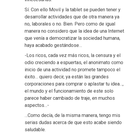
Sí. Con ello Movil y la tablet se pueden tener y
desarrollar actividades que de otra manera ya
no, laborales o no. Bien. Pero como de igual
manera no considero que la idea de una Internet
que venía a democratizar la sociedad humana,
haya acabado gestándose…
-Los ricos, cada vez más ricos, la censura y el
odio creciendo a espuertas, el anonimato como
inicio de una actividad no promete tampoco el
éxito… quiero decir, ya están las grandes
corporaciones para comprar o aplastar tu idea…,
el mundo y el funcionamiento de este solo
parece haber cambiado de traje, en muchos
aspectos…-
…Como decía, de la misma manera, tengo mis
serias dudas acerca de que esto acabe siendo
saludable.