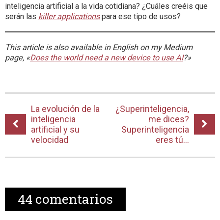
inteligencia artificial a la vida cotidiana? ¿Cuáles creéis que
serán las
killer applications
para ese tipo de usos?
This article is also available in English on my Medium
page, «
Does the world need a new device to use AI
?»
La evolución de la
¿Superinteligencia,
inteligencia
me dices?
artificial y su
Superinteligencia
velocidad
eres tú…
44
comentarios