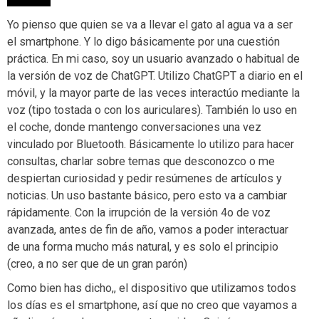
Yo pienso que quien se va a llevar el gato al agua va a ser
el smartphone. Y lo digo básicamente por una cuestión
práctica. En mi caso, soy un usuario avanzado o habitual de
la versión de voz de ChatGPT. Utilizo ChatGPT a diario en el
móvil, y la mayor parte de las veces interactúo mediante la
voz (tipo tostada o con los auriculares). También lo uso en
el coche, donde mantengo conversaciones una vez
vinculado por Bluetooth. Básicamente lo utilizo para hacer
consultas, charlar sobre temas que desconozco o me
despiertan curiosidad y pedir resúmenes de artículos y
noticias. Un uso bastante básico, pero esto va a cambiar
rápidamente. Con la irrupción de la versión 4o de voz
avanzada, antes de fin de año, vamos a poder interactuar
de una forma mucho más natural, y es solo el principio
(creo, a no ser que de un gran parón)
Como bien has dicho,, el dispositivo que utilizamos todos
los días es el smartphone, así que no creo que vayamos a