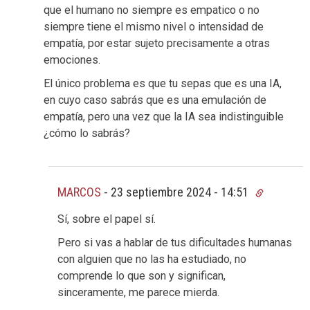
que el humano no siempre es empatico o no
siempre tiene el mismo nivel o intensidad de
empatía, por estar sujeto precisamente a otras
emociones.
El único problema es que tu sepas que es una IA,
en cuyo caso sabrás que es una emulación de
empatía, pero una vez que la IA sea indistinguible
¿cómo lo sabrás?
MARCOS
-
23 septiembre 2024 - 14:51
Sí, sobre el papel sí.
Pero si vas a hablar de tus dificultades humanas
con alguien que no las ha estudiado, no
comprende lo que son y significan,
sinceramente, me parece mierda.