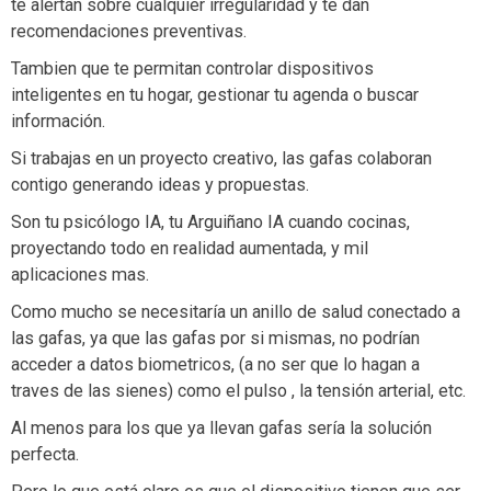
te alertan sobre cualquier irregularidad y te dan
recomendaciones preventivas.
Tambien que te permitan controlar dispositivos
inteligentes en tu hogar, gestionar tu agenda o buscar
información.
Si trabajas en un proyecto creativo, las gafas colaboran
contigo generando ideas y propuestas.
Son tu psicólogo IA, tu Arguiñano IA cuando cocinas,
proyectando todo en realidad aumentada, y mil
aplicaciones mas.
Como mucho se necesitaría un anillo de salud conectado a
las gafas, ya que las gafas por si mismas, no podrían
acceder a datos biometricos, (a no ser que lo hagan a
traves de las sienes) como el pulso , la tensión arterial, etc.
Al menos para los que ya llevan gafas sería la solución
perfecta.