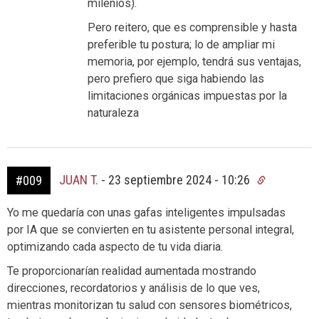
milenios).
Pero reitero, que es comprensible y hasta
preferible tu postura; lo de ampliar mi
memoria, por ejemplo, tendrá sus ventajas,
pero prefiero que siga habiendo las
limitaciones orgánicas impuestas por la
naturaleza
JUAN T.
-
23 septiembre 2024 - 10:26
#009
Yo me quedaría con unas gafas inteligentes impulsadas
por IA que se convierten en tu asistente personal integral,
optimizando cada aspecto de tu vida diaria.
Te proporcionarían realidad aumentada mostrando
direcciones, recordatorios y análisis de lo que ves,
mientras monitorizan tu salud con sensores biométricos,