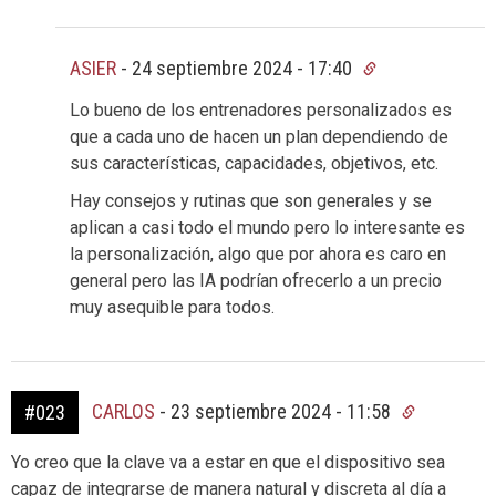
ASIER
-
24 septiembre 2024 - 17:40
Lo bueno de los entrenadores personalizados es
que a cada uno de hacen un plan dependiendo de
sus características, capacidades, objetivos, etc.
Hay consejos y rutinas que son generales y se
aplican a casi todo el mundo pero lo interesante es
la personalización, algo que por ahora es caro en
general pero las IA podrían ofrecerlo a un precio
muy asequible para todos.
CARLOS
-
23 septiembre 2024 - 11:58
#023
Yo creo que la clave va a estar en que el dispositivo sea
capaz de integrarse de manera natural y discreta al día a