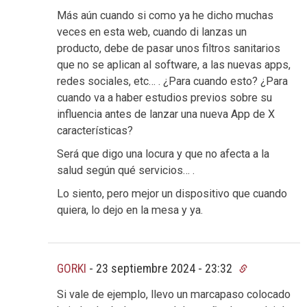
Más aún cuando si como ya he dicho muchas
veces en esta web, cuando di lanzas un
producto, debe de pasar unos filtros sanitarios
que no se aplican al software, a las nuevas apps,
redes sociales, etc… . ¿Para cuando esto? ¿Para
cuando va a haber estudios previos sobre su
influencia antes de lanzar una nueva App de X
características?
Será que digo una locura y que no afecta a la
salud según qué servicios… .
Lo siento, pero mejor un dispositivo que cuando
quiera, lo dejo en la mesa y ya.
GORKI
-
23 septiembre 2024 - 23:32
Si vale de ejemplo, llevo un marcapaso colocado