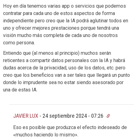
Hoy en día tenemos varias app o servicios que podemos
contratar para cada uno de estos aspectos de forma
independiente pero creo que la IA podrá aglutinar todos en
uno y ofrecer mejores prestaciones porque tendrá una
visión mucho más completa de cada uno de nosotros
como persona.
Entiendo que (al menos al principio) muchos serán
reticentes a compartir datos personales con la IA y habrá
dudas acerca de la privacidad, uso de los datos, etc. pero
creo que los beneficios van a ser tales que llegará un punto
donde lo imprudente sea no estar siendo asesorado por
una de estas IA.
JAVIER LUX
-
24 septiembre 2024 - 07:26
Eso es posible que produzca el efecto indeseado de
«muchos haciendo lo mismo».