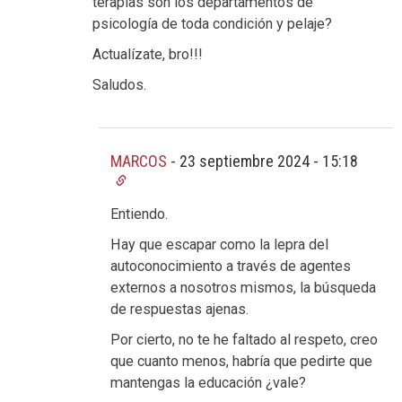
terapias son los departamentos de
psicología de toda condición y pelaje?
Actualízate, bro!!!
Saludos.
MARCOS
-
23 septiembre 2024 - 15:18
Entiendo.
Hay que escapar como la lepra del
autoconocimiento a través de agentes
externos a nosotros mismos, la búsqueda
de respuestas ajenas.
Por cierto, no te he faltado al respeto, creo
que cuanto menos, habría que pedirte que
mantengas la educación ¿vale?