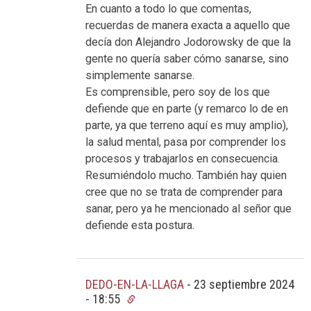
En cuanto a todo lo que comentas,
recuerdas de manera exacta a aquello que
decía don Alejandro Jodorowsky de que la
gente no quería saber cómo sanarse, sino
simplemente sanarse.
Es comprensible, pero soy de los que
defiende que en parte (y remarco lo de en
parte, ya que terreno aquí es muy amplio),
la salud mental, pasa por comprender los
procesos y trabajarlos en consecuencia.
Resumiéndolo mucho. También hay quien
cree que no se trata de comprender para
sanar, pero ya he mencionado al señor que
defiende esta postura.
DEDO-EN-LA-LLAGA
-
23 septiembre 2024
- 18:55