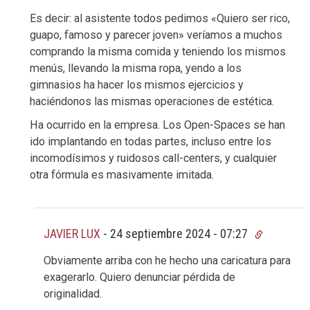
Es decir: al asistente todos pedimos «Quiero ser rico,
guapo, famoso y parecer joven» veríamos a muchos
comprando la misma comida y teniendo los mismos
menús, llevando la misma ropa, yendo a los
gimnasios ha hacer los mismos ejercicios y
haciéndonos las mismas operaciones de estética.
Ha ocurrido en la empresa. Los Open-Spaces se han
ido implantando en todas partes, incluso entre los
incomodísimos y ruidosos call-centers, y cualquier
otra fórmula es masivamente imitada.
JAVIER LUX
-
24 septiembre 2024 - 07:27
Obviamente arriba con he hecho una caricatura para
exagerarlo. Quiero denunciar pérdida de
originalidad.