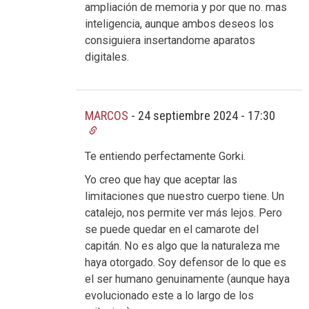
ampliación de memoria y por que no. mas
inteligencia, aunque ambos deseos los
consiguiera insertandome aparatos
digitales.
MARCOS
-
24 septiembre 2024 - 17:30
Te entiendo perfectamente Gorki.
Yo creo que hay que aceptar las
limitaciones que nuestro cuerpo tiene. Un
catalejo, nos permite ver más lejos. Pero
se puede quedar en el camarote del
capitán. No es algo que la naturaleza me
haya otorgado. Soy defensor de lo que es
el ser humano genuinamente (aunque haya
evolucionado este a lo largo de los