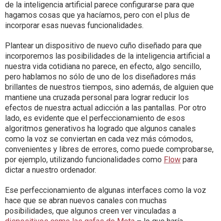
de la inteligencia artificial parece configurarse para que
hagamos cosas que ya hacíamos, pero con el plus de
incorporar esas nuevas funcionalidades.
Plantear un dispositivo de nuevo cuño diseñado para que
incorporemos las posibilidades de la inteligencia artificial a
nuestra vida cotidiana no parece, en efecto, algo sencillo,
pero hablamos no sólo de uno de los diseñadores más
brillantes de nuestros tiempos, sino además, de alguien que
mantiene una cruzada personal para lograr reducir los
efectos de nuestra actual adicción a las pantallas. Por otro
lado, es evidente que el perfeccionamiento de esos
algoritmos generativos ha logrado que algunos canales
como la voz se conviertan en cada vez más cómodos,
convenientes y libres de errores, como puede comprobarse,
por ejemplo, utilizando funcionalidades como
Flow
para
dictar a nuestro ordenador.
Ese perfeccionamiento de algunas interfaces como la voz
hace que se abran nuevos canales con muchas
posibilidades, que algunos creen ver vinculadas a