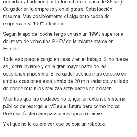
rotondas y badenes por todos sitios no pasa de 35 km).
Cargador en la empresa y en el garaje. Satisfacción
máxima. Muy posiblemente el siguiente coche de
empresa sea 100% eléctrico.
Según la app del coche tengo un uso un 199% superior al
del resto de vehículos PHEV de la misma marca en
España.
Todo eso porque cargo en casa y en el trabajo. Si no fuese
así, sería inviable y en la gran mayor parte de las
ocasiones imposible. El cargador público más cercano en
ambas ocasiones está a más de 20 min andando, y al lado
de donde mis hijos realizan actividades no existen.
Mientras que las ciudades no tengan un extenso sistema
público de recarga, el VE es el futuro pero como indica
Gorki sin fecha clara para una adopción masiva.
Y el que no lo quiera ver, que se coja un robotaxi.