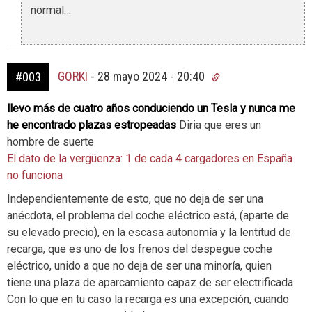
normal…
GORKI
-
28 mayo 2024 - 20:40
#003
llevo más de cuatro años conduciendo un Tesla y nunca me
he encontrado plazas estropeadas
Diria que eres un
hombre de suerte
El dato de la vergüenza: 1 de cada 4 cargadores en España
no funciona
Independientemente de esto, que no deja de ser una
anécdota, el problema del coche eléctrico está, (aparte de
su elevado precio), en la escasa autonomía y la lentitud de
recarga, que es uno de los frenos del despegue coche
eléctrico, unido a que no deja de ser una minoría, quien
tiene una plaza de aparcamiento capaz de ser electrificada
Con lo que en tu caso la recarga es una excepción, cuando