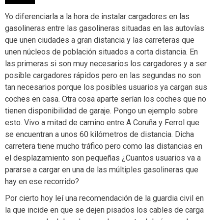
Yo diferenciarla a la hora de instalar cargadores en las
gasolineras entre las gasolineras situadas en las autovías
que unen ciudades a gran distancia y las carreteras que
unen núcleos de población situados a corta distancia. En
las primeras si son muy necesarios los cargadores y a ser
posible cargadores rápidos pero en las segundas no son
tan necesarios porque los posibles usuarios ya cargan sus
coches en casa. Otra cosa aparte serían los coches que no
tienen disponibilidad de garaje. Pongo un ejemplo sobre
esto. Vivo a mitad de camino entre A Coruña y Ferrol que
se encuentran a unos 60 kilómetros de distancia. Dicha
carretera tiene mucho tráfico pero como las distancias en
el desplazamiento son pequeñas ¿Cuantos usuarios va a
pararse a cargar en una de las múltiples gasolineras que
hay en ese recorrido?
Por cierto hoy leí una recomendación de la guardia civil en
la que incide en que se dejen pisados los cables de carga