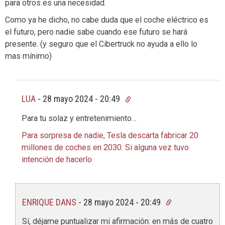
para otros es una necesidad.
Como ya he dicho, no cabe duda que el coche eléctrico es
el futuro, pero nadie sabe cuando ese futuro se hará
presente. (y seguro que el Cibertruck no ayuda a ello lo
mas mínimo)
LUA
-
28 mayo 2024 - 20:49
Para tu solaz y entretenimiento…
Para sorpresa de nadie, Tesla descarta fabricar 20
millones de coches en 2030. Si alguna vez tuvo
intención de hacerlo
ENRIQUE DANS
-
28 mayo 2024 - 20:49
Sí, déjame puntualizar mi afirmación: en más de cuatro