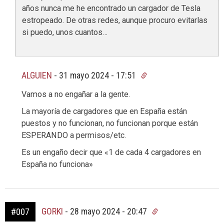
años nunca me he encontrado un cargador de Tesla
estropeado. De otras redes, aunque procuro evitarlas
si puedo, unos cuantos…
ALGUIEN
-
31 mayo 2024 - 17:51
Vamos a no engañar a la gente.
La mayoría de cargadores que en España están
puestos y no funcionan, no funcionan porque están
ESPERANDO a permisos/etc.
Es un engaño decir que «1 de cada 4 cargadores en
España no funciona»
GORKI
-
28 mayo 2024 - 20:47
#007