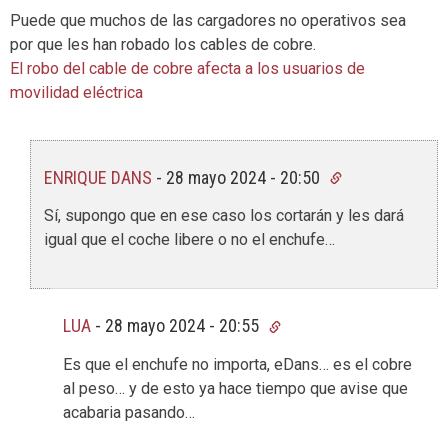
Puede que muchos de las cargadores no operativos sea
por que les han robado los cables de cobre.
El robo del cable de cobre afecta a los usuarios de
movilidad eléctrica
ENRIQUE DANS
-
28 mayo 2024 - 20:50
Sí, supongo que en ese caso los cortarán y les dará
igual que el coche libere o no el enchufe…
LUA
-
28 mayo 2024 - 20:55
Es que el enchufe no importa, eDans… es el cobre
al peso… y de esto ya hace tiempo que avise que
acabaria pasando…