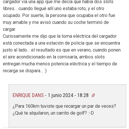
cargador vía una app que me decía que había dos slots
libres… cuando llegué allí uno estaba roto, y el otro
ocupado. Por suerte, la persona que ocupaba el otro fue
muy amable y me avisó cuando su coche terminó de
cargar.
Curiosamente me dijo que la toma eléctrica del cargador
está conectada a una estación de policía que se encuentra
justo al lado… el resultado es que en verano, cuando ponen
el aire acondicionado en la comisaría, ambos slots
entregan mucha menos potencia eléctrica y el tiempo de
recarga se dispara… :)
ENRIQUE DANS
-
1 junio 2024 - 18:28
¿Para 160km tuviste que recargar un par de veces?
¿Qué te alquilaron, un carrito de golf? :-D