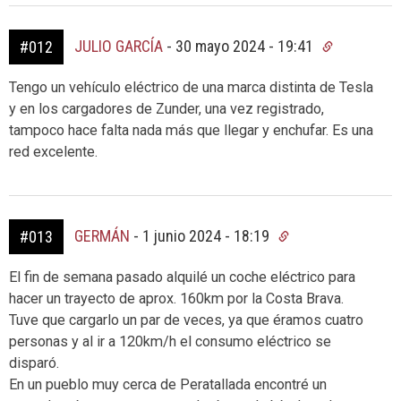
JULIO GARCÍA
-
30 mayo 2024 - 19:41
#012
Tengo un vehículo eléctrico de una marca distinta de Tesla
y en los cargadores de Zunder, una vez registrado,
tampoco hace falta nada más que llegar y enchufar. Es una
red excelente.
GERMÁN
-
1 junio 2024 - 18:19
#013
El fin de semana pasado alquilé un coche eléctrico para
hacer un trayecto de aprox. 160km por la Costa Brava.
Tuve que cargarlo un par de veces, ya que éramos cuatro
personas y al ir a 120km/h el consumo eléctrico se
disparó.
En un pueblo muy cerca de Peratallada encontré un