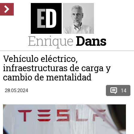
Enrique
Dans
Vehículo eléctrico,
infraestructuras de carga y
cambio de mentalidad
14
28.05.2024