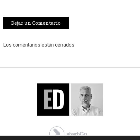
Dejar un Comentario
Los comentarios están cerrados