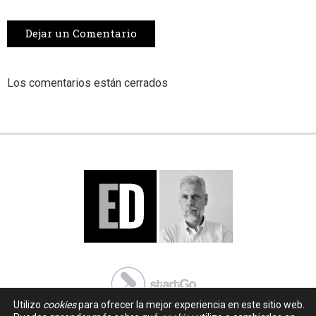
Dejar un Comentario
Los comentarios están cerrados
Utilizo
cookies
para ofrecer la mejor experiencia en este sitio web.