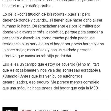
hacer el mayor daño posible.
Lo de la «constitución de los robots» pues si, pero
depende donde y cuando… si tienen que hacer daño al ser
humano lo harán. Desgraciadamente es por lo militar por
donde va a avanzar más la robótica, porque para atender a
personas vulnerables, como mucho podrán pagar una
residencia o un servicio en el hogar por pocas horas, y eso
lo hace mejor, más eficaz y con un cuidado personal
afectivo que nunca un robotijo podrá dar.
Eso si es un campo que estoy de acuerdo (el no militar)
que es apasionante y nos va a dar sorpresas agradables.
¿Cuando? Antes que los vehículos autónomos
generalizados, eso seguro. Me parece menos complejo
que una máquina haga tareas del hogar que coja la M30…