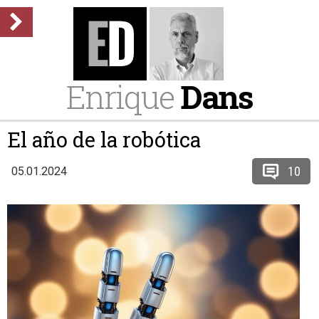
Enrique
Dans
El año de la robótica
10
05.01.2024