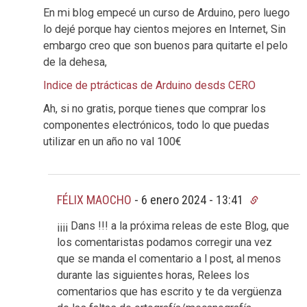
En mi blog empecé un curso de Arduino, pero luego
lo dejé porque hay cientos mejores en Internet, Sin
embargo creo que son buenos para quitarte el pelo
de la dehesa,
Indice de ptrácticas de Arduino desds CERO
Ah, si no gratis, porque tienes que comprar los
componentes electrónicos, todo lo que puedas
utilizar en un año no val 100€
FÉLIX MAOCHO
-
6 enero 2024 - 13:41
¡¡¡¡ Dans !!! a la próxima releas de este Blog, que
los comentaristas podamos corregir una vez
que se manda el comentario a l post, al menos
durante las siguientes horas, Relees los
comentarios que has escrito y te da vergüenza