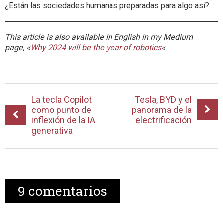
¿Están las sociedades humanas preparadas para algo así?
This article is also available in English in my Medium
page, «
Why 2024 will be the year of robotics
«
La tecla Copilot
Tesla, BYD y el
como punto de
panorama de la
inflexión de la IA
electrificación
generativa
9
comentarios