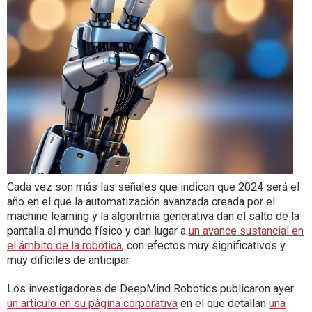
Cada vez son más las señales que indican que 2024 será el
año en el que la automatización avanzada creada por el
machine learning y la algoritmia generativa dan el salto de la
pantalla al mundo físico y dan lugar a
un avance sustancial en
el ámbito de la robótica
, con efectos muy significativos y
muy difíciles de anticipar.
Los investigadores de DeepMind Robotics publicaron ayer
un artículo en su página corporativa
en el que detallan
una