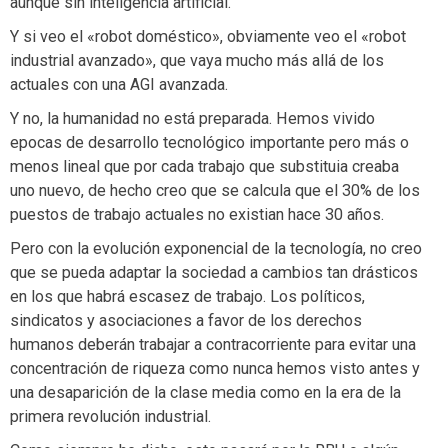
aunque sin inteligencia artificial.
Y si veo el «robot doméstico», obviamente veo el «robot
industrial avanzado», que vaya mucho más allá de los
actuales con una AGI avanzada.
Y no, la humanidad no está preparada. Hemos vivido
epocas de desarrollo tecnológico importante pero más o
menos lineal que por cada trabajo que substituia creaba
uno nuevo, de hecho creo que se calcula que el 30% de los
puestos de trabajo actuales no existian hace 30 años.
Pero con la evolución exponencial de la tecnología, no creo
que se pueda adaptar la sociedad a cambios tan drásticos
en los que habrá escasez de trabajo. Los políticos,
sindicatos y asociaciones a favor de los derechos
humanos deberán trabajar a contracorriente para evitar una
concentración de riqueza como nunca hemos visto antes y
una desaparición de la clase media como en la era de la
primera revolución industrial.