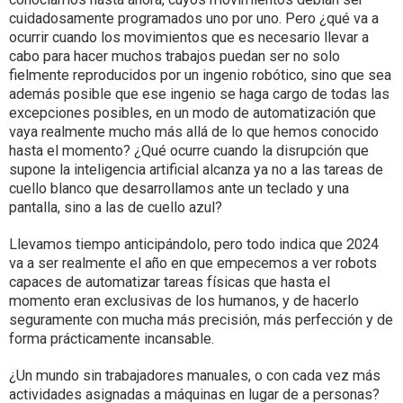
cuidadosamente programados uno por uno. Pero ¿qué va a
ocurrir cuando los movimientos que es necesario llevar a
cabo para hacer muchos trabajos puedan ser no solo
fielmente reproducidos por un ingenio robótico, sino que sea
además posible que ese ingenio se haga cargo de todas las
excepciones posibles, en un modo de automatización que
vaya realmente mucho más allá de lo que hemos conocido
hasta el momento? ¿Qué ocurre cuando la disrupción que
supone la inteligencia artificial alcanza ya no a las tareas de
cuello blanco que desarrollamos ante un teclado y una
pantalla, sino a las de cuello azul?
Llevamos tiempo anticipándolo, pero todo indica que 2024
va a ser realmente el año en que empecemos a ver robots
capaces de automatizar tareas físicas que hasta el
momento eran exclusivas de los humanos, y de hacerlo
seguramente con mucha más precisión, más perfección y de
forma prácticamente incansable.
¿Un mundo sin trabajadores manuales, o con cada vez más
actividades asignadas a máquinas en lugar de a personas?